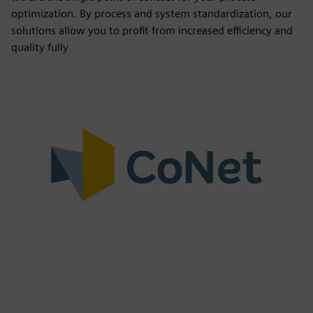
optimization. By process and system standardization, our
solutions allow you to profit from increased efficiency and
quality fully