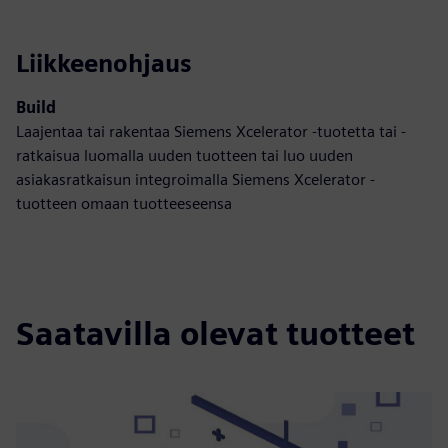
Liikkeenohjaus
Build
Laajentaa tai rakentaa Siemens Xcelerator -tuotetta tai -
ratkaisua luomalla uuden tuotteen tai luo uuden
asiakasratkaisun integroimalla Siemens Xcelerator -
tuotteen omaan tuotteeseensa
Saatavilla olevat tuotteet