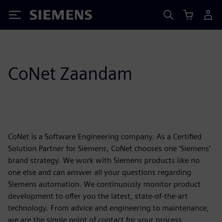
Siemens
CoNet Zaandam
CoNet is a Software Engineering company. As a Certified
Solution Partner for Siemens, CoNet chooses one ‘Siemens’
brand strategy. We work with Siemens products like no
one else and can answer all your questions regarding
Siemens automation. We continuously monitor product
development to offer you the latest, state-of-the-art
technology. From advice and engineering to maintenance,
we are the single point of contact for your process