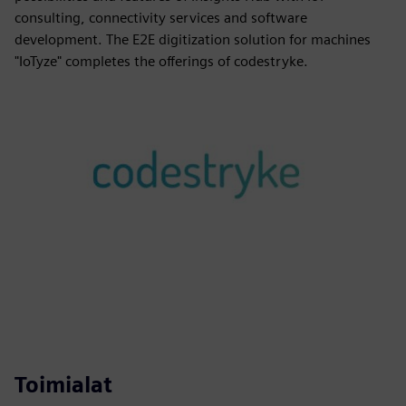
consulting, connectivity services and software
development. The E2E digitization solution for machines
"IoTyze" completes the offerings of codestryke.
Toimialat