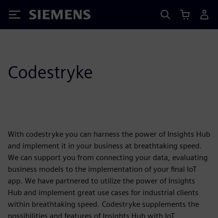
Siemens
Codestryke
With codestryke you can harness the power of Insights Hub
and implement it in your business at breathtaking speed.
We can support you from connecting your data, evaluating
business models to the implementation of your final IoT
app. We have partnered to utilize the power of Insights
Hub and implement great use cases for industrial clients
within breathtaking speed. Codestryke supplements the
possibilities and features of Insights Hub with IoT