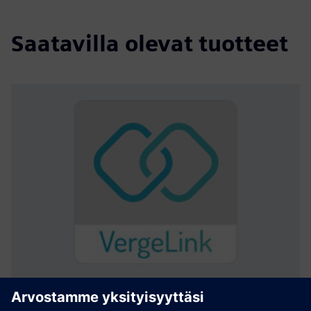
Saatavilla olevat tuotteet
VergeLink