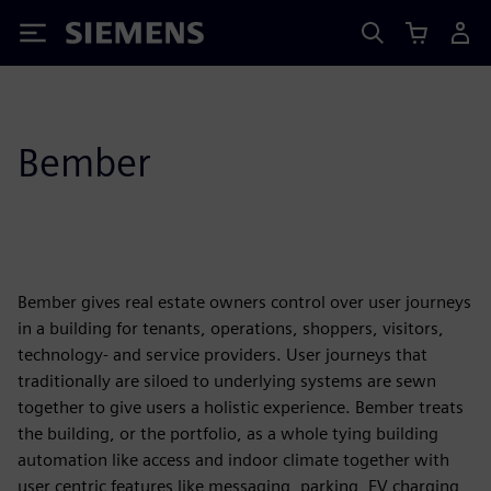
Siemens
Bember
Bember gives real estate owners control over user journeys
in a building for tenants, operations, shoppers, visitors,
technology- and service providers. User journeys that
traditionally are siloed to underlying systems are sewn
together to give users a holistic experience. Bember treats
the building, or the portfolio, as a whole tying building
automation like access and indoor climate together with
user centric features like messaging, parking, EV charging,