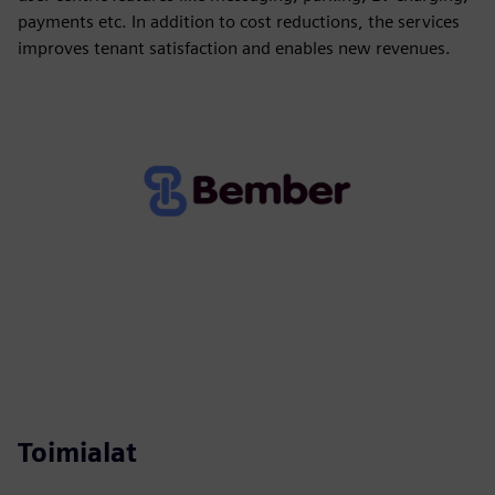
payments etc. In addition to cost reductions, the services
improves tenant satisfaction and enables new revenues.
Toimialat