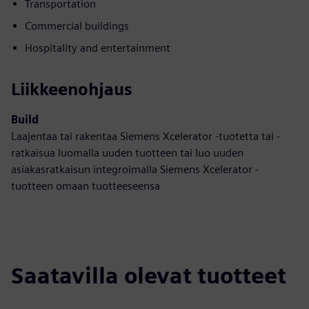
Transportation
Commercial buildings
Hospitality and entertainment
Liikkeenohjaus
Build
Laajentaa tai rakentaa Siemens Xcelerator -tuotetta tai -
ratkaisua luomalla uuden tuotteen tai luo uuden
asiakasratkaisun integroimalla Siemens Xcelerator -
tuotteen omaan tuotteeseensa
Saatavilla olevat tuotteet