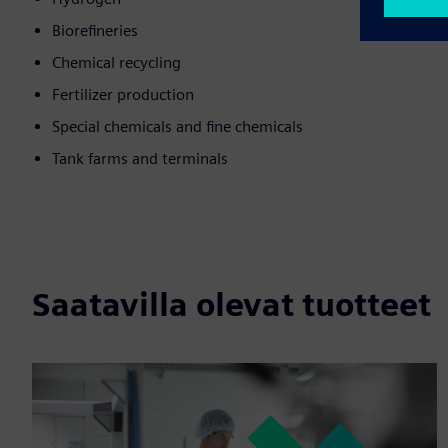
Biorefineries
Chemical recycling
Fertilizer production
Special chemicals and fine chemicals
Tank farms and terminals
Saatavilla olevat tuotteet