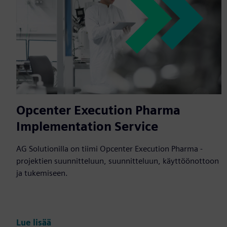
Opcenter Execution Pharma
Implementation Service
AG Solutionilla on tiimi Opcenter Execution Pharma -
projektien suunnitteluun, suunnitteluun, käyttöönottoon
ja tukemiseen.
Lue lisää