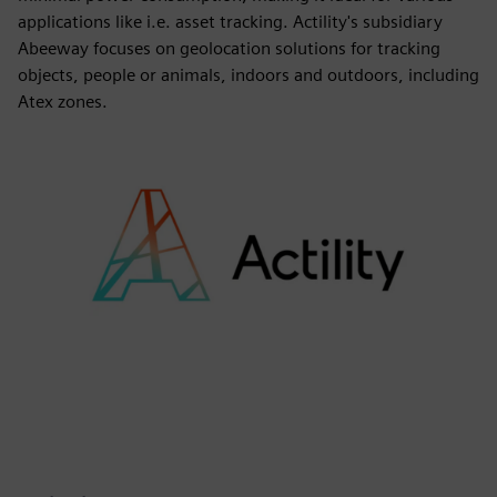
applications like i.e. asset tracking. Actility's subsidiary
Abeeway focuses on geolocation solutions for tracking
objects, people or animals, indoors and outdoors, including
Atex zones.