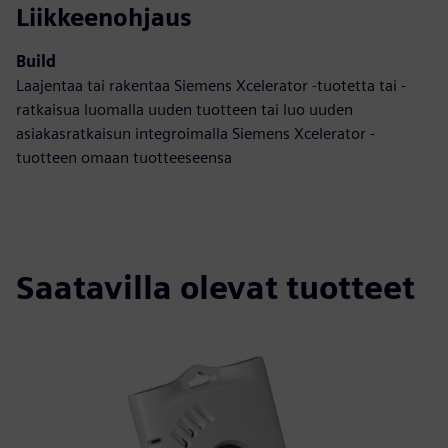
Liikkeenohjaus
Build
Laajentaa tai rakentaa Siemens Xcelerator -tuotetta tai -
ratkaisua luomalla uuden tuotteen tai luo uuden
asiakasratkaisun integroimalla Siemens Xcelerator -
tuotteen omaan tuotteeseensa
Saatavilla olevat tuotteet