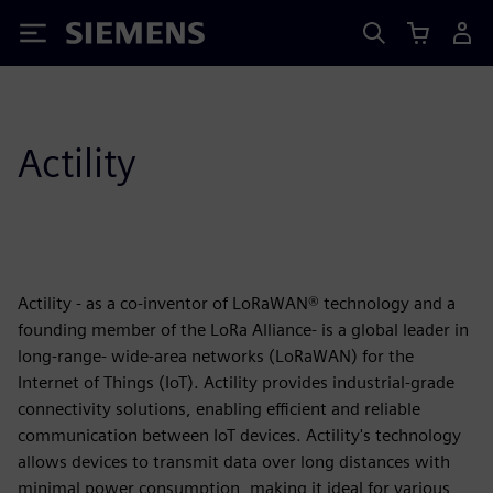
Siemens
Actility
Actility - as a co-inventor of LoRaWAN® technology and a
founding member of the LoRa Alliance- is a global leader in
long-range- wide-area networks (LoRaWAN) for the
Internet of Things (IoT). Actility provides industrial-grade
connectivity solutions, enabling efficient and reliable
communication between IoT devices. Actility's technology
allows devices to transmit data over long distances with
minimal power consumption, making it ideal for various