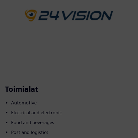
Toimialat
Automotive
Electrical and electronic
Food and beverages
Post and logistics