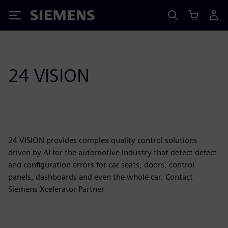
Siemens
24 VISION
24 VISION provides complex quality control solutions
driven by AI for the automotive industry that detect defect
and configuration errors for car seats, doors, control
panels, dashboards and even the whole car. Contact
Siemens Xcelerator Partner