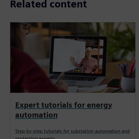
Related content
Expert tutorials for energy
automation
Step-by-step tutorials for substation automation and
protection experts