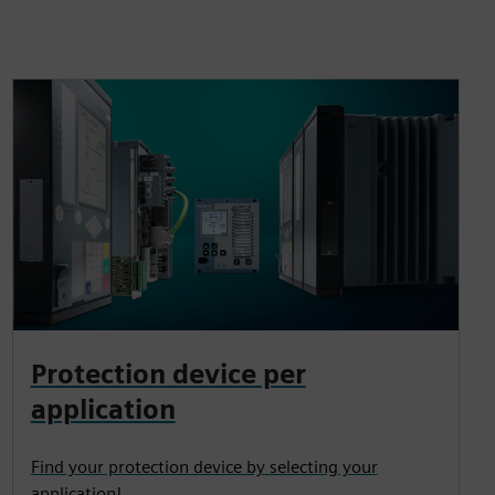
Protection device per
application
Find your protection device by selecting your
application!