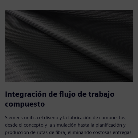
Integración de flujo de trabajo
compuesto
Siemens unifica el diseño y la fabricación de compuestos,
desde el concepto y la simulación hasta la planificación y
producción de rutas de fibra, eliminando costosas entregas