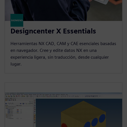
Designcenter X Essentials
Herramientas NX CAD, CAM y CAE esenciales basadas
en navegador. Cree y edite datos NX en una
experiencia ligera, sin traducción, desde cualquier
lugar.