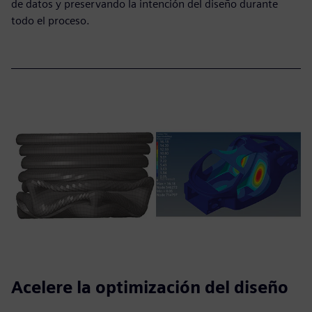
de datos y preservando la intención del diseño durante
todo el proceso.
Acelere la optimización del diseño