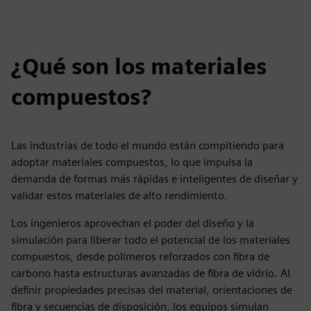
¿Qué son los materiales
compuestos?
Las industrias de todo el mundo están compitiendo para
adoptar materiales compuestos, lo que impulsa la
demanda de formas más rápidas e inteligentes de diseñar y
validar estos materiales de alto rendimiento.
Los ingenieros aprovechan el poder del diseño y la
simulación para liberar todo el potencial de los materiales
compuestos, desde polímeros reforzados con fibra de
carbono hasta estructuras avanzadas de fibra de vidrio. Al
definir propiedades precisas del material, orientaciones de
fibra y secuencias de disposición, los equipos simulan