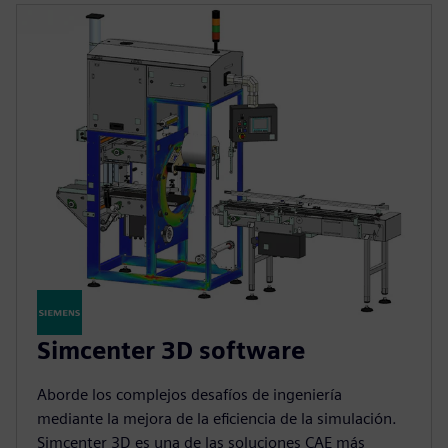
Simcenter 3D software
Aborde los complejos desafíos de ingeniería
mediante la mejora de la eficiencia de la simulación.
Simcenter 3D es una de las soluciones CAE más