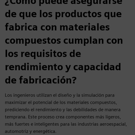
¿Cómo puede asegurarse
de que los productos que
fabrica con materiales
compuestos cumplan con
los requisitos de
rendimiento y capacidad
de fabricación?
Los ingenieros utilizan el diseño y la simulación para
maximizar el potencial de los materiales compuestos,
prediciendo el rendimiento y las debilidades de manera
temprana. Este proceso crea componentes más ligeros,
más fuertes e inteligentes para las industrias aeroespacial,
automotriz y energética.