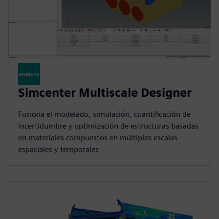
Simcenter Multiscale Designer
Fusiona el modelado, simulación, cuantificación de
incertidumbre y optimización de estructuras basadas
en materiales compuestos en múltiples escalas
espaciales y temporales