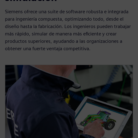
Siemens ofrece una suite de software robusta e integrada
para ingeniería compuesta, optimizando todo, desde el
diseño hasta la fabricación. Los ingenieros pueden trabajar
más rápido, simular de manera más eficiente y crear
productos superiores, ayudando a las organizaciones a
obtener una fuerte ventaja competitiva.