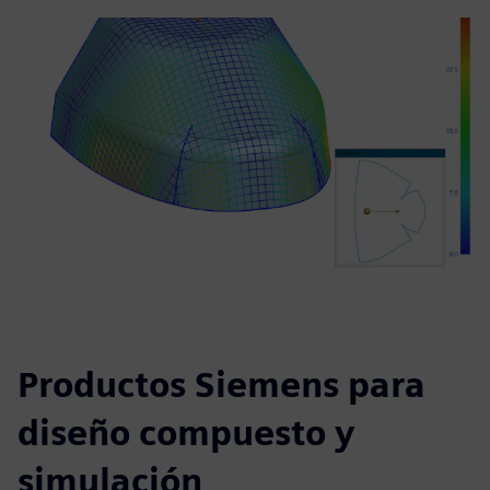
Productos Siemens para
diseño compuesto y
simulación