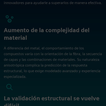
innovadores para ayudarle a superarlos de manera efectiva.
Aumento de la complejidad del
material
A diferencia del metal, el comportamiento de los
compuestos varía con la orientación de la fibra, la secuencia
de capas y las combinaciones de materiales. Su naturaleza
anisotrópica complica la predicción de la respuesta
estructural, lo que exige modelado avanzado y experiencia
especializada.
La validación estructural se vuelve
difícil