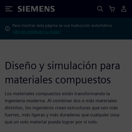
Siemens
Para mostrar esta página se usa traducción automática.
¿Ver en inglés en su lugar?
Diseño y simulación para
materiales compuestos
Los materiales compuestos están transformando la
ingeniería moderna. Al combinar dos o más materiales
distintos, los ingenieros crean estructuras que son más
fuertes, más ligeras y más duraderas que cualquier cosa
que un solo material pueda lograr por sí solo.