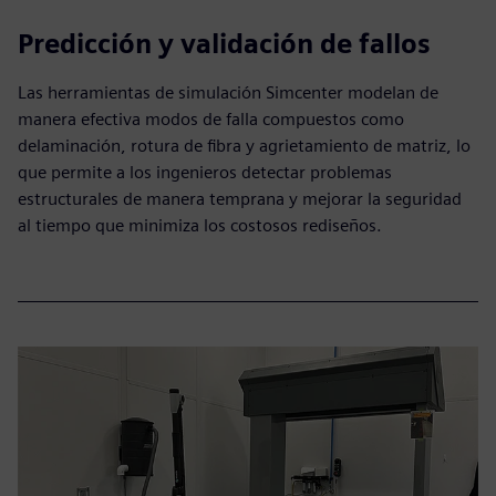
Predicción y validación de fallos
Las herramientas de simulación Simcenter modelan de
manera efectiva modos de falla compuestos como
delaminación, rotura de fibra y agrietamiento de matriz, lo
que permite a los ingenieros detectar problemas
estructurales de manera temprana y mejorar la seguridad
al tiempo que minimiza los costosos rediseños.