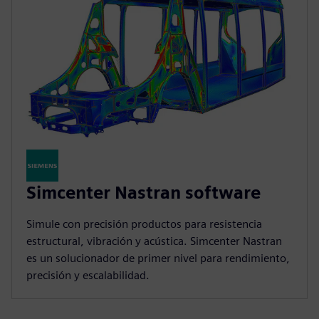
Simcenter Nastran software
Simule con precisión productos para resistencia
estructural, vibración y acústica. Simcenter Nastran
es un solucionador de primer nivel para rendimiento,
precisión y escalabilidad.