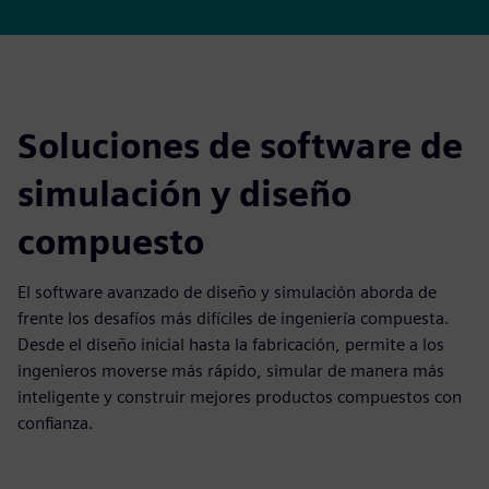
Soluciones de software de
simulación y diseño
compuesto
El software avanzado de diseño y simulación aborda de
frente los desafíos más difíciles de ingeniería compuesta.
Desde el diseño inicial hasta la fabricación, permite a los
ingenieros moverse más rápido, simular de manera más
inteligente y construir mejores productos compuestos con
confianza.