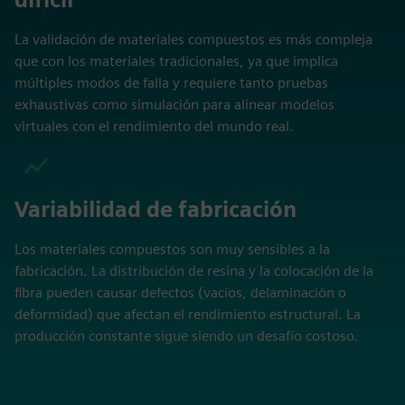
La validación de materiales compuestos es más compleja
que con los materiales tradicionales, ya que implica
múltiples modos de falla y requiere tanto pruebas
exhaustivas como simulación para alinear modelos
virtuales con el rendimiento del mundo real.
Variabilidad de fabricación
Los materiales compuestos son muy sensibles a la
fabricación. La distribución de resina y la colocación de la
fibra pueden causar defectos (vacíos, delaminación o
deformidad) que afectan el rendimiento estructural. La
producción constante sigue siendo un desafío costoso.