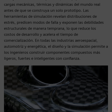
cargas mecánicas, térmicas y dinámicas del mundo real
antes de que se construya un solo prototipo. Las
herramientas de simulación revelan distribuciones de
estrés, predicen modos de falla y exponen las debilidades
estructurales de manera temprana, lo que reduce los
costos de desarrollo y acelera el tiempo de
comercialización. En todas las industrias aeroespacial,
automotriz y energética, el diseño y la simulación permite a
los ingenieros construir componentes compuestos más
ligeros, fuertes e inteligentes con confianza.