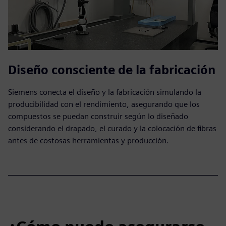
Diseño consciente de la fabricación
Siemens conecta el diseño y la fabricación simulando la
producibilidad con el rendimiento, asegurando que los
compuestos se puedan construir según lo diseñado
considerando el drapado, el curado y la colocación de fibras
antes de costosas herramientas y producción.