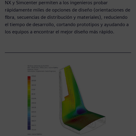
NX y Simcenter permiten a los ingenieros probar
rápidamente miles de opciones de diseño (orientaciones de
fibra, secuencias de distribución y materiales), reduciendo
el tiempo de desarrollo, cortando prototipos y ayudando a
los equipos a encontrar el mejor diseño más rápido.