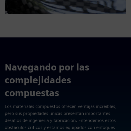
Navegando por las
complejidades
compuestas
Los materiales compuestos ofrecen ventajas increíbles,
pero sus propiedades únicas presentan importantes
desafíos de ingeniería y fabricación. Entendemos estos
obstáculos críticos y estamos equipados con enfoques