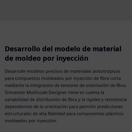
Desarrollo del modelo de material
de moldeo por inyección
Desarrolle modelos precisos de materiales anisotrópicos
para compuestos moldeados por inyección de fibra corta
mediante la integración de tensores de orientación de fibra.
Simcenter Multiscale Designer tiene en cuenta la
variabilidad de distribución de fibra y la rigidez y resistencia
dependientes de la orientación para permitir predicciones
estructurales de alta fidelidad para componentes plásticos
moldeados por inyección.