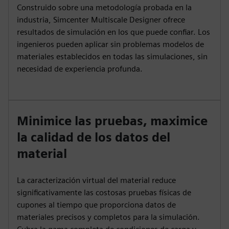
Construido sobre una metodología probada en la
industria, Simcenter Multiscale Designer ofrece
resultados de simulación en los que puede confiar. Los
ingenieros pueden aplicar sin problemas modelos de
materiales establecidos en todas las simulaciones, sin
necesidad de experiencia profunda.
Minimice las pruebas, maximice
la calidad de los datos del
material
La caracterización virtual del material reduce
significativamente las costosas pruebas físicas de
cupones al tiempo que proporciona datos de
materiales precisos y completos para la simulación.