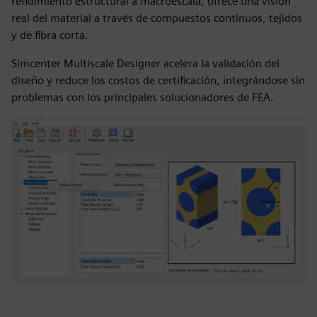
rendimiento estructural a macroescala, ofrece una visión
real del material a través de compuestos continuos, tejidos
y de fibra corta.
Simcenter Multiscale Designer acelera la validación del
diseño y reduce los costos de certificación, integrándose sin
problemas con los principales solucionadores de FEA.