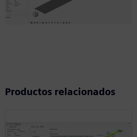
Productos relacionados