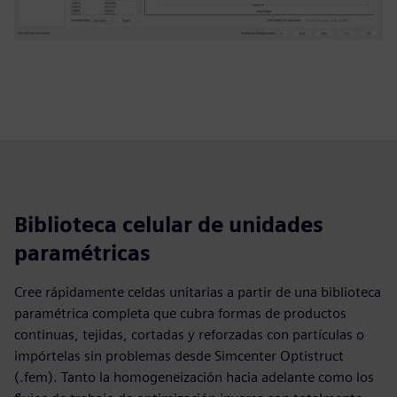
Biblioteca celular de unidades
paramétricas
Cree rápidamente celdas unitarias a partir de una biblioteca
paramétrica completa que cubra formas de productos
continuas, tejidas, cortadas y reforzadas con partículas o
impórtelas sin problemas desde Simcenter Optistruct
(.fem). Tanto la homogeneización hacia adelante como los