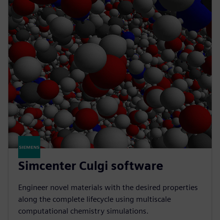
Simcenter Culgi software
Engineer novel materials with the desired properties
along the complete lifecycle using multiscale
computational chemistry simulations.