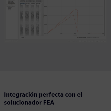
Integración perfecta con el
solucionador FEA