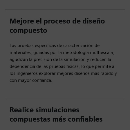
Mejore el proceso de diseño
compuesto
Las pruebas específicas de caracterización de
materiales, guiadas por la metodología multiescala,
agudizan la precisión de la simulación y reducen la
dependencia de las pruebas físicas, lo que permite a
los ingenieros explorar mejores diseños más rápido y
con mayor confianza.
Realice simulaciones
compuestas más confiables