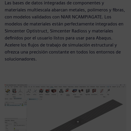
Las bases de datos integradas de componentes y
materiales multiescala abarcan metales, polímeros y fibras,
con modelos validados con NIAR NCAMP/AGATE. Los
modelos de materiales están perfectamente integrados en
Simcenter Optistruct, Simcenter Radioss y materiales
definidos por el usuario listos para usar para Abaqus.
Acelere los flujos de trabajo de simulación estructural y
ofrezca una precisión constante en todos los entornos de
solucionadores.