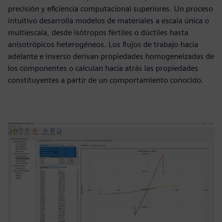
precisión y eficiencia computacional superiores. Un proceso
intuitivo desarrolla modelos de materiales a escala única o
multiescala, desde isótropos fértiles o dúctiles hasta
anisotrópicos heterogéneos. Los flujos de trabajo hacia
adelante e inverso derivan propiedades homogeneizadas de
los componentes o calculan hacia atrás las propiedades
constituyentes a partir de un comportamiento conocido.