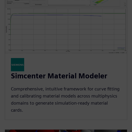
Simcenter Material Modeler
Comprehensive, intuitive framework for curve fitting
and calibrating material models across multiphysics
domains to generate simulation-ready material
cards.