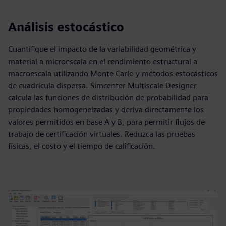
Análisis estocástico
Cuantifique el impacto de la variabilidad geométrica y
material a microescala en el rendimiento estructural a
macroescala utilizando Monte Carlo y métodos estocásticos
de cuadrícula dispersa. Simcenter Multiscale Designer
calcula las funciones de distribución de probabilidad para
propiedades homogeneizadas y deriva directamente los
valores permitidos en base A y B, para permitir flujos de
trabajo de certificación virtuales. Reduzca las pruebas
físicas, el costo y el tiempo de calificación.