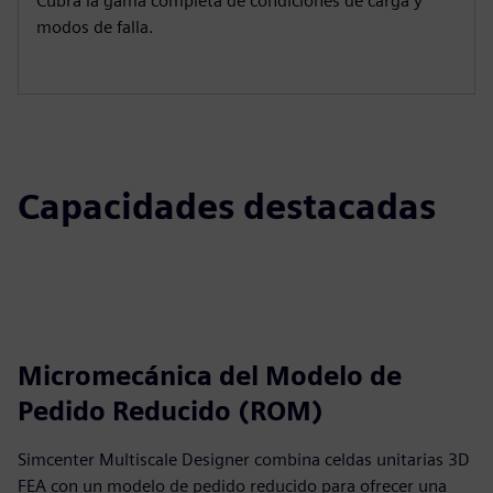
Cubra la gama completa de condiciones de carga y
modos de falla.
Capacidades destacadas
Micromecánica del Modelo de
Pedido Reducido (ROM)
Simcenter Multiscale Designer combina celdas unitarias 3D
FEA con un modelo de pedido reducido para ofrecer una