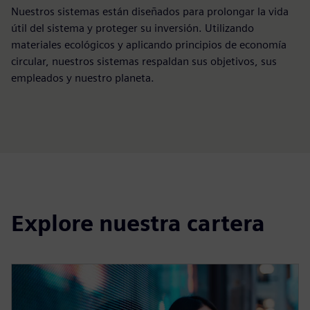
Nuestros sistemas están diseñados para prolongar la vida
útil del sistema y proteger su inversión. Utilizando
materiales ecológicos y aplicando principios de economía
circular, nuestros sistemas respaldan sus objetivos, sus
empleados y nuestro planeta.
Explore nuestra cartera