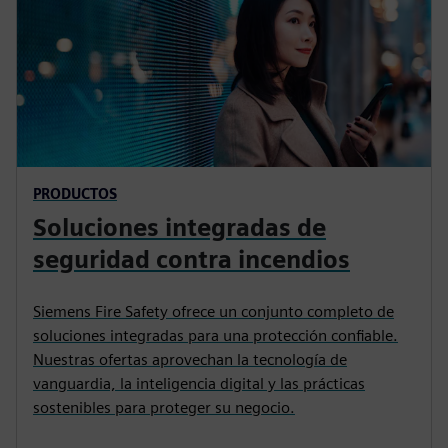
PRODUCTOS
Soluciones integradas de
seguridad contra incendios
Siemens Fire Safety ofrece un conjunto completo de
soluciones integradas para una protección confiable.
Nuestras ofertas aprovechan la tecnología de
vanguardia, la inteligencia digital y las prácticas
sostenibles para proteger su negocio.