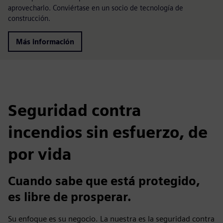
aprovecharlo. Conviértase en un socio de tecnología de
construcción.
Más información
Seguridad contra
incendios sin esfuerzo, de
por vida
Cuando sabe que está protegido,
es libre de prosperar.
Su enfoque es su negocio. La nuestra es la seguridad contra