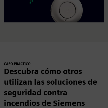
CASO PRÁCTICO
Descubra cómo otros
utilizan las soluciones de
seguridad contra
incendios de Siemens