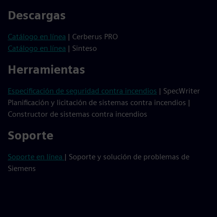
Descargas
Catálogo en línea
| Cerberus PRO
Catálogo en línea
| Sinteso
Herramientas
Especificación de seguridad contra incendios
| SpecWriter
Planificación y licitación de sistemas contra incendios |
Constructor de sistemas contra incendios
Soporte
Soporte en línea
| Soporte y solución de problemas de
Siemens