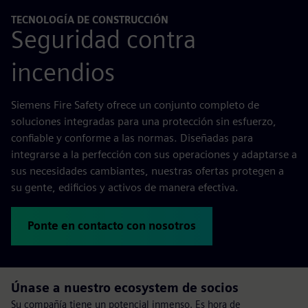
TECNOLOGÍA DE CONSTRUCCIÓN
Seguridad contra
incendios
Siemens Fire Safety ofrece un conjunto completo de
soluciones integradas para una protección sin esfuerzo,
confiable y conforme a las normas. Diseñadas para
integrarse a la perfección con sus operaciones y adaptarse a
sus necesidades cambiantes, nuestras ofertas protegen a
su gente, edificios y activos de manera efectiva.
Ponte en contacto con nosotros
Únase a nuestro ecosystem de socios
Su compañía tiene un potencial inmenso. Es hora de