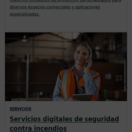
diversos espacios comerciales y aplicaciones
especializadas.
SERVICIOS
Servicios digitales de seguridad
contra incendios