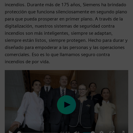
incendios. Durante más de 175 años, Siemens ha brindado
protección que funciona silenciosamente en segundo plano
para que pueda prosperar en primer plano. A través de la
digitalización, nuestros sistemas de seguridad contra
incendios son más inteligentes, siempre se adaptan,
siempre están listos, siempre protegen. Hecho para durar y
diseñado para empoderar a las personas y las operaciones
comerciales. Eso es lo que llamamos seguro contra
incendios de por vida.
Play