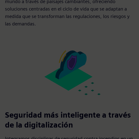
mundo a través de paisajes cambiantes, ofreciendo
soluciones centradas en el ciclo de vida que se adaptan a
medida que se transforman las regulaciones, los riesgos y
las demandas.
Seguridad más inteligente a través
de la digitalización
Integramos disciplinas de seguridad contra incendios en un