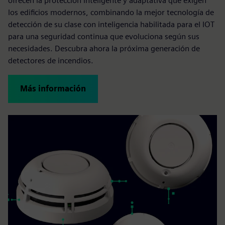
ofrecen la protección inteligente y adaptativa que exigen
los edificios modernos, combinando la mejor tecnología de
detección de su clase con inteligencia habilitada para el IOT
para una seguridad continua que evoluciona según sus
necesidades. Descubra ahora la próxima generación de
detectores de incendios.
Más información