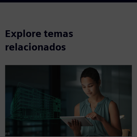
Explore temas
relacionados