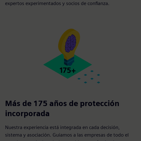
expertos experimentados y socios de confianza.
Más de 175 años de protección
incorporada
Nuestra experiencia está integrada en cada decisión,
sistema y asociación. Guiamos a las empresas de todo el