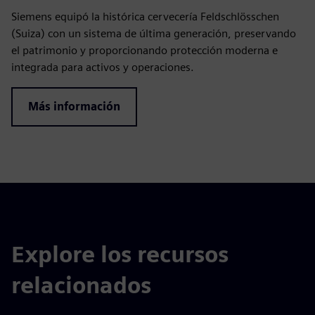
Siemens equipó la histórica cervecería Feldschlösschen
(Suiza) con un sistema de última generación, preservando
el patrimonio y proporcionando protección moderna e
integrada para activos y operaciones.
Más información
Explore los recursos
relacionados