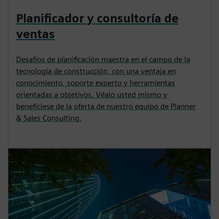
Planificador y consultoría de
ventas
Desafíos de planificación maestra en el campo de la
tecnología de construcción, con una ventaja en
conocimiento, soporte experto y herramientas
orientadas a objetivos. Véalo usted mismo y
benefíciese de la oferta de nuestro equipo de Planner
& Sales Consulting.