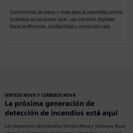
Conectividad de datos y nube para la seguridad contra
incendios en un nuevo nivel, con servicios digitales
hacia la eficiencia, confiabilidad y protección real.
SINTESO NOVA Y CERBERUS NOVA
La próxima generación de
detección de incendios está aquí
Los detectores de incendios Sinteso Nova y Cerberus Nova