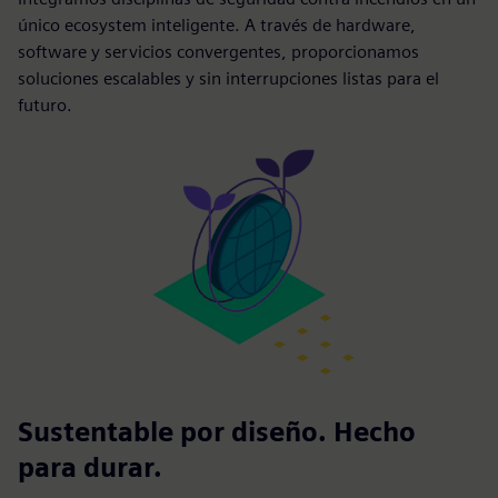
único ecosystem inteligente. A través de hardware,
software y servicios convergentes, proporcionamos
soluciones escalables y sin interrupciones listas para el
futuro.
Sustentable por diseño. Hecho
para durar.