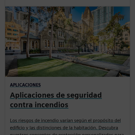
APLICACIONES
Aplicaciones de seguridad
contra incendios
Los riesgos de incendio varían según el propósito del
edificio y las distinciones de la habitación. Descubra
nuestros conceptos de protección personalizados para