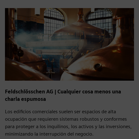
Feldschlösschen AG | Cualquier cosa menos una
charla espumosa
Los edificios comerciales suelen ser espacios de alta
ocupación que requieren sistemas robustos y conformes
para proteger a los inquilinos, los activos y las inversiones,
minimizando la interrupción del negocio.