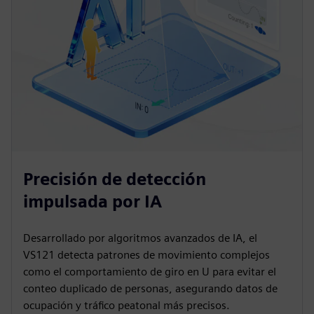
Precisión de detección
impulsada por IA
Desarrollado por algoritmos avanzados de IA, el
VS121 detecta patrones de movimiento complejos
como el comportamiento de giro en U para evitar el
conteo duplicado de personas, asegurando datos de
ocupación y tráfico peatonal más precisos.