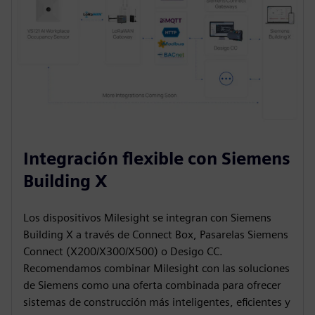
Integración flexible con Siemens
Building X
Los dispositivos Milesight se integran con Siemens
Building X a través de Connect Box, Pasarelas Siemens
Connect (X200/X300/X500) o Desigo CC.
Recomendamos combinar Milesight con las soluciones
de Siemens como una oferta combinada para ofrecer
sistemas de construcción más inteligentes, eficientes y