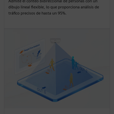
Admite el conteo bidireccional de personas con un
dibujo lineal flexible, lo que proporciona análisis de
tráfico precisos de hasta un 95%.