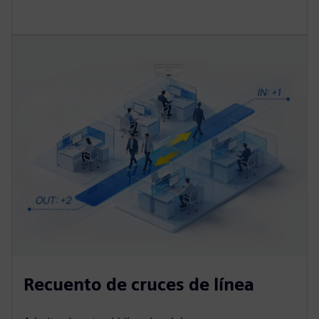
Recuento de cruces de línea