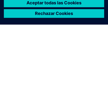
ACERCA DE SIEMENS
INFORMACIÓN DE LA EMPRESA
PONTE EN CONTACTO