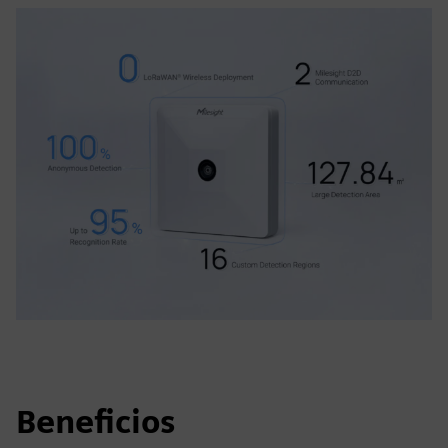
Beneficios