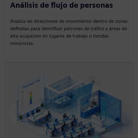
Análisis de flujo de personas
Analiza las direcciones de movimiento dentro de zonas
definidas para identificar patrones de tráfico y áreas de
alta ocupación en lugares de trabajo o tiendas
minoristas.