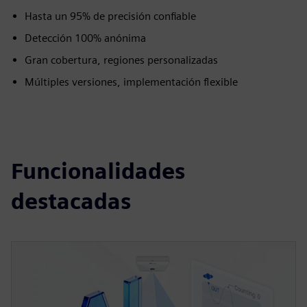
Hasta un 95% de precisión confiable
Detección 100% anónima
Gran cobertura, regiones personalizadas
Múltiples versiones, implementación flexible
Funcionalidades
destacadas