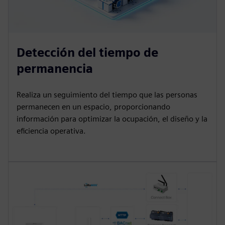
Detección del tiempo de
permanencia
Realiza un seguimiento del tiempo que las personas
permanecen en un espacio, proporcionando
información para optimizar la ocupación, el diseño y la
eficiencia operativa.