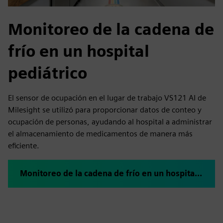
Monitoreo de la cadena de
frío en un hospital
pediátrico
El sensor de ocupación en el lugar de trabajo VS121 AI de
Milesight se utilizó para proporcionar datos de conteo y
ocupación de personas, ayudando al hospital a administrar
el almacenamiento de medicamentos de manera más
eficiente.
Monitoreo de la cadena de frío en un hospital pediátrico italiano