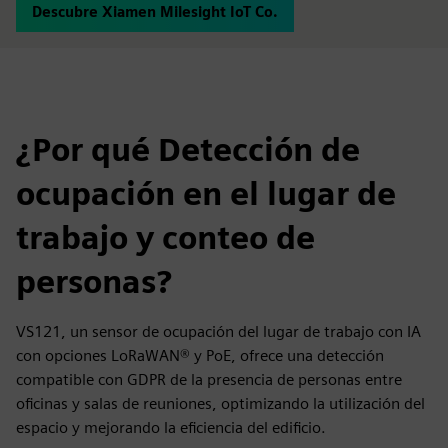
Descubre Xiamen Milesight IoT Co.
¿Por qué Detección de
ocupación en el lugar de
trabajo y conteo de
personas?
VS121, un sensor de ocupación del lugar de trabajo con IA
con opciones LoRaWAN® y PoE, ofrece una detección
compatible con GDPR de la presencia de personas entre
oficinas y salas de reuniones, optimizando la utilización del
espacio y mejorando la eficiencia del edificio.