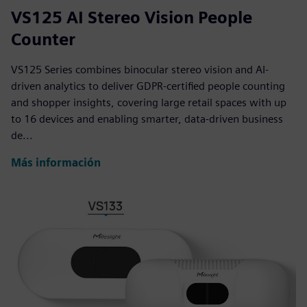
VS125 AI Stereo Vision People
Counter
VS125 Series combines binocular stereo vision and AI-
driven analytics to deliver GDPR-certified people counting
and shopper insights, covering large retail spaces with up
to 16 devices and enabling smarter, data-driven business
de...
Más información