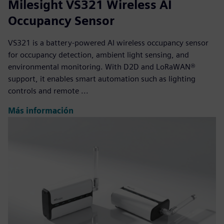
Milesight VS321 Wireless AI
Occupancy Sensor
VS321 is a battery-powered AI wireless occupancy sensor
for occupancy detection, ambient light sensing, and
environmental monitoring. With D2D and LoRaWAN®
support, it enables smart automation such as lighting
controls and remote ...
Más información