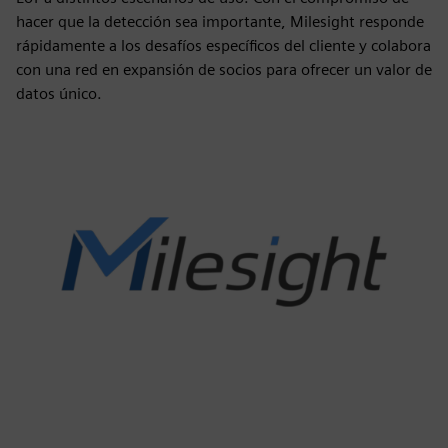
hacer que la detección sea importante, Milesight responde
rápidamente a los desafíos específicos del cliente y colabora
con una red en expansión de socios para ofrecer un valor de
datos único.