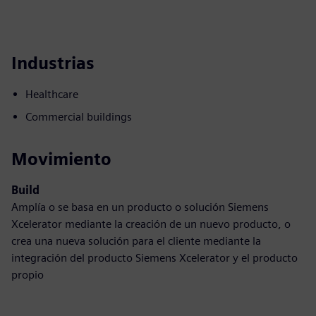
Industrias
Healthcare
Commercial buildings
Movimiento
Build
Amplía o se basa en un producto o solución Siemens
Xcelerator mediante la creación de un nuevo producto, o
crea una nueva solución para el cliente mediante la
integración del producto Siemens Xcelerator y el producto
propio