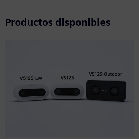
Productos disponibles