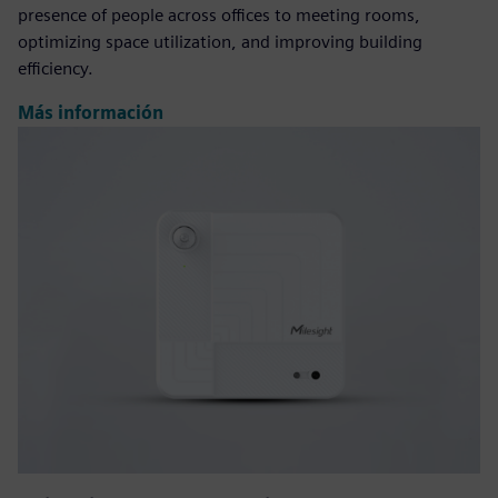
presence of people across offices to meeting rooms,
optimizing space utilization, and improving building
efficiency.
Más información