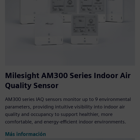
Milesight AM300 Series Indoor Air
Quality Sensor
AM300 series IAQ sensors monitor up to 9 environmental
parameters, providing intuitive visibility into indoor air
quality and occupancy to support healthier, more
comfortable, and energy-efficient indoor environments.
Más información