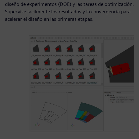
diseño de experimentos (DOE) y las tareas de optimización.
Supervise fácilmente los resultados y la convergencia para
acelerar el diseño en las primeras etapas.