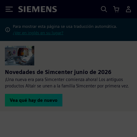
Siemens
Para mostrar esta página se usa traducción automática.
¿Ver en inglés en su lugar?
Novedades de Simcenter junio de 2026
¡Una nueva era para Simcenter comienza ahora! Los antiguos
productos Altair se unen a la familia Simcenter por primera vez.
Vea qué hay de nuevo