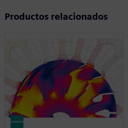
Productos relacionados