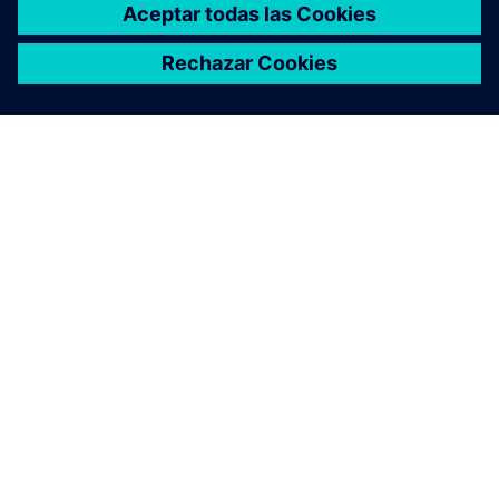
ACERCA DE SIEMENS
INFORMACIÓN DE LA EMPRESA
PONTE EN CONTACTO