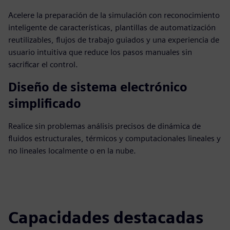
Acelere la preparación de la simulación con reconocimiento
inteligente de características, plantillas de automatización
reutilizables, flujos de trabajo guiados y una experiencia de
usuario intuitiva que reduce los pasos manuales sin
sacrificar el control.
Diseño de sistema electrónico
simplificado
Realice sin problemas análisis precisos de dinámica de
fluidos estructurales, térmicos y computacionales lineales y
no lineales localmente o en la nube.
Capacidades destacadas