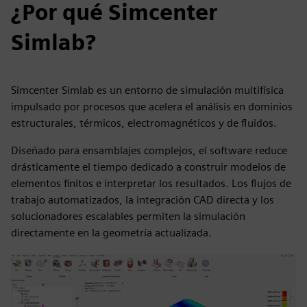
¿Por qué Simcenter
Simlab?
Simcenter Simlab es un entorno de simulación multifísica
impulsado por procesos que acelera el análisis en dominios
estructurales, térmicos, electromagnéticos y de fluidos.
Diseñado para ensamblajes complejos, el software reduce
drásticamente el tiempo dedicado a construir modelos de
elementos finitos e interpretar los resultados. Los flujos de
trabajo automatizados, la integración CAD directa y los
solucionadores escalables permiten la simulación
directamente en la geometría actualizada.