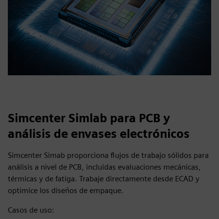
Simcenter Simlab para PCB y
análisis de envases electrónicos
Simcenter Simab proporciona flujos de trabajo sólidos para
análisis a nivel de PCB, incluidas evaluaciones mecánicas,
térmicas y de fatiga. Trabaje directamente desde ECAD y
optimice los diseños de empaque.
Casos de uso: