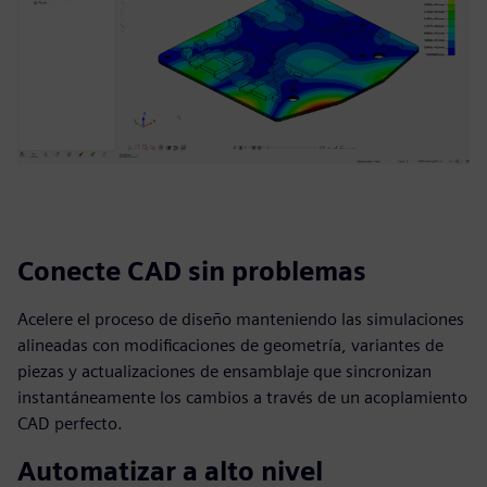
Conecte CAD sin problemas
Acelere el proceso de diseño manteniendo las simulaciones
alineadas con modificaciones de geometría, variantes de
piezas y actualizaciones de ensamblaje que sincronizan
instantáneamente los cambios a través de un acoplamiento
CAD perfecto.
Automatizar a alto nivel