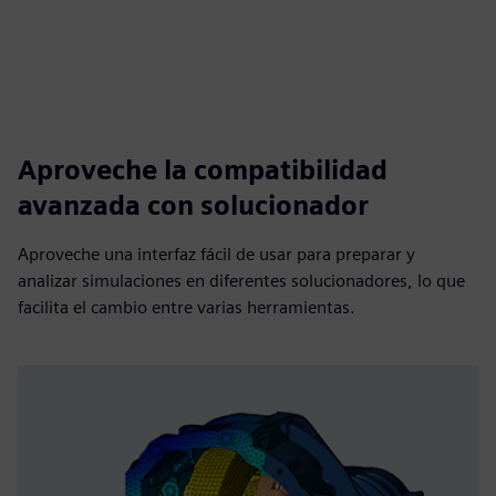
Aproveche la compatibilidad
avanzada con solucionador
Aproveche una interfaz fácil de usar para preparar y
analizar simulaciones en diferentes solucionadores, lo que
facilita el cambio entre varias herramientas.