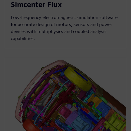
Simcenter Flux
Low-frequency electromagnetic simulation software
for accurate design of motors, sensors and power
devices with multiphysics and coupled analysis
capabilities.