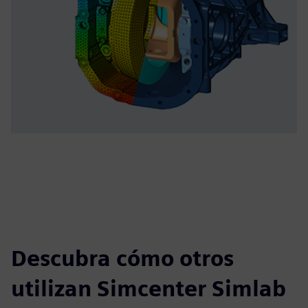
Descubra cómo otros
utilizan Simcenter Simlab