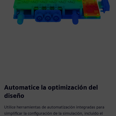
Automatice la optimización del
diseño
Utilice herramientas de automatización integradas para
simplificar la configuración de la simulación, incluido el