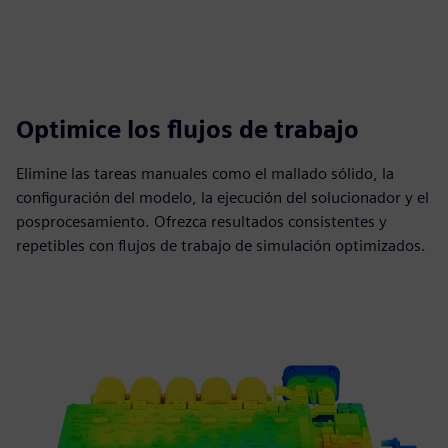
Optimice los flujos de trabajo
Elimine las tareas manuales como el mallado sólido, la
configuración del modelo, la ejecución del solucionador y el
posprocesamiento. Ofrezca resultados consistentes y
repetibles con flujos de trabajo de simulación optimizados.