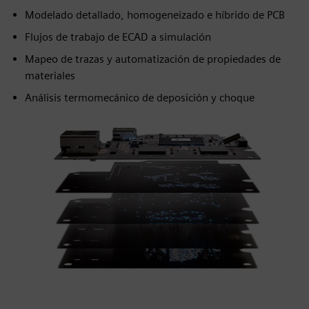
Modelado detallado, homogeneizado e híbrido de PCB
Flujos de trabajo de ECAD a simulación
Mapeo de trazas y automatización de propiedades de
materiales
Análisis termomecánico de deposición y choque