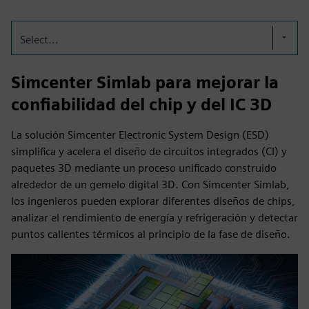
Select...
Simcenter Simlab para mejorar la
confiabilidad del chip y del IC 3D
La solución Simcenter Electronic System Design (ESD)
simplifica y acelera el diseño de circuitos integrados (CI) y
paquetes 3D mediante un proceso unificado construido
alrededor de un gemelo digital 3D. Con Simcenter Simlab,
los ingenieros pueden explorar diferentes diseños de chips,
analizar el rendimiento de energía y refrigeración y detectar
puntos calientes térmicos al principio de la fase de diseño.