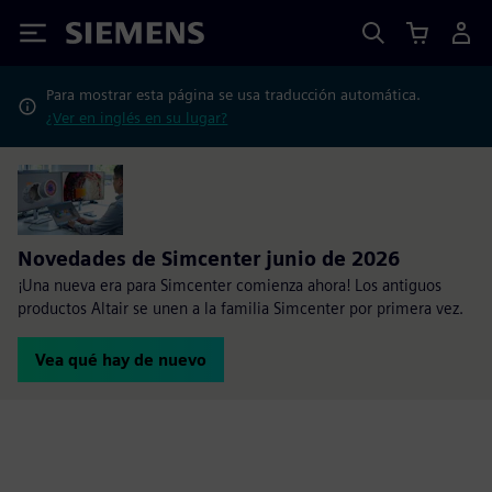
Siemens
Para mostrar esta página se usa traducción automática.
¿Ver en inglés en su lugar?
Novedades de Simcenter junio de 2026
¡Una nueva era para Simcenter comienza ahora! Los antiguos
productos Altair se unen a la familia Simcenter por primera vez.
Vea qué hay de nuevo