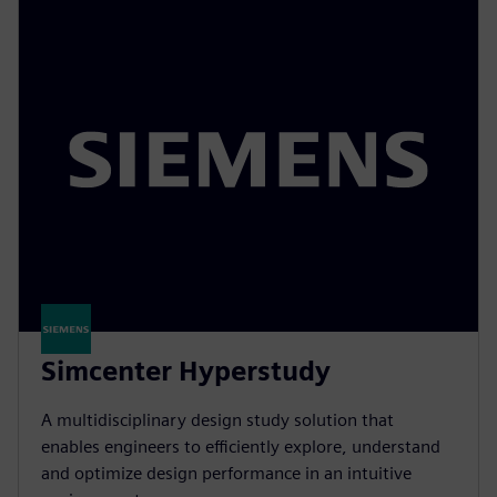
Simcenter Hyperstudy
A multidisciplinary design study solution that
enables engineers to efficiently explore, understand
and optimize design performance in an intuitive