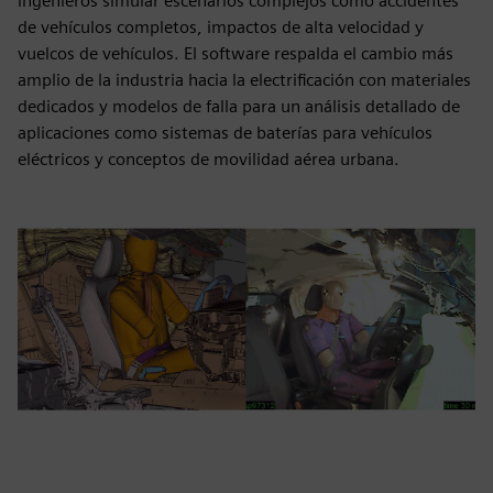
ingenieros simular escenarios complejos como accidentes
de vehículos completos, impactos de alta velocidad y
vuelcos de vehículos. El software respalda el cambio más
amplio de la industria hacia la electrificación con materiales
dedicados y modelos de falla para un análisis detallado de
aplicaciones como sistemas de baterías para vehículos
eléctricos y conceptos de movilidad aérea urbana.