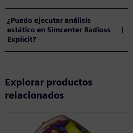
¿Puedo ejecutar análisis
estático en Simcenter Radioss
Explicit?
Explorar productos
relacionados