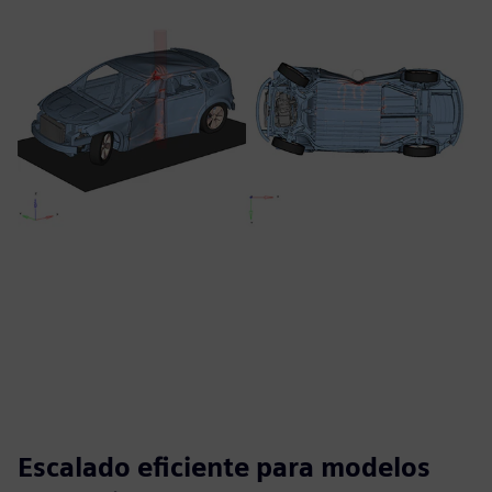
Escalado eficiente para modelos