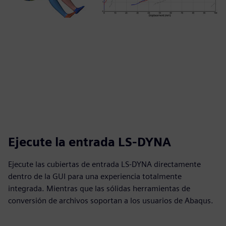
Ejecute la entrada LS-DYNA
Ejecute las cubiertas de entrada LS-DYNA directamente
dentro de la GUI para una experiencia totalmente
integrada. Mientras que las sólidas herramientas de
conversión de archivos soportan a los usuarios de Abaqus.