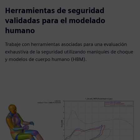
Herramientas de seguridad
validadas para el modelado
humano
Trabaje con herramientas asociadas para una evaluación
exhaustiva de la seguridad utilizando maniquíes de choque
y modelos de cuerpo humano (HBM).