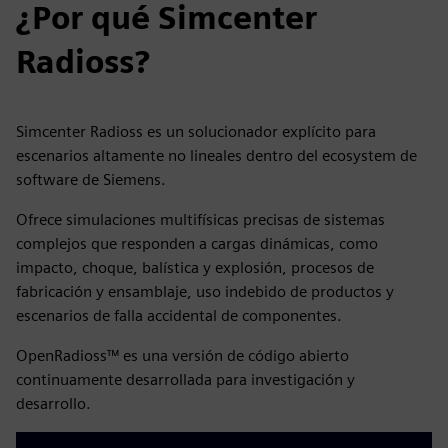
¿Por qué Simcenter
Radioss?
Simcenter Radioss es un solucionador explícito para
escenarios altamente no lineales dentro del ecosystem de
software de Siemens.
Ofrece simulaciones multifísicas precisas de sistemas
complejos que responden a cargas dinámicas, como
impacto, choque, balística y explosión, procesos de
fabricación y ensamblaje, uso indebido de productos y
escenarios de falla accidental de componentes.
OpenRadioss™ es una versión de código abierto
continuamente desarrollada para investigación y
desarrollo.