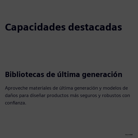
Capacidades destacadas
Bibliotecas de última generación
Aproveche materiales de última generación y modelos de
daños para diseñar productos más seguros y robustos con
confianza.