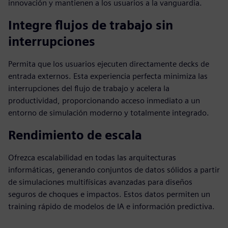
innovación y mantienen a los usuarios a la vanguardia.
Integre flujos de trabajo sin
interrupciones
Permita que los usuarios ejecuten directamente decks de
entrada externos. Esta experiencia perfecta minimiza las
interrupciones del flujo de trabajo y acelera la
productividad, proporcionando acceso inmediato a un
entorno de simulación moderno y totalmente integrado.
Rendimiento de escala
Ofrezca escalabilidad en todas las arquitecturas
informáticas, generando conjuntos de datos sólidos a partir
de simulaciones multifísicas avanzadas para diseños
seguros de choques e impactos. Estos datos permiten un
training rápido de modelos de IA e información predictiva.