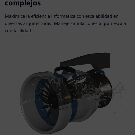
complejos
Maximice la eficiencia informática con escalabilidad en
diversas arquitecturas. Maneje simulaciones a gran escala
con facilidad.