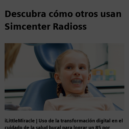
Descubra cómo otros usan
Simcenter Radioss
iLittleMiracle | Uso de la transformación digital en el
cuidado de la salud bucal para lograr un 85 por