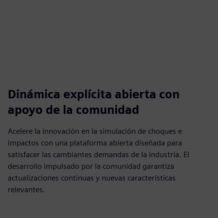
Dinámica explícita abierta con
apoyo de la comunidad
Acelere la innovación en la simulación de choques e
impactos con una plataforma abierta diseñada para
satisfacer las cambiantes demandas de la industria. El
desarrollo impulsado por la comunidad garantiza
actualizaciones continuas y nuevas características
relevantes.