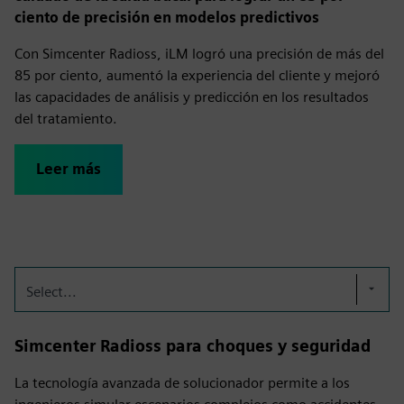
ciento de precisión en modelos predictivos
Con Simcenter Radioss, iLM logró una precisión de más del
85 por ciento, aumentó la experiencia del cliente y mejoró
las capacidades de análisis y predicción en los resultados
del tratamiento.
Leer más
Select...
Simcenter Radioss para choques y seguridad
La tecnología avanzada de solucionador permite a los