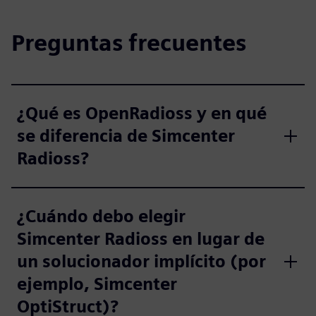
Preguntas frecuentes
¿Qué es OpenRadioss y en qué
se diferencia de Simcenter
Radioss?
¿Cuándo debo elegir
Simcenter Radioss en lugar de
un solucionador implícito (por
ejemplo, Simcenter
OptiStruct)?