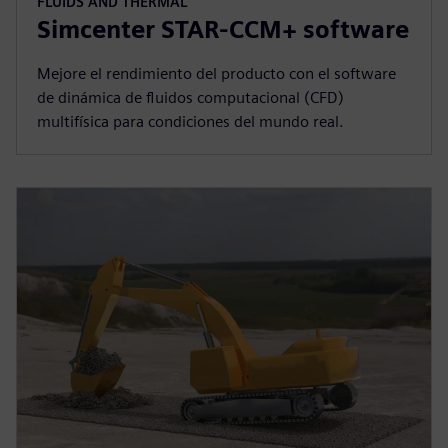
FLUIDS AND THERMAL
Simcenter STAR-CCM+ software
Mejore el rendimiento del producto con el software
de dinámica de fluidos computacional (CFD)
multifísica para condiciones del mundo real.