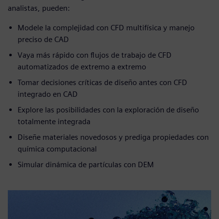
analistas, pueden:
Modele la complejidad con CFD multifísica y manejo
preciso de CAD
Vaya más rápido con flujos de trabajo de CFD
automatizados de extremo a extremo
Tomar decisiones críticas de diseño antes con CFD
integrado en CAD
Explore las posibilidades con la exploración de diseño
totalmente integrada
Diseñe materiales novedosos y prediga propiedades con
química computacional
Simular dinámica de partículas con DEM