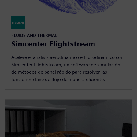
FLUIDS AND THERMAL
Simcenter Flightstream
Acelere el análisis aerodinámico e hidrodinámico con
Simcenter Flightstream, un software de simulación
de métodos de panel rápido para resolver las
funciones clave de flujo de manera eficiente.