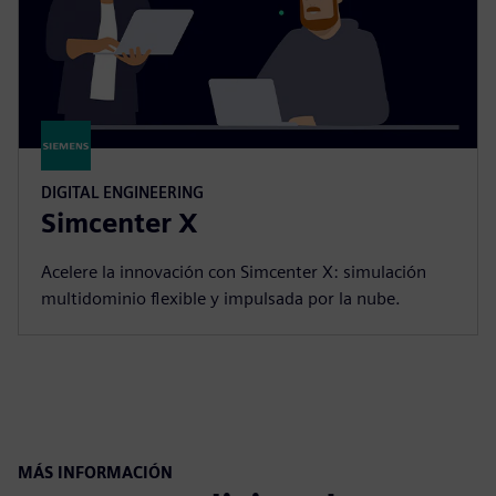
DIGITAL ENGINEERING
Simcenter X
Acelere la innovación con Simcenter X: simulación
multidominio flexible y impulsada por la nube.
MÁS INFORMACIÓN