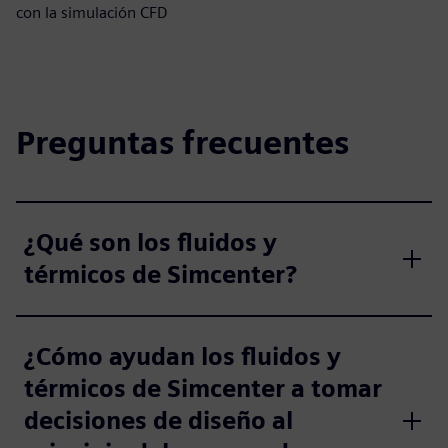
con la simulación CFD
Preguntas frecuentes
¿Qué son los fluidos y
térmicos de Simcenter?
¿Cómo ayudan los fluidos y
térmicos de Simcenter a tomar
decisiones de diseño al