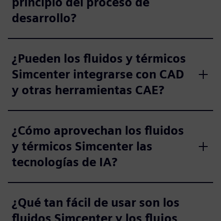
principio del proceso de
desarrollo?
¿Pueden los fluidos y térmicos
Simcenter integrarse con CAD
y otras herramientas CAE?
¿Cómo aprovechan los fluidos
y térmicos Simcenter las
tecnologías de IA?
¿Qué tan fácil de usar son los
fluidos Simcenter y los flujos