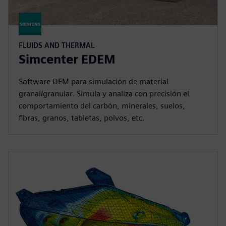
FLUIDS AND THERMAL
Simcenter EDEM
Software DEM para simulación de material
granal/granular. Simula y analiza con precisión el
comportamiento del carbón, minerales, suelos,
fibras, granos, tabletas, polvos, etc.