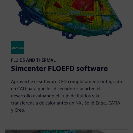
FLUIDS AND THERMAL
Simcenter FLOEFD software
Aproveche el software CFD completamente integrado
en CAD para que los diseñadores acorten el
desarrollo evaluando el flujo de fluidos y la
transferencia de calor antes en NX, Solid Edge, CATIA
y Creo.