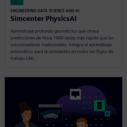
ENGINEERING DATA SCIENCE AND AI
Simcenter PhysicsAI
Aprendizaje profundo geométrico que ofrece
predicciones de física 1000 veces más rápido que los
solucionadores tradicionales. Integra el aprendizaje
automático para la simulación en todos los flujos de
trabajo CAE.