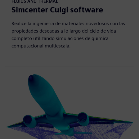
FLUIDS AND THERMAL
Simcenter Culgi software
Realice la ingeniería de materiales novedosos con las
propiedades deseadas a lo largo del ciclo de vida
completo utilizando simulaciones de química
computacional multiescala.