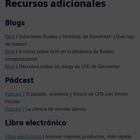
Recursos adicionales
Blogs
Blog
| Soluciones fluidas y térmicas de Simcenter: ¿Qué hay
de nuevo?
Blog
| 4 mitos sobre la IA en la dinámica de fluidos
computacional
Blog
| Descubra todos los blogs de CFD de Simcenter
Pódcast
Podcast
| El pasado, presente y futuro de CFD con Simon
Fischer
Podcast
| La ciencia de simular barcos
Libro electrónico
Libro electrónico
| Innovar mejores productos, más rápido