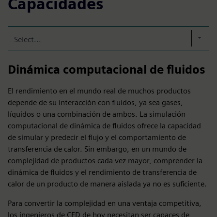
Capacidades
Select...
Dinámica computacional de fluidos
El rendimiento en el mundo real de muchos productos
depende de su interacción con fluidos, ya sea gases,
líquidos o una combinación de ambos. La simulación
computacional de dinámica de fluidos ofrece la capacidad
de simular y predecir el flujo y el comportamiento de
transferencia de calor. Sin embargo, en un mundo de
complejidad de productos cada vez mayor, comprender la
dinámica de fluidos y el rendimiento de transferencia de
calor de un producto de manera aislada ya no es suficiente.
Para convertir la complejidad en una ventaja competitiva,
los ingenieros de CFD de hoy necesitan ser capaces de