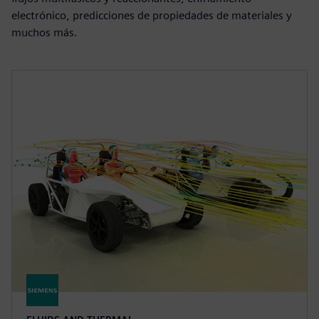
electrónico, predicciones de propiedades de materiales y
muchos más.