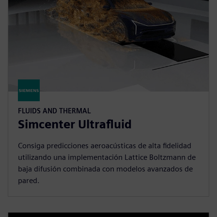
FLUIDS AND THERMAL
Simcenter Ultrafluid
Consiga predicciones aeroacústicas de alta fidelidad
utilizando una implementación Lattice Boltzmann de
baja difusión combinada con modelos avanzados de
pared.