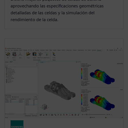
aprovechando las especificaciones geométricas
detalladas de las celdas y la simulación del
rendimiento de la celda.