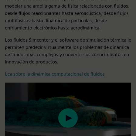
modelar una amplia gama de física relacionada con fluidos,
desde flujos reaccionantes hasta aeroacústica, desde flujos
multifásicos hasta dinámica de partículas, desde
enfriamiento electrónico hasta aerodinámica.
Los fluidos Simcenter y el software de simulación térmica le
permiten predecir virtualmente los problemas de dinámica
de fluidos más complejos y convertir sus conocimientos en
innovación de productos.
Lea sobre la dinámica computacional de fluidos
Play