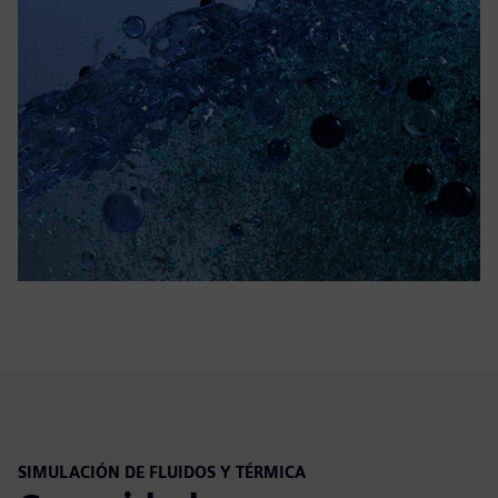
SIMULACIÓN DE FLUIDOS Y TÉRMICA