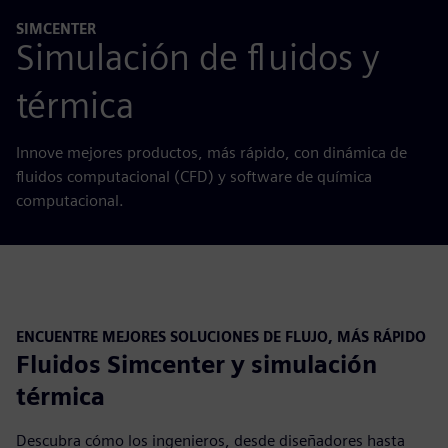
SIMCENTER
Simulación de fluidos y
térmica
Innove mejores productos, más rápido, con dinámica de
fluidos computacional (CFD) y software de química
computacional.
ENCUENTRE MEJORES SOLUCIONES DE FLUJO, MÁS RÁPIDO
Fluidos Simcenter y simulación
térmica
Descubra cómo los ingenieros, desde diseñadores hasta