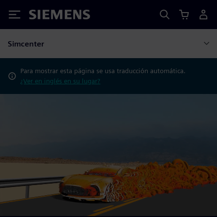
Siemens
Simcenter
Para mostrar esta página se usa traducción automática.
¿Ver en inglés en su lugar?