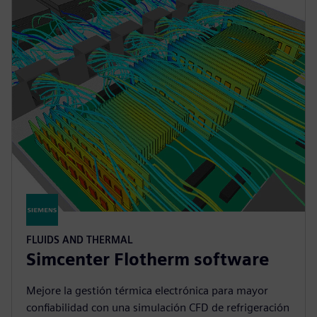
FLUIDS AND THERMAL
Simcenter Flotherm software
Mejore la gestión térmica electrónica para mayor
confiabilidad con una simulación CFD de refrigeración