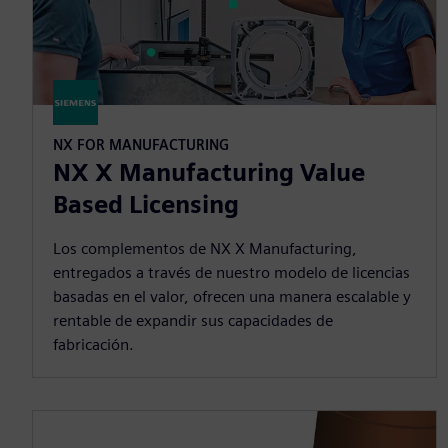
NX FOR MANUFACTURING
NX X Manufacturing Value
Based Licensing
Los complementos de NX X Manufacturing,
entregados a través de nuestro modelo de licencias
basadas en el valor, ofrecen una manera escalable y
rentable de expandir sus capacidades de
fabricación.