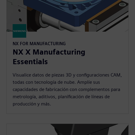
NX FOR MANUFACTURING
NX X Manufacturing
Essentials
Visualice datos de piezas 3D y configuraciones CAM,
todas con tecnología de nube. Amplíe sus
capacidades de fabricación con complementos para
metrología, aditivos, planificación de líneas de
producción y más.