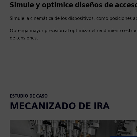
Simule y optimice diseños de acces
Simule la cinemática de los dispositivos, como posiciones ab
Obtenga mayor precisión al optimizar el rendimiento estruc
de tensiones.
ESTUDIO DE CASO
MECANIZADO DE IRA