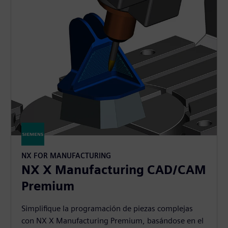
NX FOR MANUFACTURING
NX X Manufacturing CAD/CAM
Premium
Simplifique la programación de piezas complejas
con NX X Manufacturing Premium, basándose en el