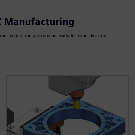
X Manufacturing
nes en la nube para sus necesidades específicas de