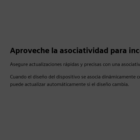
Aproveche la asociatividad para in
Asegure actualizaciones rápidas y precisas con una asociativ
Cuando el diseño del dispositivo se asocia dinámicamente c
puede actualizar automáticamente si el diseño cambia.