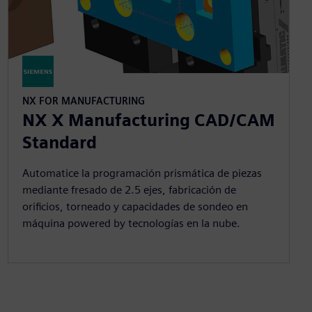
NX FOR MANUFACTURING
NX X Manufacturing CAD/CAM
Standard
Automatice la programación prismática de piezas
mediante fresado de 2.5 ejes, fabricación de
orificios, torneado y capacidades de sondeo en
máquina powered by tecnologías en la nube.