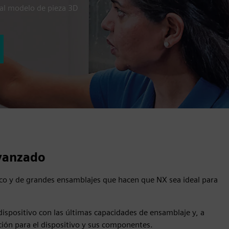
al modelo de pieza 3D
avanzado
o y de grandes ensamblajes que hacen que NX sea ideal para
ispositivo con las últimas capacidades de ensamblaje y, a
ón para el dispositivo y sus componentes.