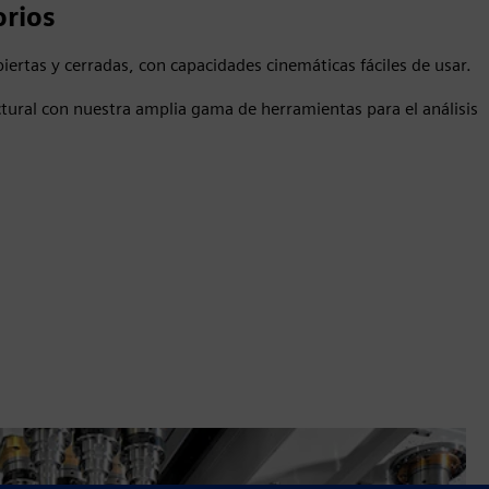
orios
iertas y cerradas, con capacidades cinemáticas fáciles de usar.
tural con nuestra amplia gama de herramientas para el análisis