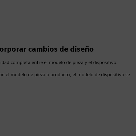
corporar cambios de diseño
idad completa entre el modelo de pieza y el dispositivo.
on el modelo de pieza o producto, el modelo de dispositivo se