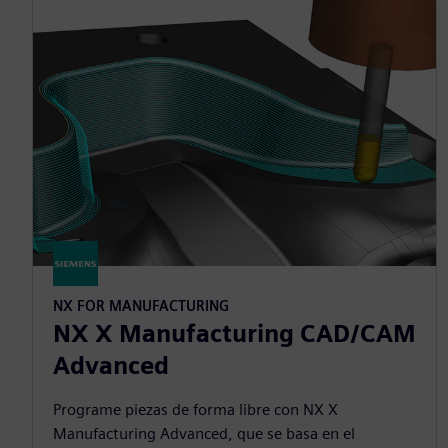
NX FOR MANUFACTURING
NX X Manufacturing CAD/CAM
Advanced
Programe piezas de forma libre con NX X
Manufacturing Advanced, que se basa en el