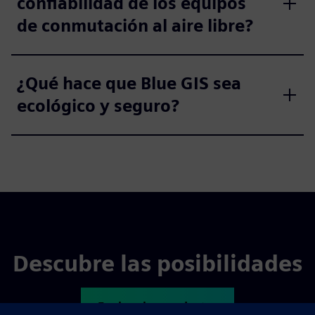
confiabilidad de los equipos
de conmutación al aire libre?
¿Qué hace que Blue GIS sea
ecológico y seguro?
Descubre las posibilidades
Explora los productos