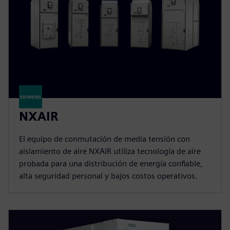
NXAIR
El equipo de conmutación de media tensión con
aislamiento de aire NXAIR utiliza tecnología de aire
probada para una distribución de energía confiable,
alta seguridad personal y bajos costos operativos.