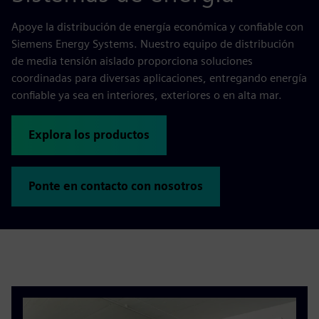
Apoye la distribución de energía económica y confiable con
Siemens Energy Systems. Nuestro equipo de distribución
de media tensión aislado proporciona soluciones
coordinadas para diversas aplicaciones, entregando energía
confiable ya sea en interiores, exteriores o en alta mar.
Explora los productos
Ponte en contacto con nosotros