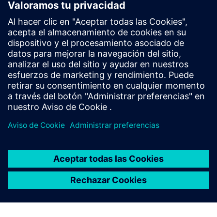
Ponte en contacto con nosotros