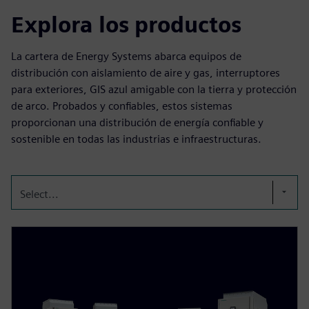
Explora los productos
La cartera de Energy Systems abarca equipos de
distribución con aislamiento de aire y gas, interruptores
para exteriores, GIS azul amigable con la tierra y protección
de arco. Probados y confiables, estos sistemas
proporcionan una distribución de energía confiable y
sostenible en todas las industrias e infraestructuras.
Select...