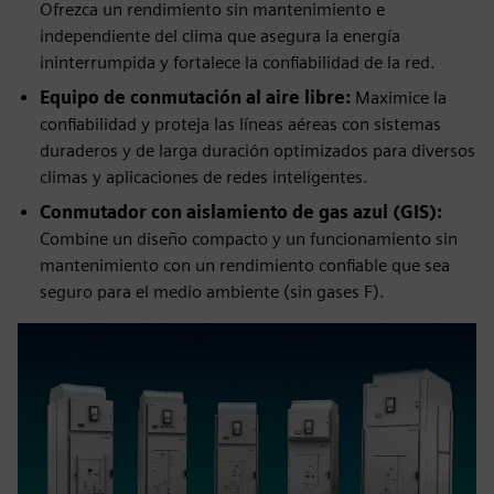
Ofrezca un rendimiento sin mantenimiento e
independiente del clima que asegura la energía
ininterrumpida y fortalece la confiabilidad de la red.
Equipo de conmutación al aire libre:
Maximice la
confiabilidad y proteja las líneas aéreas con sistemas
duraderos y de larga duración optimizados para diversos
climas y aplicaciones de redes inteligentes.
Conmutador con aislamiento de gas azul (GIS):
Combine un diseño compacto y un funcionamiento sin
mantenimiento con un rendimiento confiable que sea
seguro para el medio ambiente (sin gases F).