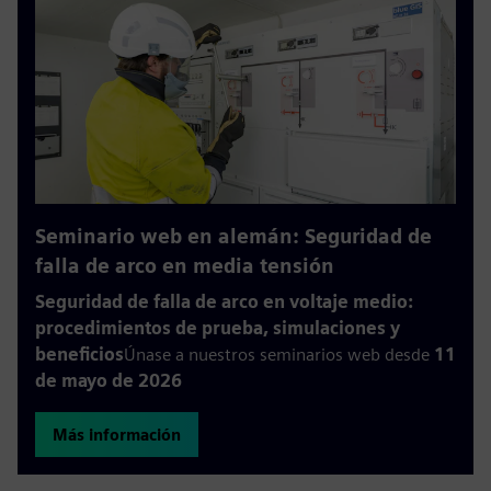
Seminario web en alemán: Seguridad de
falla de arco en media tensión
Seguridad de falla de arco en voltaje medio:
procedimientos de prueba, simulaciones y
beneficios
Únase a nuestros seminarios web desde
11
de mayo de 2026
Más información