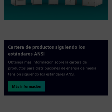
Cartera de productos siguiendo los
estándares ANSI
Obtenga más información sobre la cartera de
productos para distribuciones de energía de media
tensión siguiendo los estándares ANSI.
Más información