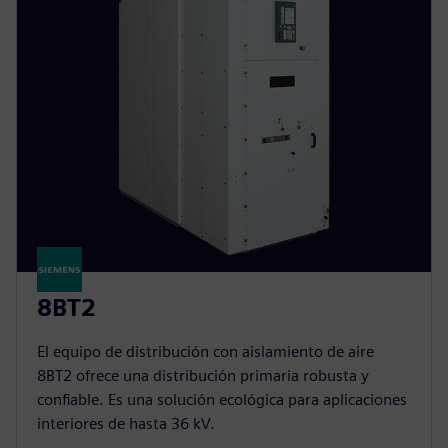
8BT2
El equipo de distribución con aislamiento de aire
8BT2 ofrece una distribución primaria robusta y
confiable. Es una solución ecológica para aplicaciones
interiores de hasta 36 kV.