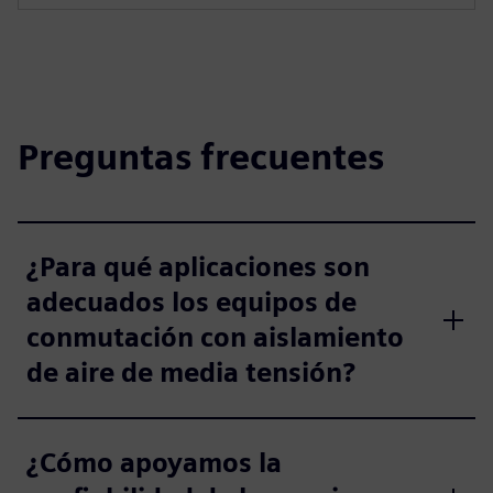
Preguntas frecuentes
¿Para qué aplicaciones son
adecuados los equipos de
conmutación con aislamiento
de aire de media tensión?
¿Cómo apoyamos la