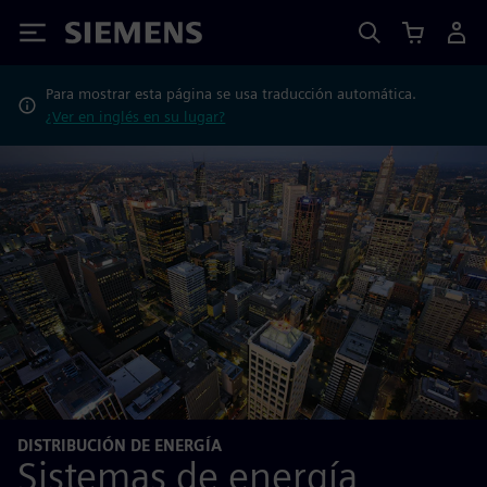
Siemens
Para mostrar esta página se usa traducción automática.
¿Ver en inglés en su lugar?
DISTRIBUCIÓN DE ENERGÍA
Sistemas de energía