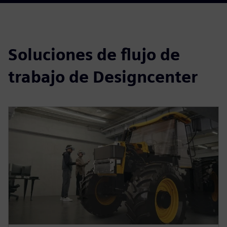
Soluciones de flujo de
trabajo de Designcenter