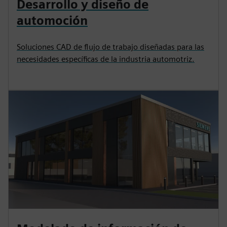
Desarrollo y diseño de
automoción
Soluciones CAD de flujo de trabajo diseñadas para las
necesidades específicas de la industria automotriz.