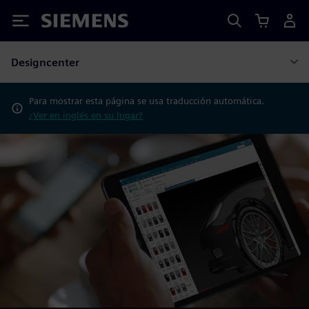
Siemens
Designcenter
Para mostrar esta página se usa traducción automática.
¿Ver en inglés en su lugar?