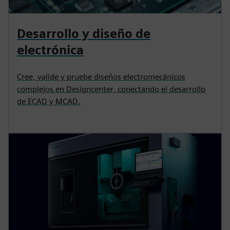
Desarrollo y diseño de
electrónica
Cree, valide y pruebe diseños electromecánicos
complejos en Designcenter, conectando el desarrollo
de ECAD y MCAD.