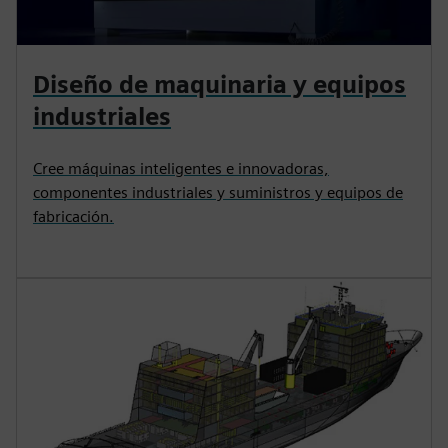
Diseño de maquinaria y equipos
industriales
Cree máquinas inteligentes e innovadoras,
componentes industriales y suministros y equipos de
fabricación.