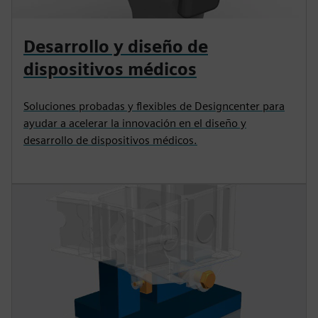
Desarrollo y diseño de
dispositivos médicos
Soluciones probadas y flexibles de Designcenter para
ayudar a acelerar la innovación en el diseño y
desarrollo de dispositivos médicos.