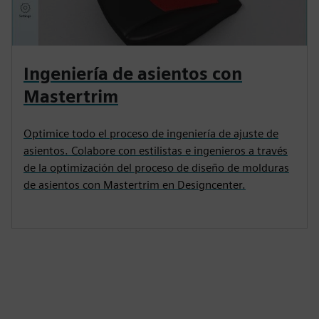
Ingeniería de asientos con
Mastertrim
Optimice todo el proceso de ingeniería de ajuste de
asientos. Colabore con estilistas e ingenieros a través
de la optimización del proceso de diseño de molduras
de asientos con Mastertrim en Designcenter.