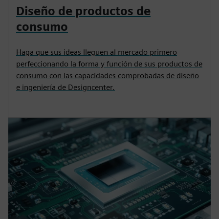
Diseño de productos de
consumo
Haga que sus ideas lleguen al mercado primero
perfeccionando la forma y función de sus productos de
consumo con las capacidades comprobadas de diseño
e ingeniería de Designcenter.