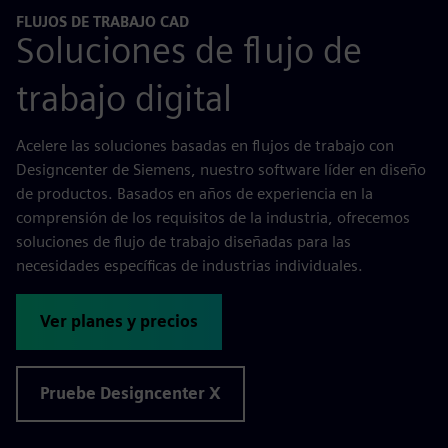
FLUJOS DE TRABAJO CAD
Soluciones de flujo de
trabajo digital
Acelere las soluciones basadas en flujos de trabajo con
Designcenter de Siemens, nuestro software líder en diseño
de productos. Basados en años de experiencia en la
comprensión de los requisitos de la industria, ofrecemos
soluciones de flujo de trabajo diseñadas para las
necesidades específicas de industrias individuales.
Ver planes y precios
Pruebe Designcenter X