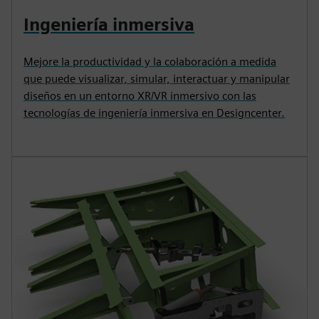
Ingeniería inmersiva
Mejore la productividad y la colaboración a medida
que puede visualizar, simular, interactuar y manipular
diseños en un entorno XR/VR inmersivo con las
tecnologías de ingeniería inmersiva en Designcenter.