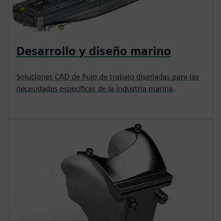
Desarrollo y diseño marino
Soluciones CAD de flujo de trabajo diseñadas para las
necesidades específicas de la industria marina.