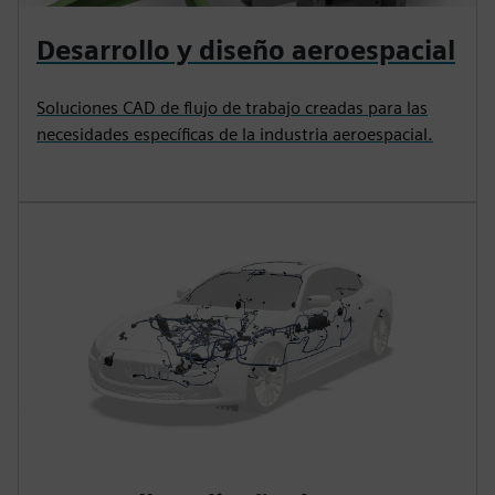
Desarrollo y diseño aeroespacial
Soluciones CAD de flujo de trabajo creadas para las
necesidades específicas de la industria aeroespacial.