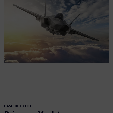
CASO DE ÉXITO