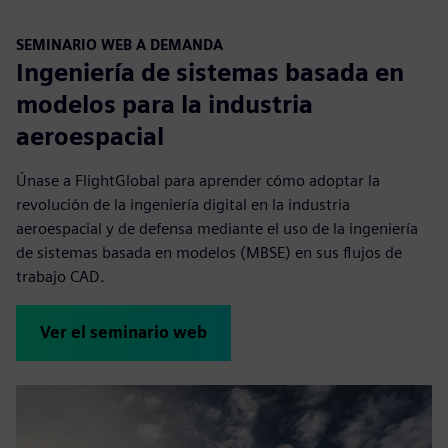
SEMINARIO WEB A DEMANDA
Ingeniería de sistemas basada en
modelos para la industria
aeroespacial
Únase a FlightGlobal para aprender cómo adoptar la
revolución de la ingeniería digital en la industria
aeroespacial y de defensa mediante el uso de la ingeniería
de sistemas basada en modelos (MBSE) en sus flujos de
trabajo CAD.
Ver el seminario web