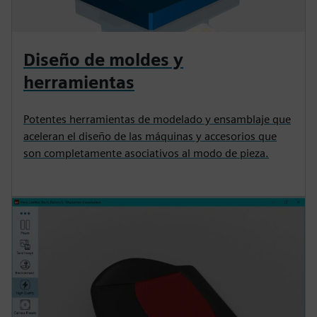
Diseño de moldes y
herramientas
Potentes herramientas de modelado y ensamblaje que
aceleran el diseño de las máquinas y accesorios que
son completamente asociativos al modo de pieza.