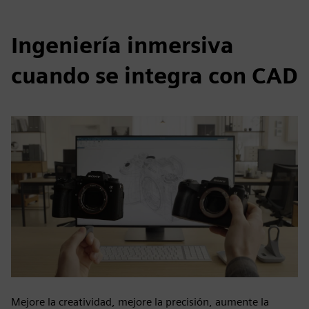
Ingeniería inmersiva
cuando se integra con CAD
Mejore la creatividad, mejore la precisión, aumente la