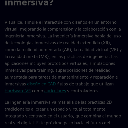
inmersiva?
Visualice, simule e interactúe con diseños en un entorno
virtual, mejorando la comprensión y la colaboración con la
ingeniería inmersiva. La ingeniería inmersiva habla del uso
de tecnologías inmersivas de realidad extendida (XR),
como la realidad aumentada (AR), la realidad virtual (VR) y
la realidad mixta (MR), en las prácticas de ingeniería. Las
aplicaciones incluyen prototipos virtuales, simulaciones
inmersivas para training, superposiciones de realidad
aumentada para tareas de mantenimiento y reparación e
inmersivas
diseño en CAD
flujos de trabajo que utilizan
Hardware VR
como
auriculares
y controladores.
La ingeniería inmersiva va más allá de las prácticas 2D
tradicionales al crear un espacio virtual totalmente
integrado y centrado en el usuario, que combina el mundo
real y el digital. Este próximo paso hacia el futuro del