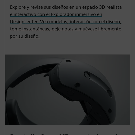
Explore y revise sus diseños en un espacio 3D realista
e interactivo con el Explorador inmersivo en
Designcenter. Vea modelos, interactúe con el diseño,
tome instantáneas, deje notas y muévese libremente
por su diseño.