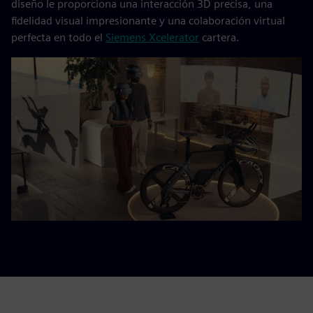
diseño le proporciona una interacción 3D precisa, una
fidelidad visual impresionante y una colaboración virtual
perfecta en todo el
Siemens Xcelerator
cartera.