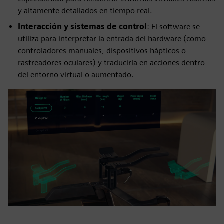
y altamente detallados en tiempo real.
Interacción y sistemas de control
: El software se
utiliza para interpretar la entrada del hardware (como
controladores manuales, dispositivos hápticos o
rastreadores oculares) y traducirla en acciones dentro
del entorno virtual o aumentado.