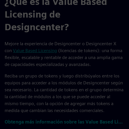
¿Qué es la Value Based
Licensing de
Designcenter?
Mejore la experiencia de Designcenter o Designcenter X
con
Value Based Licensing
(licencias de tokens): una forma
flexible, escalable y rentable de acceder a una amplia gama
de capacidades especializadas y avanzadas.
Reciba un grupo de tokens y luego distribúyalos entre los
equipos para acceder a los módulos de Designcenter según
sea necesario. La cantidad de tokens en el grupo determina
la cantidad de módulos a los que se puede acceder al
mismo tiempo, con la opción de agregar más tokens a
medida que cambian las necesidades comerciales.
Obtenga más información sobre las Value Based Licensing