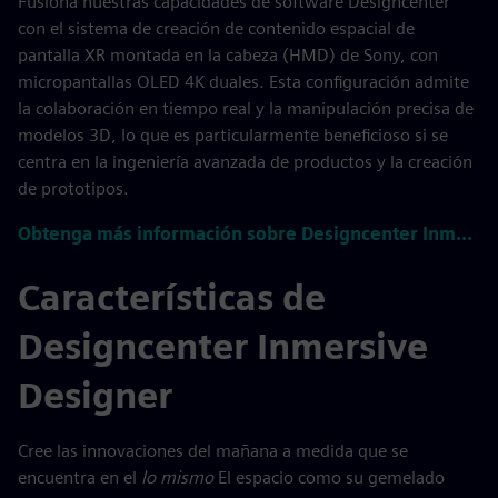
Fusiona nuestras capacidades de software Designcenter
con el sistema de creación de contenido espacial de
pantalla XR montada en la cabeza (HMD) de Sony, con
micropantallas OLED 4K duales. Esta configuración admite
la colaboración en tiempo real y la manipulación precisa de
modelos 3D, lo que es particularmente beneficioso si se
centra en la ingeniería avanzada de productos y la creación
de prototipos.
Obtenga más información sobre Designcenter Inmersive Designer
Características de
Designcenter Inmersive
Designer
Cree las innovaciones del mañana a medida que se
encuentra en el
lo mismo
El espacio como su gemelado