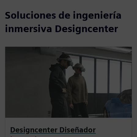
Soluciones de ingeniería
inmersiva Designcenter
Designcenter Diseñador