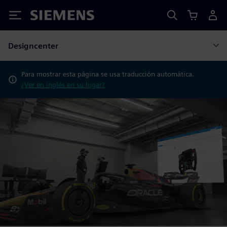
Siemens
Designcenter
Para mostrar esta página se usa traducción automática.
¿Ver en inglés en su lugar?