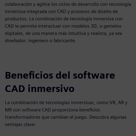
colaboración y agilice los ciclos de desarrollo con tecnología
inmersiva integrada con CAD y procesos de diseño de
productos. La combinación de tecnología inmersiva con
CAD le permite interactuar con modelos 3D, o gemelos
digitales, de una manera más intuitiva y realista, ya sea
diseñador, ingeniero o fabricante.
Beneficios del software
CAD inmersivo
La combinación de tecnologías inmersivas, como VR, AR y
MR con software CAD proporciona beneficios
transformadores que cambian el juego. Descubra algunas
ventajas clave: