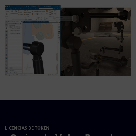
LICENCIAS DE TOKEN