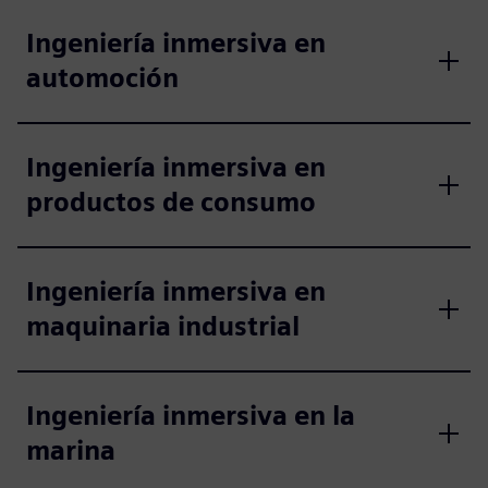
Ingeniería inmersiva en
automoción
Ingeniería inmersiva en
productos de consumo
Ingeniería inmersiva en
maquinaria industrial
Ingeniería inmersiva en la
marina