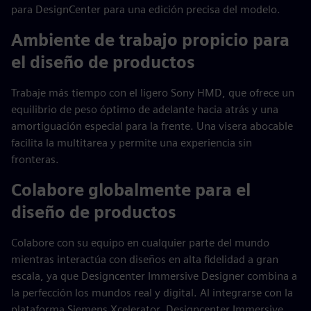
para DesignCenter para una edición precisa del modelo.
Ambiente de trabajo propicio para
el diseño de productos
Trabaje más tiempo con el ligero Sony HMD, que ofrece un
equilibrio de peso óptimo de adelante hacia atrás y una
amortiguación especial para la frente. Una visera abocable
facilita la multitarea y permite una experiencia sin
fronteras.
Colabore globalmente para el
diseño de productos
Colabore con su equipo en cualquier parte del mundo
mientras interactúa con diseños en alta fidelidad a gran
escala, ya que Designcenter Immersive Designer combina a
la perfección los mundos real y digital. Al integrarse con la
plataforma Siemens Xcelerator, Designcenter Immersive