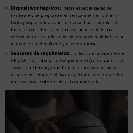
Dispositivos hápticos
: Piezas especializadas de
hardware que proporcionan retroalimentación táctil
(por ejemplo, vibraciones o fuerzas) para simular el
tacto o la resistencia en un entorno virtual. Estos
controladores se utilizan en sistemas de realidad virtual
para mejorar el realismo y el compromiso.
Sensores de seguimiento
: En las configuraciones de
VR y AR, los sistemas de seguimiento (como cámaras o
sensores externos) monitorean los movimientos del
usuario en tiempo real, lo que permite una interacción
precisa con el entorno virtual o aumentado.