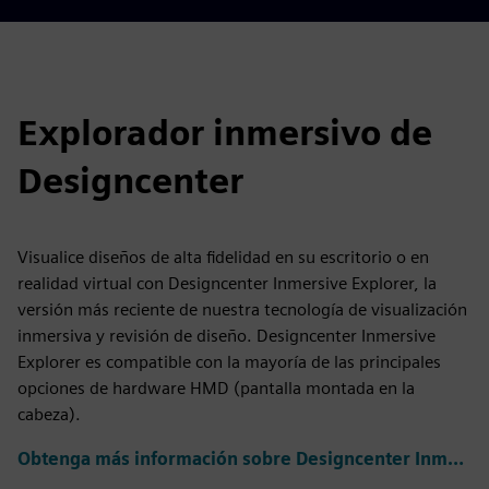
Explorador inmersivo de
Designcenter
Visualice diseños de alta fidelidad en su escritorio o en
realidad virtual con Designcenter Inmersive Explorer, la
versión más reciente de nuestra tecnología de visualización
inmersiva y revisión de diseño. Designcenter Inmersive
Explorer es compatible con la mayoría de las principales
opciones de hardware HMD (pantalla montada en la
cabeza).
Obtenga más información sobre Designcenter Inmersive Explorer