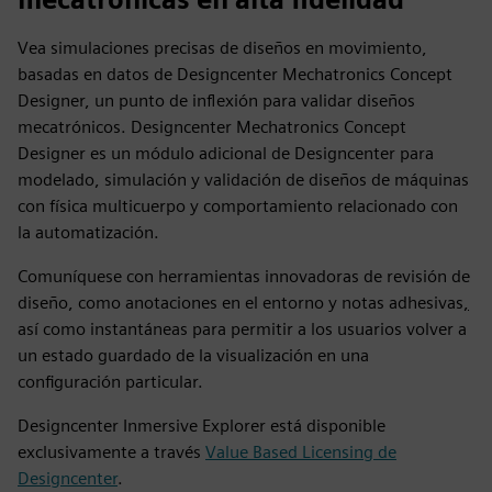
Vea simulaciones precisas de diseños en movimiento,
basadas en datos de Designcenter Mechatronics Concept
Designer, un punto de inflexión para validar diseños
mecatrónicos. Designcenter Mechatronics Concept
Designer es un módulo adicional de Designcenter para
modelado, simulación y validación de diseños de máquinas
con física multicuerpo y comportamiento relacionado con
la automatización.
Comuníquese con herramientas innovadoras de revisión de
diseño, como anotaciones en el entorno y notas adhesivas
,
así como instantáneas para permitir a los usuarios volver a
un estado guardado de la visualización en una
configuración particular.
Designcenter Inmersive Explorer está disponible
exclusivamente a través
Value Based Licensing de
Designcenter
.