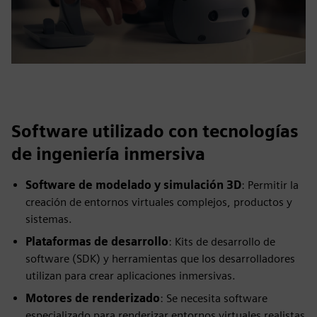
Software utilizado con tecnologías
de ingeniería inmersiva
Software de modelado y simulación 3D
: Permitir la
creación de entornos virtuales complejos, productos y
sistemas.
Plataformas de desarrollo
: Kits de desarrollo de
software (SDK) y herramientas que los desarrolladores
utilizan para crear aplicaciones inmersivas.
Motores de renderizado
: Se necesita software
especializado para renderizar entornos virtuales realistas