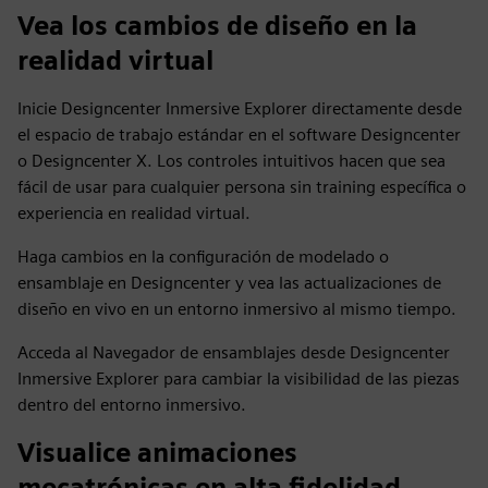
Vea los cambios de diseño en la
realidad virtual
Inicie Designcenter Inmersive Explorer directamente desde
el espacio de trabajo estándar en el software Designcenter
o Designcenter X. Los controles intuitivos hacen que sea
fácil de usar para cualquier persona sin training específica o
experiencia en realidad virtual.
Haga cambios en la configuración de modelado o
ensamblaje en Designcenter y vea las actualizaciones de
diseño en vivo en un entorno inmersivo al mismo tiempo.
Acceda al Navegador de ensamblajes desde Designcenter
Inmersive Explorer para cambiar la visibilidad de las piezas
dentro del entorno inmersivo.
Visualice animaciones
mecatrónicas en alta fidelidad