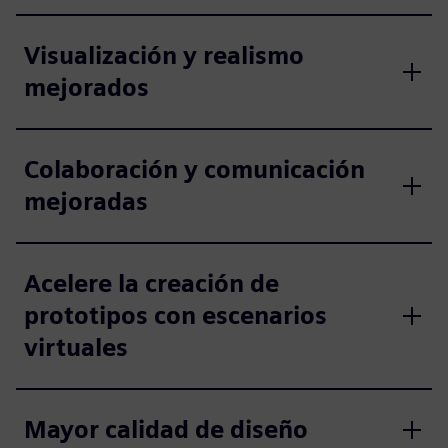
Visualización y realismo
mejorados
Colaboración y comunicación
mejoradas
Acelere la creación de
prototipos con escenarios
virtuales
Mayor calidad de diseño