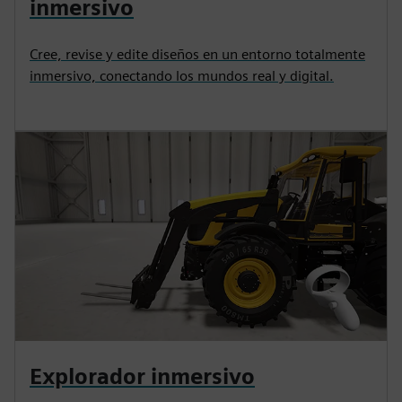
inmersivo
Cree, revise y edite diseños en un entorno totalmente
inmersivo, conectando los mundos real y digital.
Explorador inmersivo