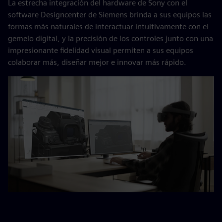
La estrecha integración del hardware de Sony con el
software Designcenter de Siemens brinda a sus equipos las
formas más naturales de interactuar intuitivamente con el
gemelo digital, y la precisión de los controles junto con una
impresionante fidelidad visual permiten a sus equipos
colaborar más, diseñar mejor e innovar más rápido.