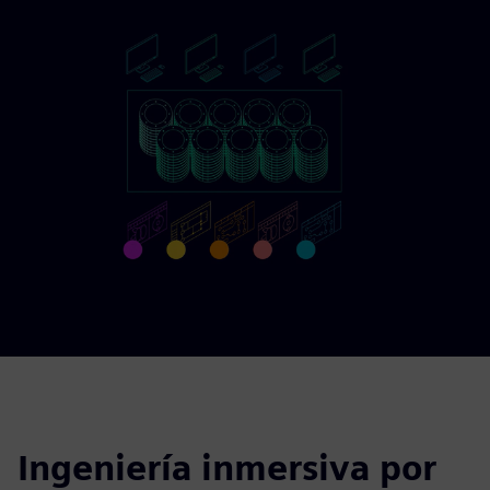
Ingeniería inmersiva por