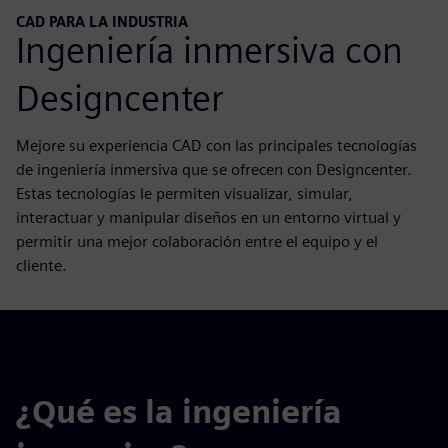
CAD PARA LA INDUSTRIA
Ingeniería inmersiva con
Designcenter
Mejore su experiencia CAD con las principales tecnologías
de ingeniería inmersiva que se ofrecen con Designcenter.
Estas tecnologías le permiten visualizar, simular,
interactuar y manipular diseños en un entorno virtual y
permitir una mejor colaboración entre el equipo y el
cliente.
¿Qué es la ingeniería