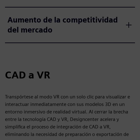
Aumento de la competitividad
del mercado
CAD a VR
Transpórtese al modo VR con un solo clic para visualizar e
interactuar inmediatamente con sus modelos 3D en un
entorno inmersivo de realidad virtual. Al cerrar la brecha
entre la tecnología CAD y VR, Designcenter acelera y
simplifica el proceso de integración de CAD a VR,
eliminando la necesidad de preparación o exportación de