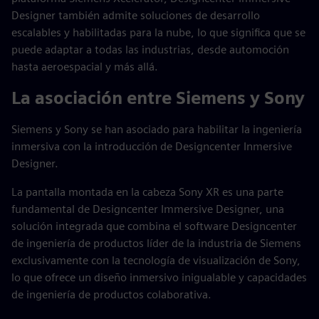
Designer también admite soluciones de desarrollo
escalables y habilitadas para la nube, lo que significa que se
puede adaptar a todas las industrias, desde automoción
hasta aeroespacial y más allá.
La asociación entre Siemens y Sony
Siemens y Sony se han asociado para habilitar la ingeniería
inmersiva con la introducción de Designcenter Inmersive
Designer.
La pantalla montada en la cabeza Sony XR es una parte
fundamental de Designcenter Immersive Designer, una
solución integrada que combina el software Designcenter
de ingeniería de productos líder de la industria de Siemens
exclusivamente con la tecnología de visualización de Sony,
lo que ofrece un diseño inmersivo inigualable y capacidades
de ingeniería de productos colaborativa.