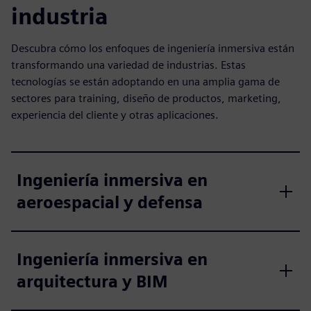
industria
Descubra cómo los enfoques de ingeniería inmersiva están
transformando una variedad de industrias. Estas
tecnologías se están adoptando en una amplia gama de
sectores para training, diseño de productos, marketing,
experiencia del cliente y otras aplicaciones.
Ingeniería inmersiva en
aeroespacial y defensa
Ingeniería inmersiva en
arquitectura y BIM