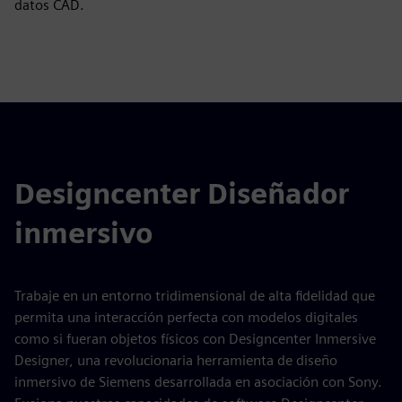
datos CAD.
Designcenter Diseñador
inmersivo
Trabaje en un entorno tridimensional de alta fidelidad que
permita una interacción perfecta con modelos digitales
como si fueran objetos físicos con Designcenter Inmersive
Designer, una revolucionaria herramienta de diseño
inmersivo de Siemens desarrollada en asociación con Sony.