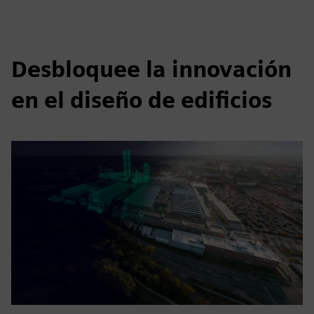
Desbloquee la innovación
en el diseño de edificios