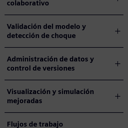
colaborativo
Validación del modelo y
detección de choque
Administración de datos y
control de versiones
Visualización y simulación
mejoradas
Flujos de trabajo