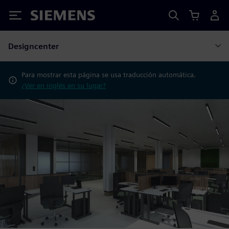
Siemens
Designcenter
Para mostrar esta página se usa traducción automática.
¿Ver en inglés en su lugar?