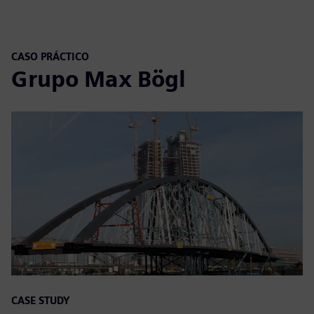
CASO PRÁCTICO
Grupo Max Bögl
CASE STUDY