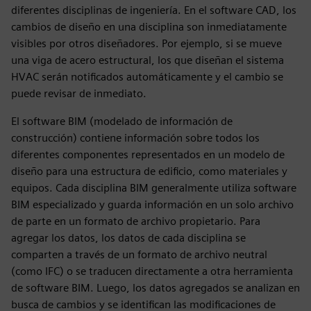
diferentes disciplinas de ingeniería. En el software CAD, los
cambios de diseño en una disciplina son inmediatamente
visibles por otros diseñadores. Por ejemplo, si se mueve
una viga de acero estructural, los que diseñan el sistema
HVAC serán notificados automáticamente y el cambio se
puede revisar de inmediato.
El software BIM (modelado de información de
construcción) contiene información sobre todos los
diferentes componentes representados en un modelo de
diseño para una estructura de edificio, como materiales y
equipos. Cada disciplina BIM generalmente utiliza software
BIM especializado y guarda información en un solo archivo
de parte en un formato de archivo propietario. Para
agregar los datos, los datos de cada disciplina se
comparten a través de un formato de archivo neutral
(como IFC) o se traducen directamente a otra herramienta
de software BIM. Luego, los datos agregados se analizan en
busca de cambios y se identifican las modificaciones de