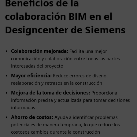
Beneficios de la
colaboración BIM en el
Designcenter de Siemens
Colaboración mejorada:
Facilita una mejor
comunicación y colaboración entre todas las partes
interesadas del proyecto
Mayor eficiencia:
Reduce errores de diseño,
reelaboración y retrasos en la construcción
Mejora de la toma de decisiones:
Proporciona
información precisa y actualizada para tomar decisiones
informadas
Ahorro de costos:
Ayuda a identificar problemas
potenciales de manera temprana, lo que reduce los
costosos cambios durante la construcción