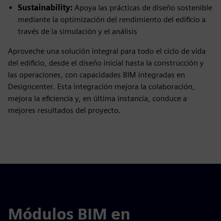
Sustainability:
Apoya las prácticas de diseño sostenible
mediante la optimización del rendimiento del edificio a
través de la simulación y el análisis
Aproveche una solución integral para todo el ciclo de vida
del edificio, desde el diseño inicial hasta la construcción y
las operaciones, con capacidades BIM integradas en
Designcenter. Esta integración mejora la colaboración,
mejora la eficiencia y, en última instancia, conduce a
mejores resultados del proyecto.
Módulos BIM en