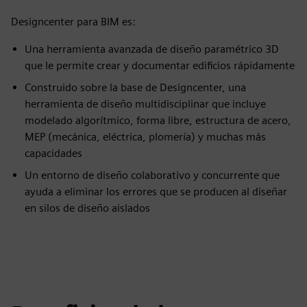
Designcenter para BIM es:
Una herramienta avanzada de diseño paramétrico 3D
que le permite crear y documentar edificios rápidamente
Construido sobre la base de Designcenter, una
herramienta de diseño multidisciplinar que incluye
modelado algorítmico, forma libre, estructura de acero,
MEP (mecánica, eléctrica, plomería) y muchas más
capacidades
Un entorno de diseño colaborativo y concurrente que
ayuda a eliminar los errores que se producen al diseñar
en silos de diseño aislados