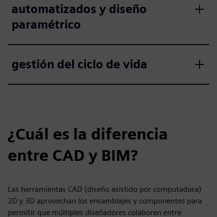
automatizados y diseño
paramétrico
gestión del ciclo de vida
¿Cuál es la diferencia
entre CAD y BIM?
Las herramientas CAD (diseño asistido por computadora)
2D y 3D aprovechan los ensamblajes y componentes para
permitir que múltiples diseñadores colaboren entre