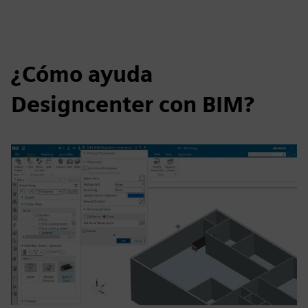
¿Cómo ayuda
Designcenter con BIM?