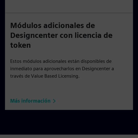
Módulos adicionales de
Designcenter con licencia de
token
Estos módulos adicionales están disponibles de
inmediato para aprovecharlos en Designcenter a
través de Value Based Licensing.
Más información