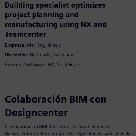
Building specialist optimizes
project planning and
manufacturing using NX and
Teamcenter
Empresa:
Max Bögl Group
Ubicación:
Neumarkt, Germany
Siemens Software:
NX, Solid Edge
Colaboración BIM con
Designcenter
La colaboración BIM dentro del software Siemens
Designcenter implica integrar las capacidades avanzadas de