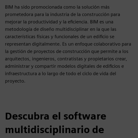
BIM ha sido promocionada como la solución más
prometedora para la industria de la construcción para
mejorar la productividad y la eficiencia. BIM es una
metodología de diseño multidisciplinar en la que las
características físicas y funcionales de un edificio se
representan digitalmente. Es un enfoque colaborativo para
la gestión de proyectos de construcción que permite a los
arquitectos, ingenieros, contratistas y propietarios crear,
administrar y compartir modelos digitales de edificios e
infraestructura a lo largo de todo el ciclo de vida del
proyecto.
Descubra el software
multidisciplinario de