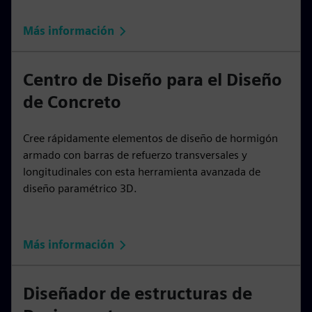
Más información
Centro de Diseño para el Diseño
de Concreto
Cree rápidamente elementos de diseño de hormigón
armado con barras de refuerzo transversales y
longitudinales con esta herramienta avanzada de
diseño paramétrico 3D.
Más información
Diseñador de estructuras de