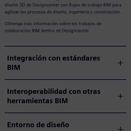
diseño 3D de Designcenter con flujos de trabajo BIM para
agilizar los procesos de diseño, ingeniería y construcción.
Obtenga más información sobre los trabajos de
colaboración BIM dentro de Designcenter.
Integración con estándares
BIM
Interoperabilidad con otras
herramientas BIM
Entorno de diseño