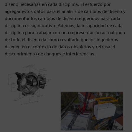
diseño necesarias en cada disciplina. El esfuerzo por
agregar estos datos para el análisis de cambios de diseño y
documentar los cambios de diseño requeridos para cada
disciplina es significativo. Además, la incapacidad de cada
disciplina para trabajar con una representación actualizada
de todo el diseño da como resultado que los ingenieros
diseñen en el contexto de datos obsoletos y retrasa el
descubrimiento de choques e interferencias.