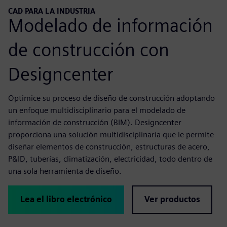
CAD PARA LA INDUSTRIA
Modelado de información
de construcción con
Designcenter
Optimice su proceso de diseño de construcción adoptando
un enfoque multidisciplinario para el modelado de
información de construcción (BIM). Designcenter
proporciona una solución multidisciplinaria que le permite
diseñar elementos de construcción, estructuras de acero,
P&ID, tuberías, climatización, electricidad, todo dentro de
una sola herramienta de diseño.
Lea el libro electrónico
Ver productos