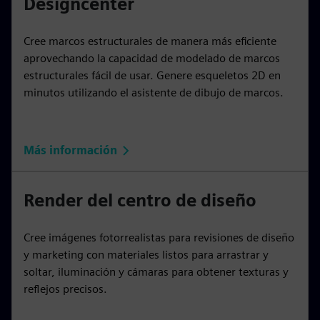
Designcenter
Cree marcos estructurales de manera más eficiente
aprovechando la capacidad de modelado de marcos
estructurales fácil de usar. Genere esqueletos 2D en
minutos utilizando el asistente de dibujo de marcos.
Más información
Render del centro de diseño
Cree imágenes fotorrealistas para revisiones de diseño
y marketing con materiales listos para arrastrar y
soltar, iluminación y cámaras para obtener texturas y
reflejos precisos.