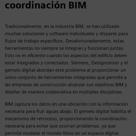
coordinación BIM
Tradicionalmente, en la industria BIM, se han utilizado
muchas soluciones y software individuales y dispares para
flujos de trabajo específicos. Desafortunadamente, estas
herramientas no siempre se integran y funcionan juntas.
Esto no es eficiente cuando los aspectos del edificio deben
estar integrados y conectados. Siemens, Designcenter y el
gemelo digital abordan este problema al proporcionar un
único conjunto de herramientas integradas que permite a
las empresas de construcción alcanzar sus objetivos BIM y
diseñar de manera colaborativa en múltiples disciplinas.
BIM captura los datos en una ubicación con la información
necesaria para fluir aguas abajo. El gemelo digital habilita el
mecanismo de retroceso, proporcionando la coordinación
necesaria para evitar que ocurran problemas, ya que
permite modelar el mundo físico en un espacio digital.