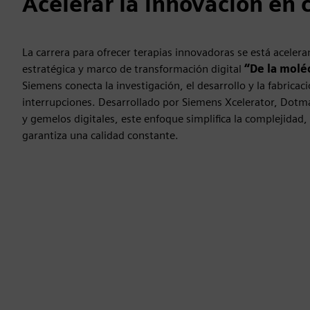
Acelerar la innovación en c
La carrera para ofrecer terapias innovadoras se está acelera
estratégica y marco de transformación digital
“De la molé
Siemens conecta la investigación, el desarrollo y la fabricaci
interrupciones. Desarrollado por Siemens Xcelerator, Dotma
y gemelos digitales, este enfoque simplifica la complejidad,
garantiza una calidad constante.