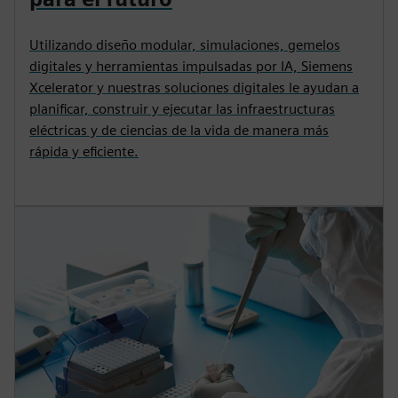
Utilizando diseño modular, simulaciones, gemelos
digitales y herramientas impulsadas por IA, Siemens
Xcelerator y nuestras soluciones digitales le ayudan a
planificar, construir y ejecutar las infraestructuras
eléctricas y de ciencias de la vida de manera más
rápida y eficiente.