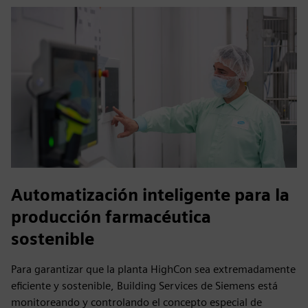
Automatización inteligente para la
producción farmacéutica
sostenible
Para garantizar que la planta HighCon sea extremadamente
eficiente y sostenible, Building Services de Siemens está
monitoreando y controlando el concepto especial de