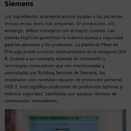
Siemens
Los ingredientes altamente activos ayudan a los pacientes
incluso en las dosis más pequeñas. En producción, sin
embargo, deben manejarse con el mayor cuidado. Las
plantas HighCon garantizan la máxima pureza y seguridad
para las personas y los productos. La planta de Pfizer en
Friburgo puede producir medicamentos en la categoría OEB
4. Gracias a un concepto especial de contención y
tecnologías innovadoras que son monitoreadas y
controladas por Building Services de Siemens, los
empleados solo necesitan equipos de protección personal
OEB 3, esto significa condiciones de producción óptimas y
máxima seguridad, habilitadas por equipos técnicos de
construcción innovadores.