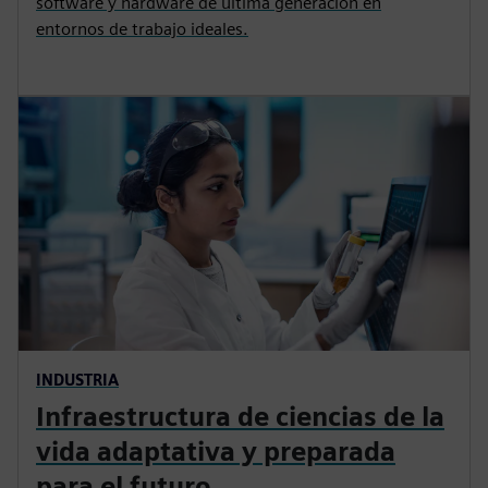
software y hardware de última generación en
entornos de trabajo ideales.
INDUSTRIA
Infraestructura de ciencias de la
vida adaptativa y preparada
para el futuro