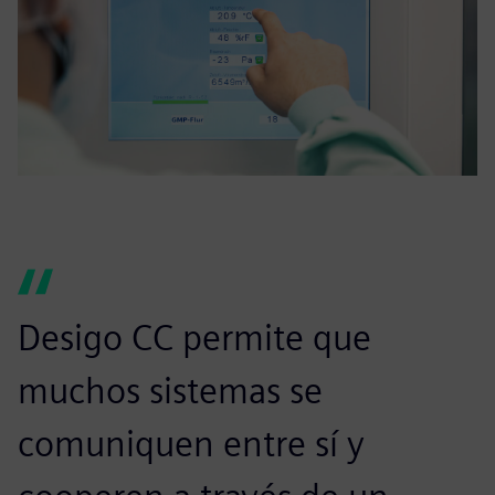
Desigo CC permite que
muchos sistemas se
comuniquen entre sí y