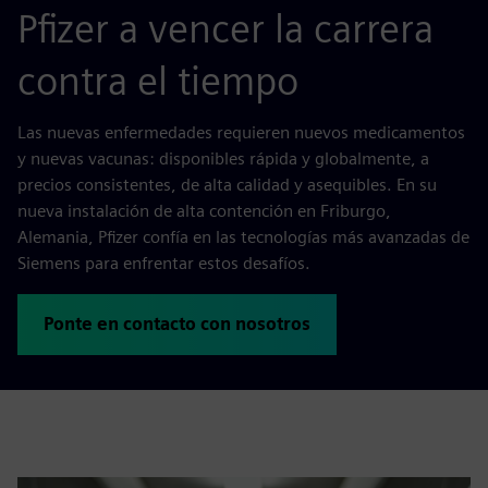
Pfizer a vencer la carrera
contra el tiempo
Las nuevas enfermedades requieren nuevos medicamentos
y nuevas vacunas: disponibles rápida y globalmente, a
precios consistentes, de alta calidad y asequibles. En su
nueva instalación de alta contención en Friburgo,
Alemania, Pfizer confía en las tecnologías más avanzadas de
Siemens para enfrentar estos desafíos.
Ponte en contacto con nosotros