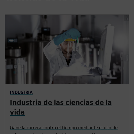
INDUSTRIA
Industria de las ciencias de la
vida
Gane la carrera contra el tiempo mediante el uso de