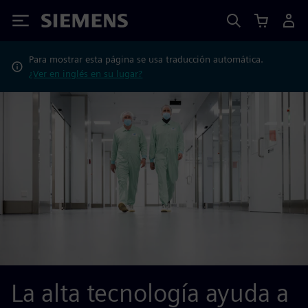
Siemens
Para mostrar esta página se usa traducción automática.
¿Ver en inglés en su lugar?
La alta tecnología ayuda a