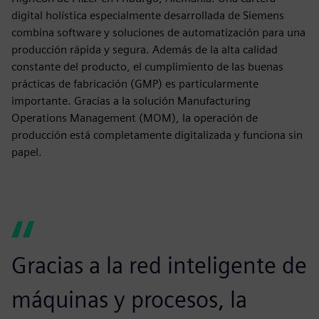
digital holística especialmente desarrollada de Siemens
combina software y soluciones de automatización para una
producción rápida y segura. Además de la alta calidad
constante del producto, el cumplimiento de las buenas
prácticas de fabricación (GMP) es particularmente
importante. Gracias a la solución Manufacturing
Operations Management (MOM), la operación de
producción está completamente digitalizada y funciona sin
papel.
Gracias a la red inteligente de
máquinas y procesos, la