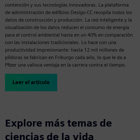
contención y sus tecnologías innovadoras. La plataforma
de administración de edificios Desigo CC recopila todos los
datos de construcción y producción. La red inteligente y la
visualización de los datos reducen el consumo de energía
para el control ambiental hasta en un 40% en comparación
con las instalaciones tradicionales. Lo hace con una
productividad impresionante: hasta 12 mil millones de
píldoras se fabrican en Friburgo cada año, lo que le da a
Pfizer una valiosa ventaja en la carrera contra el tiempo.
Leer el artículo
Explore más temas de
ciencias de la vida