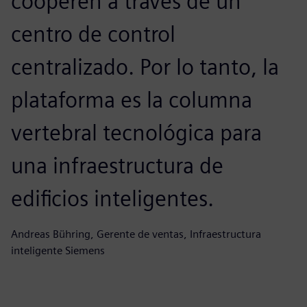
cooperen a través de un
centro de control
centralizado. Por lo tanto, la
plataforma es la columna
vertebral tecnológica para
una infraestructura de
edificios inteligentes.
Andreas Bühring, Gerente de ventas, Infraestructura
inteligente Siemens