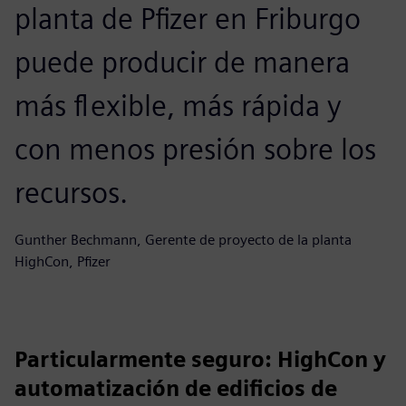
planta de Pfizer en Friburgo
puede producir de manera
más flexible, más rápida y
con menos presión sobre los
recursos.
Gunther Bechmann, Gerente de proyecto de la planta
HighCon, Pfizer
Particularmente seguro: HighCon y
automatización de edificios de