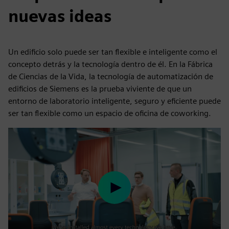
nuevas ideas
Un edificio solo puede ser tan flexible e inteligente como el
concepto detrás y la tecnología dentro de él. En la Fábrica
de Ciencias de la Vida, la tecnología de automatización de
edificios de Siemens es la prueba viviente de que un
entorno de laboratorio inteligente, seguro y eficiente puede
ser tan flexible como un espacio de oficina de coworking.
Play