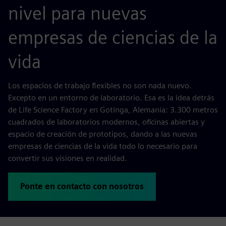
nivel para nuevas
empresas de ciencias de la
vida
Los espacios de trabajo flexibles no son nada nuevo.
Excepto en un entorno de laboratorio. Esa es la idea detrás
de Life Science Factory en Gotinga, Alemania: 3.300 metros
cuadrados de laboratorios modernos, oficinas abiertas y
espacio de creación de prototipos, dando a las nuevas
empresas de ciencias de la vida todo lo necesario para
convertir sus visiones en realidad.
Ponte en contacto con nosotros