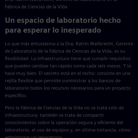
Fábrica de Ciencias de la Vida
Un espacio de laboratorio hecho
para esperar lo inesperado
Lo que más entusiasma a la Dra. Katrin Wallbrecht, Gerente
de Laboratorio de la Fábrica de Ciencias de la Vida, es su
flexibilidad. La infraestructura tiene que cumplir requisitos
que pueden cambiar tan rápido como cada seis meses. Y lo
hace muy bien. El secreto está en el techo: consiste en una
rejilla flexible que permite suministrar a los bancos de
laboratorio todos los recursos necesarios para un proyecto
específico.
Pero la Fábrica de Ciencias de la Vida no se trata solo de
infraestructura; también se trata de compartir
conocimientos sobre la operación segura y eficiente del
laboratorio, el uso de equipos y, en última instancia, cómo
administrar un laboratorio.