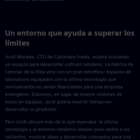
Un entorno que ayuda a superar los
límites
Jordi Morales, CTO de Cultimate Foods, estaba buscando
un espacio para desarrollar cultivos celulares. La Fábrica de
Ciencias de la Vida vino con un gran beneficio: espacios de
laboratorio equipados con la última tecnología que
normalmente no serían financiables para una empresa
emergente. Entonces, en lugar de invertir millones de
euros en equipos, Jordi podría invertir tiempo en
desarrollar su producto.
Pero Jordi obtuvo más de lo que esperaba: la última
tecnología y el entorno moderno ideales para recibir a los
visitantes, mostrar ideas y desarrollar conceptos para una