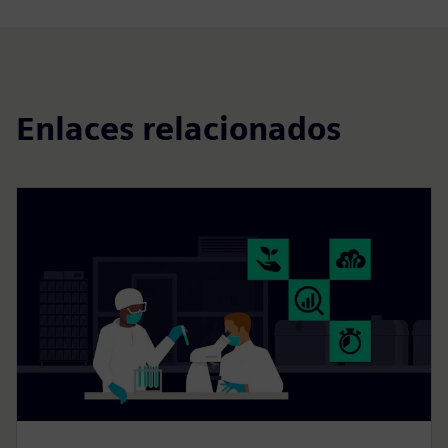
Enlaces relacionados