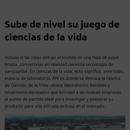
Sube de nivel su juego de
ciencias de la vida
Incluso si las ideas entran al mundo en una hoja de papel
limpia, convertirlas en realidad necesita tecnología de
vanguardia. En ciencias de la vida, esto significa, ante todo,
espacio de laboratorio. Ahí es donde se destaca la Fábrica
de Ciencias de la Vida: ofrece laboratorios flexibles y
totalmente equipados que brindan a las nuevas empresas
el punto de partida ideal para investigar y preparar su
producto para una entrada exitosa en el mercado.