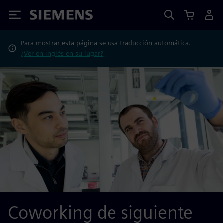
Siemens
Para mostrar esta página se usa traducción automática.
¿Ver en inglés en su lugar?
Coworking de siguiente