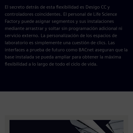
El secreto detrás de esta flexibilidad es Desigo CC y
controladores coincidentes. El personal de Life Science
Factory puede asignar segmentos y sus instalaciones
mediante arrastrar y soltar sin programación adicional ni
servicio externo. La personalización de los espacios de
laboratorio es simplemente una cuestión de clics. Las
interfaces a prueba de futuro como BACnet aseguran que la
base instalada se pueda ampliar para obtener la máxima
flexibilidad a lo largo de todo el ciclo de vida.