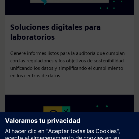
Soluciones digitales para
laboratorios
Genere informes listos para la auditoría que cumplan
con las regulaciones y los objetivos de sostenibilidad
unificando los datos y simplificando el cumplimiento
en los centros de datos