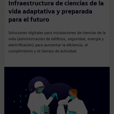
Infraestructura de ciencias de la
vida adaptativa y preparada
para el futuro
Soluciones digitales para instalaciones de ciencias de la
vida (administración de edificios, seguridad, energía y
electrificación) para aumentar la eficiencia, el
cumplimiento y el tiempo de actividad