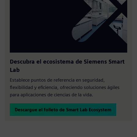
Descubra el ecosistema de Siemens Smart
Lab
Establece puntos de referencia en seguridad,
flexibilidad y eficiencia, ofreciendo soluciones ágiles
para aplicaciones de ciencias de la vida.
Descargue el folleto de Smart Lab Ecosystem