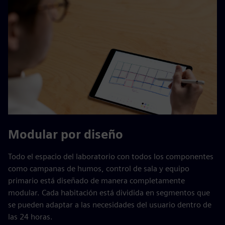
Modular por diseño
Todo el espacio del laboratorio con todos los componentes
como campanas de humos, control de sala y equipo
primario está diseñado de manera completamente
modular. Cada habitación está dividida en segmentos que
se pueden adaptar a las necesidades del usuario dentro de
las 24 horas.