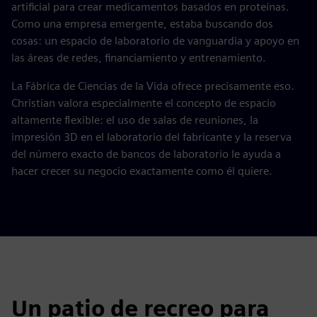
artificial para crear medicamentos basados en proteínas.
Como una empresa emergente, estaba buscando dos
cosas: un espacio de laboratorio de vanguardia y apoyo en
las áreas de redes, financiamiento y entrenamiento.
La Fábrica de Ciencias de la Vida ofrece precisamente eso.
Christian valora especialmente el concepto de espacio
altamente flexible: el uso de salas de reuniones, la
impresión 3D en el laboratorio del fabricante y la reserva
del número exacto de bancos de laboratorio le ayuda a
hacer crecer su negocio exactamente como él quiere.
Un patio de recreo para