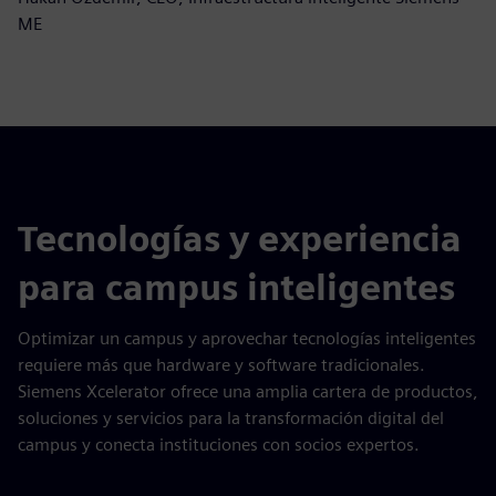
ME
Tecnologías y experiencia
para campus inteligentes
Optimizar un campus y aprovechar tecnologías inteligentes
requiere más que hardware y software tradicionales.
Siemens Xcelerator ofrece una amplia cartera de productos,
soluciones y servicios para la transformación digital del
campus y conecta instituciones con socios expertos.