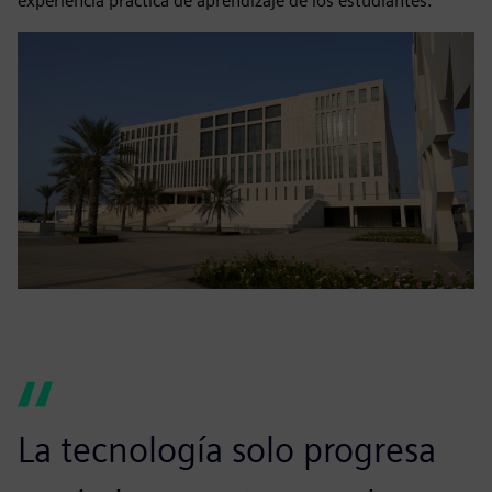
experiencia práctica de aprendizaje de los estudiantes.
La tecnología solo progresa