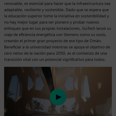
renovable, es esencial para hacer que la infraestructura sea
adaptable, resiliente y sostenible. Dado que se espera que
la educación superior tome la iniciativa en sostenibilidad y
no hay mejor lugar para ser pionero y probar nuevos
enfoques que en sus propias instalaciones, GuTech lanzó su
viaje de eficiencia energética con Siemens como su socio,
creando el primer gran proyecto de ese tipo de Omán.
Beneficiar a la universidad mientras se apoya el objetivo de
cero netos de la nación para 2050, es el comienzo de una
transición vital con un potencial significativo para todos.
Play