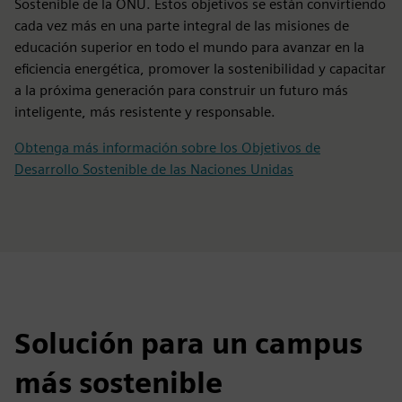
Sostenible de la ONU. Estos objetivos se están convirtiendo
cada vez más en una parte integral de las misiones de
educación superior en todo el mundo para avanzar en la
eficiencia energética, promover la sostenibilidad y capacitar
a la próxima generación para construir un futuro más
inteligente, más resistente y responsable.
Obtenga más información sobre los Objetivos de
Desarrollo Sostenible de las Naciones Unidas
Solución para un campus
más sostenible