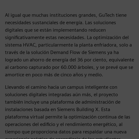
Al igual que muchas instituciones grandes, GuTech tiene
necesidades sustanciales de energía. Las soluciones
digitales que se están implementando reducen
significativamente estas necesidades. La optimización del
sistema HVAC, particularmente la planta enfriadora, solo a
través de la solución Demand Flow de Siemens ya ha
logrado un ahorro de energía del 36 por ciento, equivalente
al carbono capturado por 60.000 árboles, y se prevé que se
amortice en poco más de cinco años y medio.
Llevando el camino hacia un campus inteligente con
soluciones digitales integradas aún más, el proyecto
también incluye una plataforma de administración de
instalaciones basada en Siemens Building X. Esta
plataforma virtual permite la optimización continua de las
operaciones del edificio y el rendimiento energético, al
tiempo que proporciona datos para respaldar una nueva