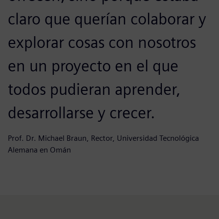
claro que querían colaborar y
explorar cosas con nosotros
en un proyecto en el que
todos pudieran aprender,
desarrollarse y crecer.
Prof. Dr. Michael Braun, Rector, Universidad Tecnológica
Alemana en Omán