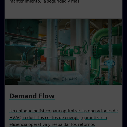
mantenimiento, la seguridad y más.
Demand Flow
Un enfoque holístico para optimizar las operaciones de
HVAC, reducir los costos de energía, garantizar la
eficiencia operativa y respaldar los retornos