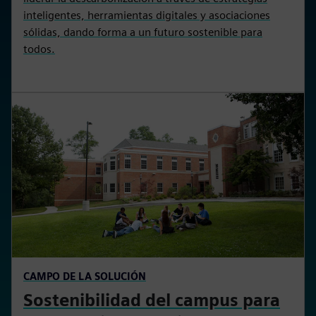
inteligentes, herramientas digitales y asociaciones
sólidas, dando forma a un futuro sostenible para
todos.
CAMPO DE LA SOLUCIÓN
Sostenibilidad del campus para