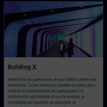
Building X
Administre las operaciones de sus edificios desde una
plataforma. Tomar decisiones basadas en datos para
mejorar la sostenibilidad, las operaciones y el
rendimiento optimizando el uso de energía, la
comodidad del inquilino, la seguridad, el