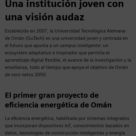
Una institución joven con
una visión audaz
Establecida en 2007, la Universidad Tecnológica Alemana
de Omán (GuTech) es una universidad joven y centrada en
el futuro que apunta a un campus inteligente: un
ecosystem adaptativo e inspirador que permita el
aprendizaje digital flexible, el avance de la investigación y la
enseñanza, todo al tiempo que apoya el objetivo de Omán
de cero netos 2050.
El primer gran proyecto de
eficiencia energética de Omán
La eficiencia energética, habilitada por sistemas integrados
que incorporan dispositivos IoT, conocimientos basados en
datos, tecnologías de construcción inteligentes y energía