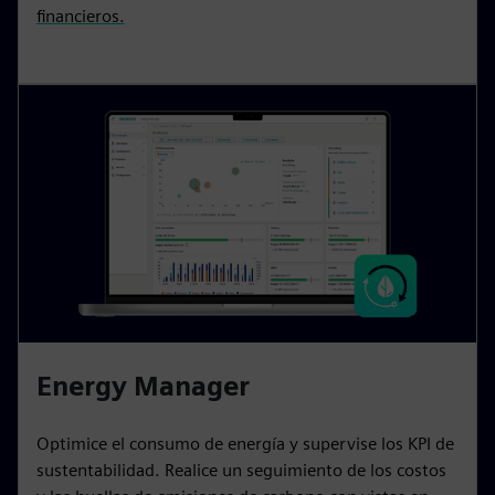
financieros.
Energy Manager
Optimice el consumo de energía y supervise los KPI de
sustentabilidad. Realice un seguimiento de los costos