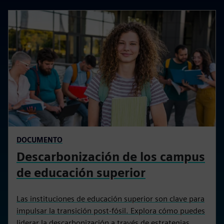
DOCUMENTO
Descarbonización de los campus
de educación superior
Las instituciones de educación superior son clave para
impulsar la transición post-fósil. Explora cómo puedes
liderar la descarbonización a través de estrategias