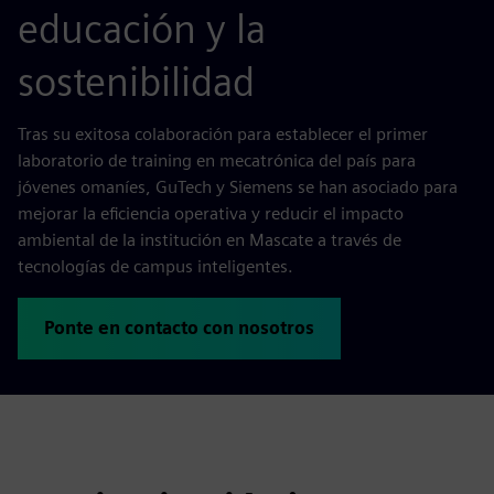
educación y la
sostenibilidad
Tras su exitosa colaboración para establecer el primer
laboratorio de training en mecatrónica del país para
jóvenes omaníes, GuTech y Siemens se han asociado para
mejorar la eficiencia operativa y reducir el impacto
ambiental de la institución en Mascate a través de
tecnologías de campus inteligentes.
Ponte en contacto con nosotros