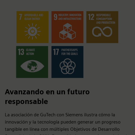
Avanzando en un futuro
responsable
La asociación de GuTech con Siemens ilustra cómo la
innovación y la tecnología pueden generar un progreso
tangible en línea con múltiples Objetivos de Desarrollo