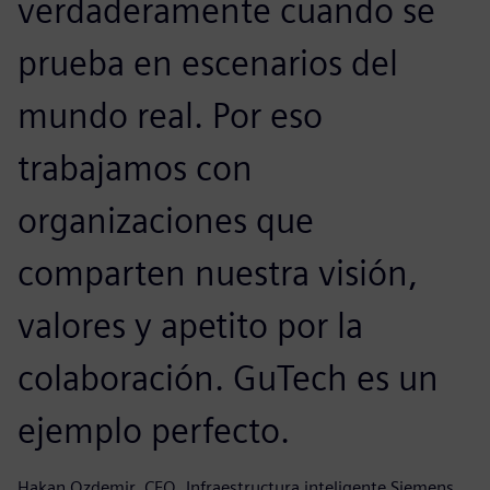
verdaderamente cuando se
prueba en escenarios del
mundo real. Por eso
trabajamos con
organizaciones que
comparten nuestra visión,
valores y apetito por la
colaboración. GuTech es un
ejemplo perfecto.
Hakan Ozdemir, CEO, Infraestructura inteligente Siemens