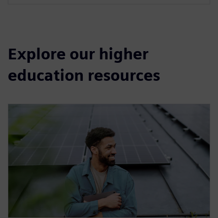
Explore our higher
education resources