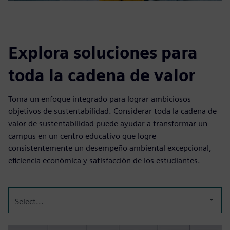
Explora soluciones para
toda la cadena de valor
Toma un enfoque integrado para lograr ambiciosos
objetivos de sustentabilidad. Considerar toda la cadena de
valor de sustentabilidad puede ayudar a transformar un
campus en un centro educativo que logre
consistentemente un desempeño ambiental excepcional,
eficiencia económica y satisfacción de los estudiantes.
Select...