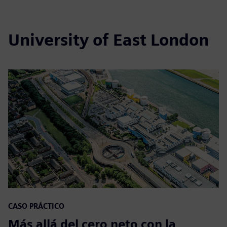
University of East London
CASO PRÁCTICO
Más allá del cero neto con la