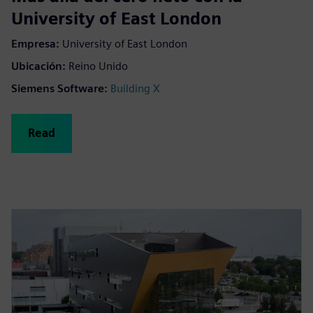
University of East London
Empresa
:
University of East London
Ubicación
:
Reino Unido
Siemens Software
:
Building X
Read