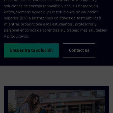
soluciones de energía renovable y análisis basados en
datos, Siemens ayuda a las instituciones de educación
superior (IES) a alcanzar sus objetivos de sostenibilidad
mientras proporciona a los estudiantes, profesores y
personal entornos de aprendizaje y trabajo más saludables
y productivos.
Encuentra tu solución
Contact us