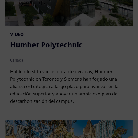
VIDEO
Humber Polytechnic
Canadá
Habiendo sido socios durante décadas, Humber
Polytechnic en Toronto y Siemens han forjado una
alianza estratégica a largo plazo para avanzar en la
educación superior y apoyar un ambicioso plan de
descarbonización del campus.