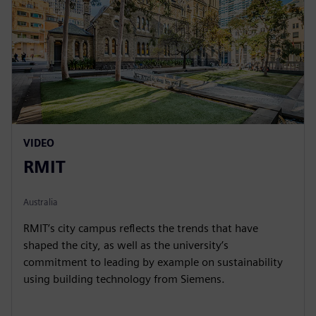
VIDEO
RMIT
Australia
RMIT’s city campus reflects the trends that have
shaped the city, as well as the university’s
commitment to leading by example on sustainability
using building technology from Siemens.