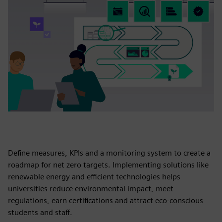
Define measures, KPIs and a monitoring system to create a
roadmap for net zero targets. Implementing solutions like
renewable energy and efficient technologies helps
universities reduce environmental impact, meet
regulations, earn certifications and attract eco-conscious
students and staff.