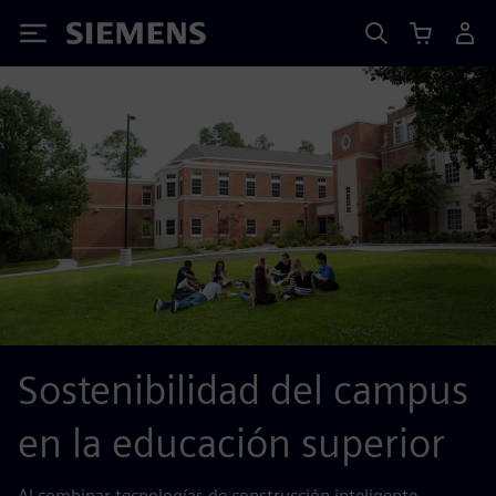
Siemens
Sostenibilidad del campus
en la educación superior
Al combinar tecnologías de construcción inteligente,