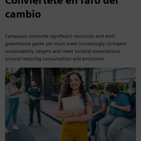
Conviértete en faro del
cambio
Campuses consume significant resources and emit
greenhouse gases yet must meet increasingly stringent
sustainability targets and meet societal expectations
around reducing consumption and emissions.