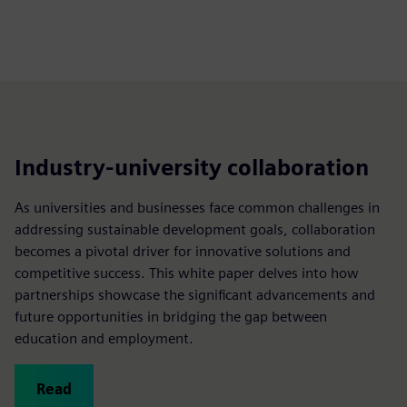
Industry-university collaboration
As universities and businesses face common challenges in
addressing sustainable development goals, collaboration
becomes a pivotal driver for innovative solutions and
competitive success. This white paper delves into how
partnerships showcase the significant advancements and
future opportunities in bridging the gap between
education and employment.
Read