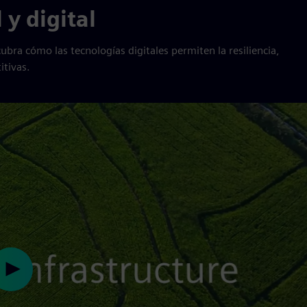
y digital
ubra cómo las tecnologías digitales permiten la resiliencia,
itivas.
Play