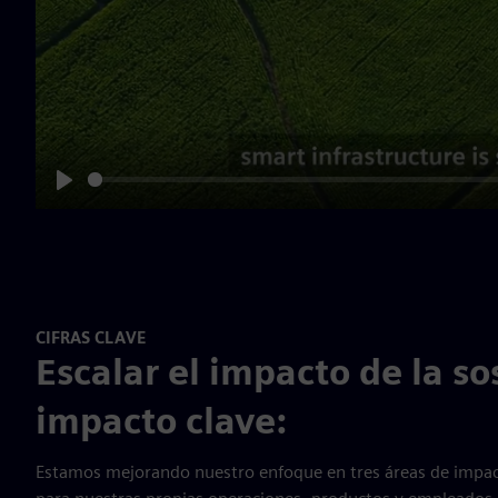
Play
CIFRAS CLAVE
Escalar el impacto de la so
impacto clave:
Estamos mejorando nuestro enfoque en tres áreas de impacto