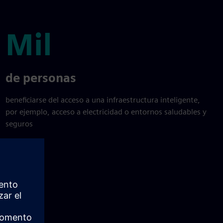
Mil
Mil
de personas
beneficiarse del acceso a una infraestructura inteligente,
por ejemplo, acceso a electricidad o entornos saludables y
seguros