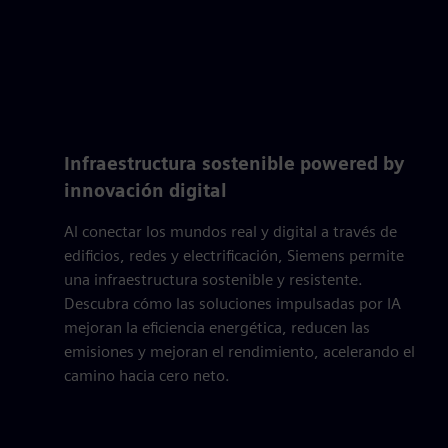
Infraestructura sostenible powered by
innovación digital
Al conectar los mundos real y digital a través de
edificios, redes y electrificación, Siemens permite
una infraestructura sostenible y resistente.
Descubra cómo las soluciones impulsadas por IA
mejoran la eficiencia energética, reducen las
emisiones y mejoran el rendimiento, acelerando el
camino hacia cero neto.