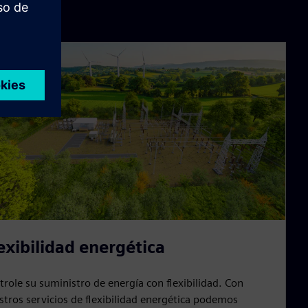
exibilidad energética
trole su suministro de energía con flexibilidad. Con
stros servicios de flexibilidad energética podemos