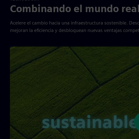
Combinando el mundo real 
Acelere el cambio hacia una infraestructura sostenible. Desc
mejoran la eficiencia y desbloquean nuevas ventajas compet