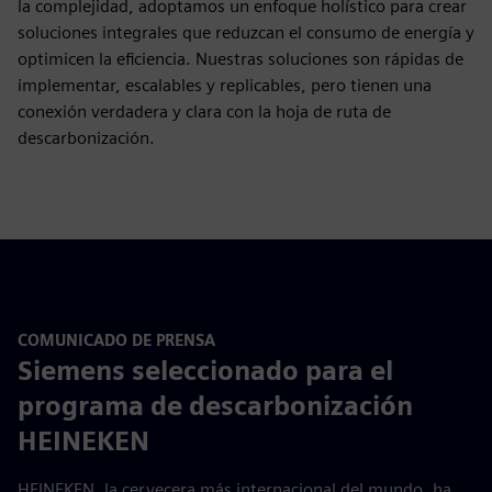
la complejidad, adoptamos un enfoque holístico para crear
soluciones integrales que reduzcan el consumo de energía y
optimicen la eficiencia. Nuestras soluciones son rápidas de
implementar, escalables y replicables, pero tienen una
conexión verdadera y clara con la hoja de ruta de
descarbonización.
COMUNICADO DE PRENSA
Siemens seleccionado para el
programa de descarbonización
HEINEKEN
HEINEKEN, la cervecera más internacional del mundo, ha