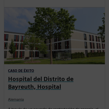
CASO DE ÉXITO
Hospital del Distrito de
Bayreuth, Hospital
Alemania