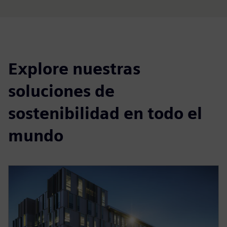
Explore nuestras
soluciones de
sostenibilidad en todo el
mundo