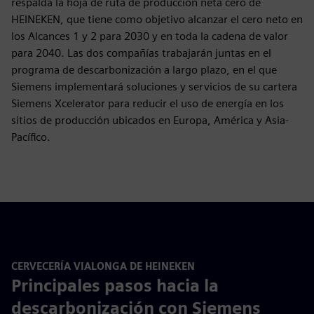
respalda la hoja de ruta de producción neta cero de
HEINEKEN, que tiene como objetivo alcanzar el cero neto en
los Alcances 1 y 2 para 2030 y en toda la cadena de valor
para 2040. Las dos compañías trabajarán juntas en el
programa de descarbonización a largo plazo, en el que
Siemens implementará soluciones y servicios de su cartera
Siemens Xcelerator para reducir el uso de energía en los
sitios de producción ubicados en Europa, América y Asia-
Pacífico.
CERVECERÍA VIALONGA DE HEINEKEN
Principales pasos hacia la
descarbonización con Siemens