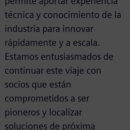
permite aportar experiencia
técnica y conocimiento de la
industria para innovar
rápidamente y a escala.
Estamos entusiasmados de
continuar este viaje con
socios que están
comprometidos a ser
pioneros y localizar
soluciones de próxima