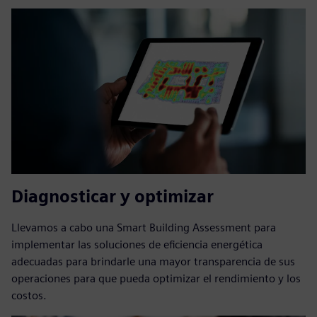
Diagnosticar y optimizar
Llevamos a cabo una Smart Building Assessment para
implementar las soluciones de eficiencia energética
adecuadas para brindarle una mayor transparencia de sus
operaciones para que pueda optimizar el rendimiento y los
costos.