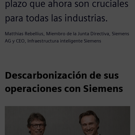
plazo que ahora son cruciales
para todas las industrias.
Matthias Rebellius, Miembro de la Junta Directiva, Siemens
AG y CEO, Infraestructura inteligente Siemens
Descarbonización de sus
operaciones con Siemens