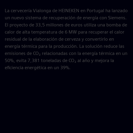
La cervecería Vialonga de HEINEKEN en Portugal ha lanzado
un nuevo sistema de recuperación de energía con Siemens.
El proyecto de 33,5 millones de euros utiliza una bomba de
calor de alta temperatura de 6 MW para recuperar el calor
residual de la elaboración de cerveza y convertirlo en
energía térmica para la producción. La solución reduce las
emisiones de CO₂ relacionadas con la energía térmica en un
50%, evita 7,381 toneladas de CO₂ al año y mejora la
eficiencia energética en un 39%.