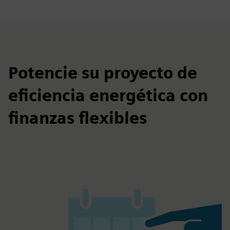
Potencie su proyecto de
eficiencia energética con
finanzas flexibles