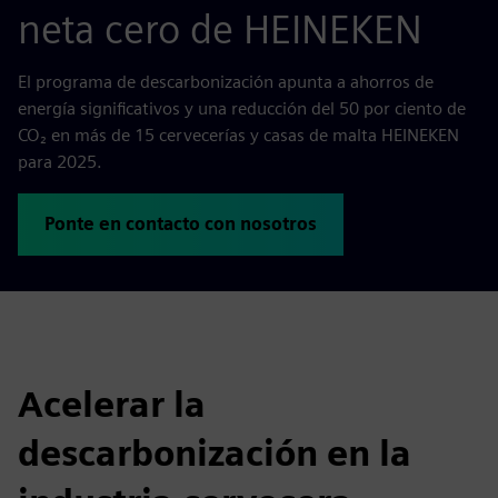
neta cero de HEINEKEN
El programa de descarbonización apunta a ahorros de
energía significativos y una reducción del 50 por ciento de
CO₂ en más de 15 cervecerías y casas de malta HEINEKEN
para 2025.
Ponte en contacto con nosotros
Acelerar la
descarbonización en la