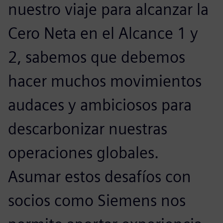
nuestro viaje para alcanzar la
Cero Neta en el Alcance 1 y
2, sabemos que debemos
hacer muchos movimientos
audaces y ambiciosos para
descarbonizar nuestras
operaciones globales.
Asumar estos desafíos con
socios como Siemens nos