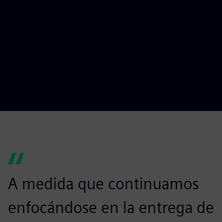
A medida que continuamos
enfocándose en la entrega de