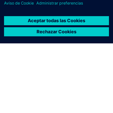
Servicios de energía
Impulsando la inteligencia energética para crear redes
inteligentes que brinden nuevas oportunidades para
todas las partes del sistema energético.