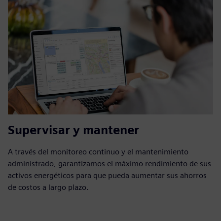
Supervisar y mantener
A través del monitoreo continuo y el mantenimiento
administrado, garantizamos el máximo rendimiento de sus
activos energéticos para que pueda aumentar sus ahorros
de costos a largo plazo.