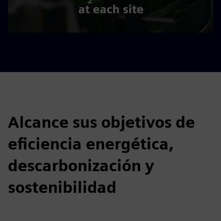
Alcance sus objetivos de
eficiencia energética,
descarbonización y
sostenibilidad