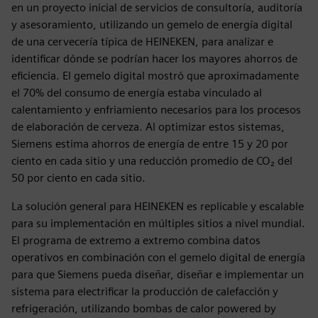
en un proyecto inicial de servicios de consultoría, auditoría
y asesoramiento, utilizando un gemelo de energía digital
de una cervecería típica de HEINEKEN, para analizar e
identificar dónde se podrían hacer los mayores ahorros de
eficiencia. El gemelo digital mostró que aproximadamente
el 70% del consumo de energía estaba vinculado al
calentamiento y enfriamiento necesarios para los procesos
de elaboración de cerveza. Al optimizar estos sistemas,
Siemens estima ahorros de energía de entre 15 y 20 por
ciento en cada sitio y una reducción promedio de CO₂ del
50 por ciento en cada sitio.
La solución general para HEINEKEN es replicable y escalable
para su implementación en múltiples sitios a nivel mundial.
El programa de extremo a extremo combina datos
operativos en combinación con el gemelo digital de energía
para que Siemens pueda diseñar, diseñar e implementar un
sistema para electrificar la producción de calefacción y
refrigeración, utilizando bombas de calor powered by