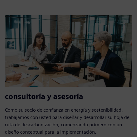
consultoría y asesoría
Como su socio de confianza en energía y sostenibilidad,
trabajamos con usted para diseñar y desarrollar su hoja de
ruta de descarbonización, comenzando primero con un
diseño conceptual para la implementación.