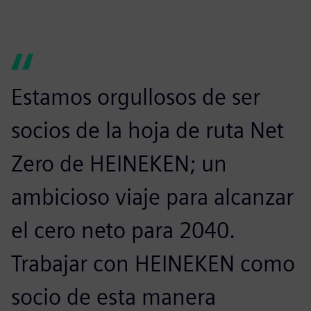
Estamos orgullosos de ser
socios de la hoja de ruta Net
Zero de HEINEKEN; un
ambicioso viaje para alcanzar
el cero neto para 2040.
Trabajar con HEINEKEN como
socio de esta manera