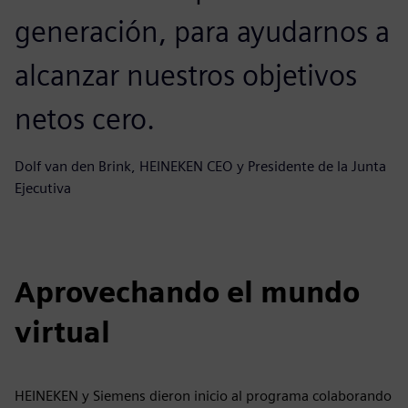
generación, para ayudarnos a
alcanzar nuestros objetivos
netos cero.
Dolf van den Brink, HEINEKEN CEO y Presidente de la Junta
Ejecutiva
Aprovechando el mundo
virtual
HEINEKEN y Siemens dieron inicio al programa colaborando