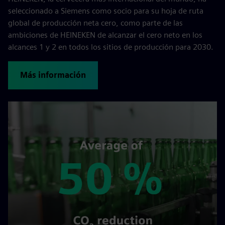
seleccionado a Siemens como socio para su hoja de ruta
global de producción neta cero, como parte de las
ambiciones de HEINEKEN de alcanzar el cero neto en los
alcances 1 y 2 en todos los sitios de producción para 2030.
Más información