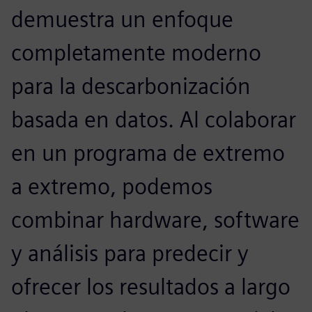
demuestra un enfoque
completamente moderno
para la descarbonización
basada en datos. Al colaborar
en un programa de extremo
a extremo, podemos
combinar hardware, software
y análisis para predecir y
ofrecer los resultados a largo