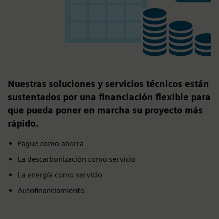
Nuestras soluciones y servicios técnicos están
sustentados por una financiación flexible para
que pueda poner en marcha su proyecto más
rápido.
Pague como ahorra
La descarbonización como servicio
La energía como servicio
Autofinanciamiento