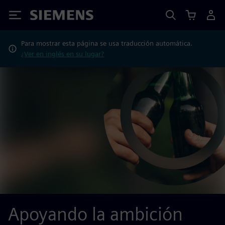
Siemens
Para mostrar esta página se usa traducción automática.
¿Ver en inglés en su lugar?
Apoyando la ambición