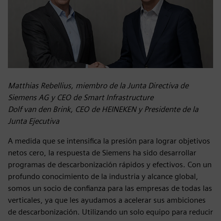
Matthias Rebellius, miembro de la Junta Directiva de
Siemens AG y CEO de Smart Infrastructure
Dolf van den Brink, CEO de HEINEKEN y Presidente de la
Junta Ejecutiva
A medida que se intensifica la presión para lograr objetivos
netos cero, la respuesta de Siemens ha sido desarrollar
programas de descarbonización rápidos y efectivos. Con un
profundo conocimiento de la industria y alcance global,
somos un socio de confianza para las empresas de todas las
verticales, ya que les ayudamos a acelerar sus ambiciones
de descarbonización. Utilizando un solo equipo para reducir