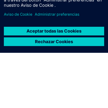
ACERCA DE SIEMENS