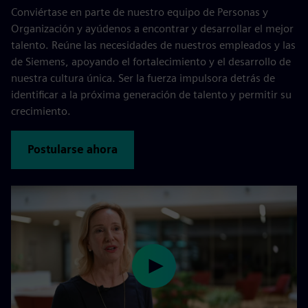
Conviértase en parte de nuestro equipo de Personas y
Organización y ayúdenos a encontrar y desarrollar el mejor
talento. Reúne las necesidades de nuestros empleados y las
de Siemens, apoyando el fortalecimiento y el desarrollo de
nuestra cultura única. Ser la fuerza impulsora detrás de
identificar a la próxima generación de talento y permitir su
crecimiento.
Postularse ahora
Play