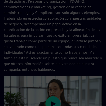
de disciplinas. Personas y organización (P&O/HR),
comunicaciones y marketing, gestión de la cadena de
suministro, legal y Compliance son solo algunos ejemplos.
Trabajando en estrecha colaboración con nuestras unidades
de negocio, desempeñará un papel activo en la
coordinación de la acción empresarial y la alineación de las
fortalezas para impulsar nuestro éxito empresarial. ¿Le
gusta trabajar como parte de un equipo, divertirse juntos y
ser valorado como una persona con todas sus cualidades
individuales? Así es exactamente como trabajamos. Y si
también está buscando un puesto que nunca sea aburrido y
que ofrezca información sobre la diversidad de nuestra
compañía, entonces hablemos.