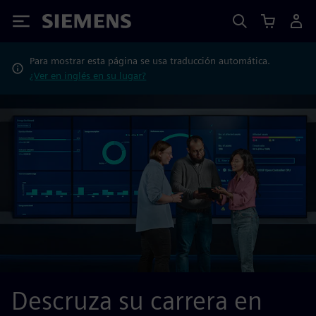
Siemens
Para mostrar esta página se usa traducción automática.
¿Ver en inglés en su lugar?
Descruza su carrera en