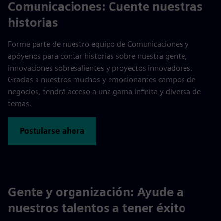
fulls
Comunicaciones: Cuente nuestras
historias
Forme parte de nuestro equipo de Comunicaciones y
apóyenos para contar historias sobre nuestra gente,
innovaciones sobresalientes y proyectos innovadores.
Gracias a nuestros muchos y emocionantes campos de
negocios, tendrá acceso a una gama infinita y diversa de
temas.
Postularse ahora
Gente y organización: Ayude a
nuestros talentos a tener éxito