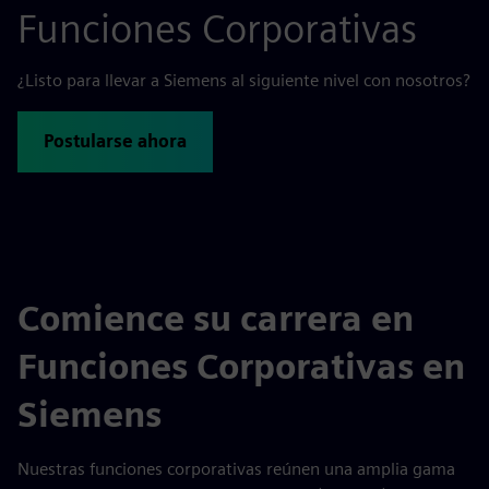
Funciones Corporativas
¿Listo para llevar a Siemens al siguiente nivel con nosotros?
Postularse ahora
Comience su carrera en
Funciones Corporativas en
Siemens
Nuestras funciones corporativas reúnen una amplia gama