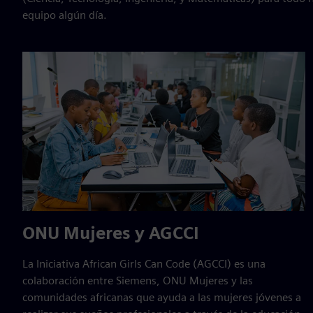
equipo algún día.
ONU Mujeres y AGCCI
La Iniciativa African Girls Can Code (AGCCI) es una
colaboración entre Siemens, ONU Mujeres y las
comunidades africanas que ayuda a las mujeres jóvenes a