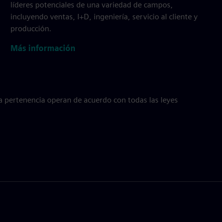
líderes potenciales de una variedad de campos,
incluyendo ventas, I+D, ingeniería, servicio al cliente y
producción.
Más información
a pertenencia operan de acuerdo con todas las leyes