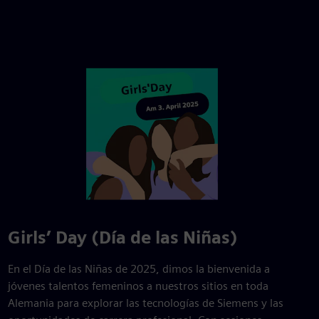
Girls’ Day (Día de las Niñas)
En el Día de las Niñas de 2025, dimos la bienvenida a
jóvenes talentos femeninos a nuestros sitios en toda
Alemania para explorar las tecnologías de Siemens y las