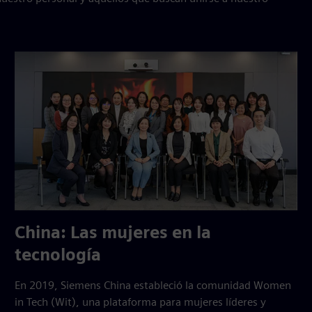
China: Las mujeres en la
tecnología
En 2019, Siemens China estableció la comunidad Women
in Tech (Wit), una plataforma para mujeres líderes y