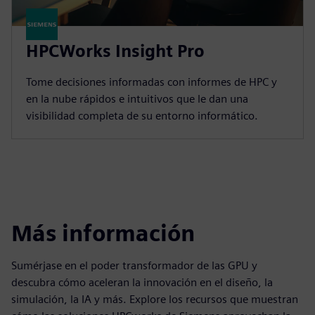
HPCWorks Insight Pro
Tome decisiones informadas con informes de HPC y
en la nube rápidos e intuitivos que le dan una
visibilidad completa de su entorno informático.
Más información
Sumérjase en el poder transformador de las GPU y
descubra cómo aceleran la innovación en el diseño, la
simulación, la IA y más. Explore los recursos que muestran