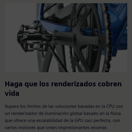
Haga que los renderizados cobren
vida
Supere los límites de las soluciones basadas en la CPU con
un renderizador de iluminación global basado en la física
que ofrece una escalabilidad de la GPU casi perfecta, con
varios motores que crean impresionantes escenas