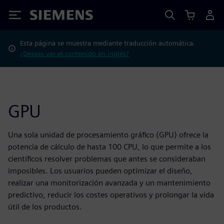
Siemens
Esta página se muestra mediante traducción automática.
¿Deseas ver el contenido en inglés?
GPU
Una sola unidad de procesamiento gráfico (GPU) ofrece la
potencia de cálculo de hasta 100 CPU, lo que permite a los
científicos resolver problemas que antes se consideraban
imposibles. Los usuarios pueden optimizar el diseño,
realizar una monitorización avanzada y un mantenimiento
predictivo, reducir los costes operativos y prolongar la vida
útil de los productos.