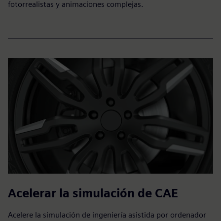
fotorrealistas y animaciones complejas.
Acelerar la simulación de CAE
Acelere la simulación de ingeniería asistida por ordenador