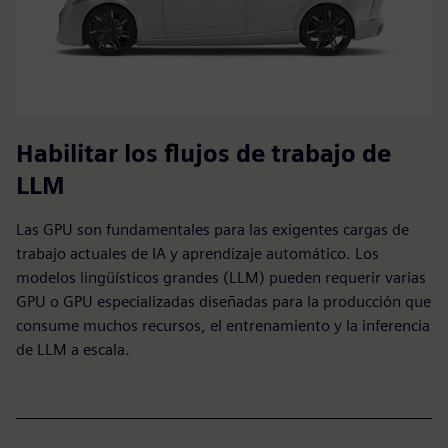
Habilitar los flujos de trabajo de
LLM
Las GPU son fundamentales para las exigentes cargas de
trabajo actuales de IA y aprendizaje automático. Los
modelos lingüísticos grandes (LLM) pueden requerir varias
GPU o GPU especializadas diseñadas para la producción que
consume muchos recursos, el entrenamiento y la inferencia
de LLM a escala.