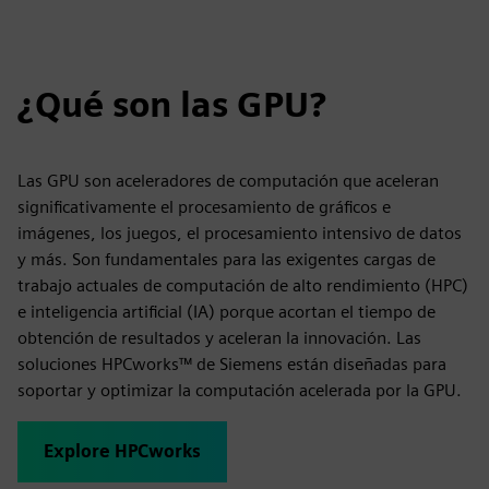
¿Qué son las GPU?
Las GPU son aceleradores de computación que aceleran
significativamente el procesamiento de gráficos e
imágenes, los juegos, el procesamiento intensivo de datos
y más. Son fundamentales para las exigentes cargas de
trabajo actuales de computación de alto rendimiento (HPC)
e inteligencia artificial (IA) porque acortan el tiempo de
obtención de resultados y aceleran la innovación. Las
soluciones HPCworks™ de Siemens están diseñadas para
soportar y optimizar la computación acelerada por la GPU.
Explore HPCworks