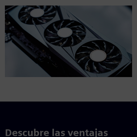
Descubre las ventajas