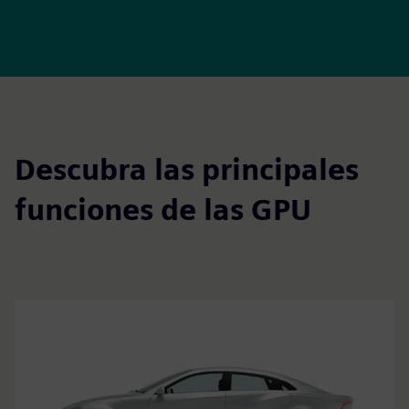
Descubra las principales
funciones de las GPU