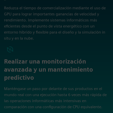
Reduzca el tiempo de comercialización mediante el uso de
GPU para lograr importantes ganancias de velocidad y
rendimiento. Implemente sistemas informáticos más
eficientes desde el punto de vista energético con un
entorno híbrido y flexible para el diseño y la simulación in
situ y en la nube.
Realizar una monitorización
avanzada y un mantenimiento
predictivo
Manténgase un paso por delante de sus productos en el
mundo real con una ejecución hasta 6 veces más rápida de
las operaciones informáticas más intensivas en
comparación con una configuración de CPU equivalente.