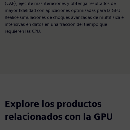
(CAE), ejecute más iteraciones y obtenga resultados de
mayor fidelidad con aplicaciones optimizadas para la GPU.
Realice simulaciones de choques avanzadas de multifísica e
intensivas en datos en una fracción del tiempo que
requieren las CPU.
Explore los productos
relacionados con la GPU