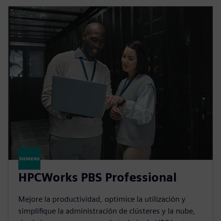
HPCWorks PBS Professional
Mejore la productividad, optimice la utilización y
simplifique la administración de clústeres y la nube,