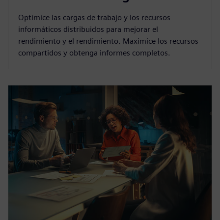
Optimice las cargas de trabajo y los recursos
informáticos distribuidos para mejorar el
rendimiento y el rendimiento. Maximice los recursos
compartidos y obtenga informes completos.