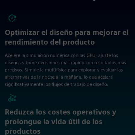
Optimizar el diseño para mejorar el
rendimiento del producto
Acelere la simulación numérica con las GPU, ajuste los
diseños y tome decisiones más rápido con resultados más
precisos. Simule la multifísica para explorar y evaluar las
alternativas de la noche a la mañana, lo que acelera
significativamente los flujos de trabajo de diseño.
Reduzca los costes operativos y
prolongue la vida útil de los
productos