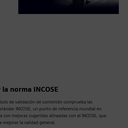
r la norma INCOSE
ódulo de validación de contenido comprueba las
estándar INCOSE, un punto de referencia mundial en
aca con mejoras sugeridas alineadas con el INCOSE, que
a mejorar la calidad general.