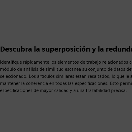
Descubra la superposición y la redund
Identifique rápidamente los elementos de trabajo relacionados c
módulo de análisis de similitud escanea su conjunto de datos de
seleccionado. Los artículos similares están resaltados, lo que le 
mantener la coherencia en todas las especificaciones. Esto permite
especificaciones de mayor calidad y a una trazabilidad precisa.