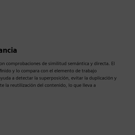
ancia
on comprobaciones de similitud semántica y directa. El
finido y lo compara con el elemento de trabajo
ayuda a detectar la superposición, evitar la duplicación y
 la reutilización del contenido, lo que lleva a