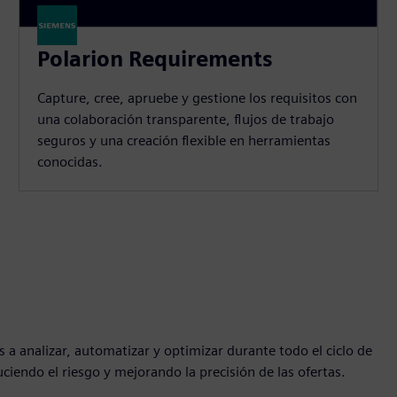
Polarion Requirements
Capture, cree, apruebe y gestione los requisitos con
una colaboración transparente, flujos de trabajo
seguros y una creación flexible en herramientas
conocidas.
 a analizar, automatizar y optimizar durante todo el ciclo de
duciendo el riesgo y mejorando la precisión de las ofertas.