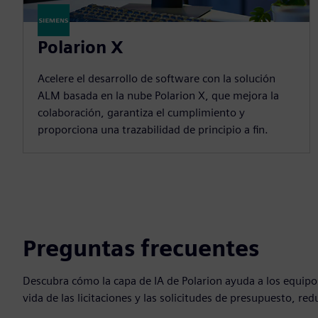
Polarion X
Acelere el desarrollo de software con la solución
ALM basada en la nube Polarion X, que mejora la
colaboración, garantiza el cumplimiento y
proporciona una trazabilidad de principio a fin.
Preguntas frecuentes
Descubra cómo la capa de IA de Polarion ayuda a los equipos
vida de las licitaciones y las solicitudes de presupuesto, re