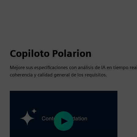
Copiloto Polarion
Mejore sus especificaciones con análisis de IA en tiempo rea
coherencia y calidad general de los requisitos.
Play