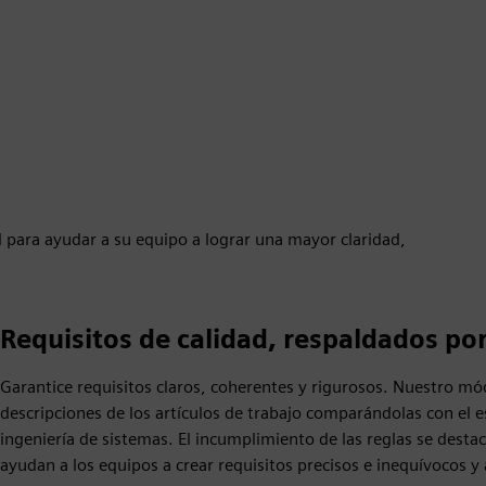
l para ayudar a su equipo a lograr una mayor claridad,
Requisitos de calidad, respaldados po
Garantice requisitos claros, coherentes y rigurosos. Nuestro m
descripciones de los artículos de trabajo comparándolas con el 
ingeniería de sistemas. El incumplimiento de las reglas se dest
ayudan a los equipos a crear requisitos precisos e inequívocos y 