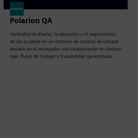
Polarion QA
Centralice el diseño, la ejecución y el seguimiento
de las pruebas en un entorno de control de calidad
basado en el navegador con colaboración en tiempo
real, flujos de trabajo y trazabilidad garantizada.