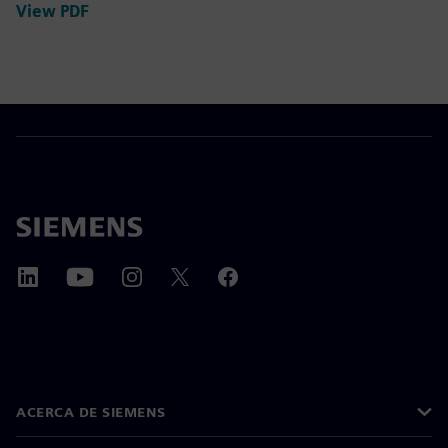
View PDF
ACERCA DE SIEMENS