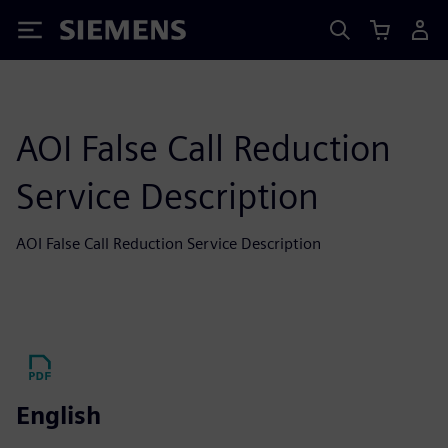
Siemens
AOI False Call Reduction
Service Description
AOI False Call Reduction Service Description
English