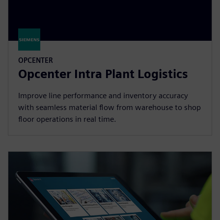
OPCENTER
Opcenter Intra Plant Logistics
Improve line performance and inventory accuracy
with seamless material flow from warehouse to shop
floor operations in real time.