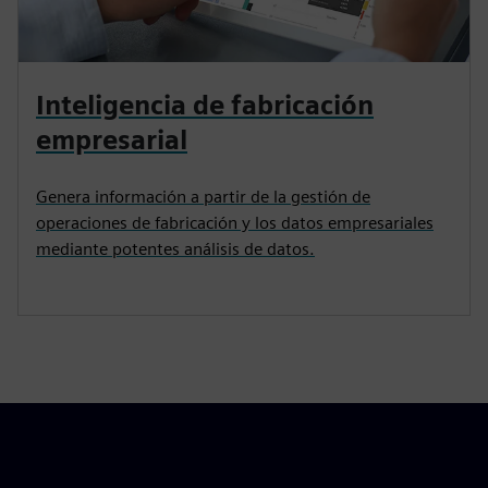
Inteligencia de fabricación
empresarial
Genera información a partir de la gestión de
operaciones de fabricación y los datos empresariales
mediante potentes análisis de datos.