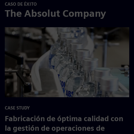
CASO DE ÉXITO
The Absolut Company
CASE STUDY
Fabricación de óptima calidad con
la gestión de operaciones de