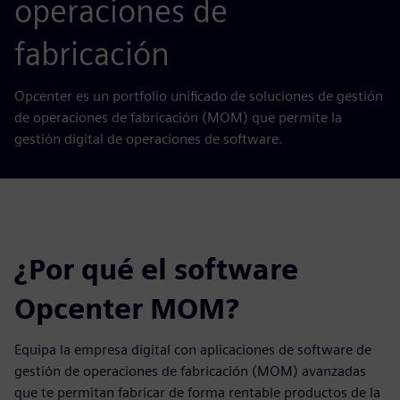
operaciones de
fabricación
Opcenter es un portfolio unificado de soluciones de gestión
de operaciones de fabricación (MOM) que permite la
gestión digital de operaciones de software.
¿Por qué el software
Opcenter MOM?
Equipa la empresa digital con aplicaciones de software de
gestión de operaciones de fabricación (MOM) avanzadas
que te permitan fabricar de forma rentable productos de la