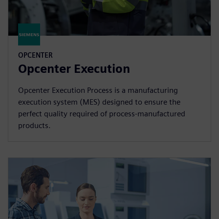
OPCENTER
Opcenter Execution
Opcenter Execution Process is a manufacturing
execution system (MES) designed to ensure the
perfect quality required of process-manufactured
products.