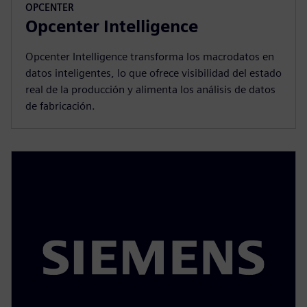
OPCENTER
Opcenter Intelligence
Opcenter Intelligence transforma los macrodatos en
datos inteligentes, lo que ofrece visibilidad del estado
real de la producción y alimenta los análisis de datos
de fabricación.