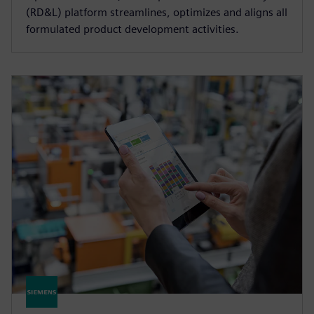
(RD&L) platform streamlines, optimizes and aligns all
formulated product development activities.