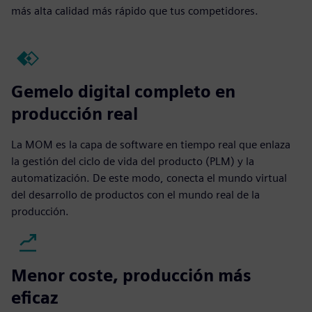
más alta calidad más rápido que tus competidores.
Gemelo digital completo en
producción real
La MOM es la capa de software en tiempo real que enlaza
la gestión del ciclo de vida del producto (PLM) y la
automatización. De este modo, conecta el mundo virtual
del desarrollo de productos con el mundo real de la
producción.
Menor coste, producción más
eficaz