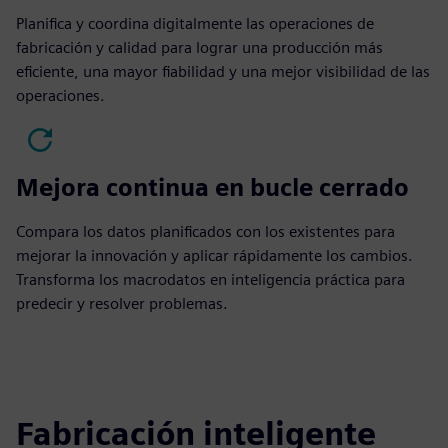
Planifica y coordina digitalmente las operaciones de
fabricación y calidad para lograr una producción más
eficiente, una mayor fiabilidad y una mejor visibilidad de las
operaciones.
Mejora continua en bucle cerrado
Compara los datos planificados con los existentes para
mejorar la innovación y aplicar rápidamente los cambios.
Transforma los macrodatos en inteligencia práctica para
predecir y resolver problemas.
Fabricación inteligente