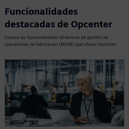
Funcionalidades
destacadas de Opcenter
Conoce las funcionalidades dinámicas de gestión de
operaciones de fabricación (MOM) que ofrece Opcenter.