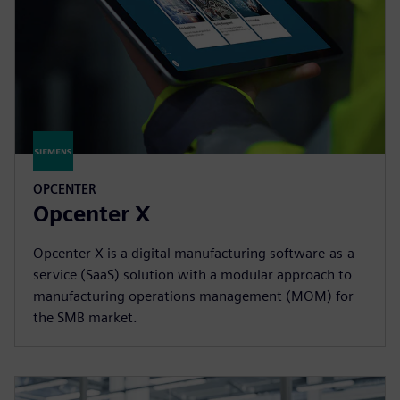
OPCENTER
Opcenter X
Opcenter X is a digital manufacturing software-as-a-
service (SaaS) solution with a modular approach to
manufacturing operations management (MOM) for
the SMB market.