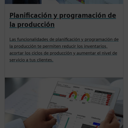
Planificación y programación de
la producción
Las funcionalidades de planificación y programación de
la producción te permiten reducir los inventarios,
acortar los ciclos de producción y aumentar el nivel de
servicio a tus clientes.