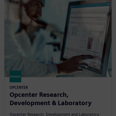
OPCENTER
Opcenter Research,
Development & Laboratory
Opcenter Research, Development and Laboratory