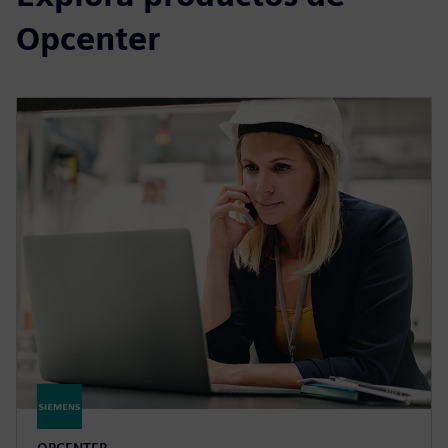
Opcenter