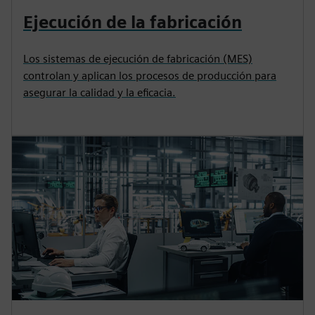
Ejecución de la fabricación
Los sistemas de ejecución de fabricación (MES)
controlan y aplican los procesos de producción para
asegurar la calidad y la eficacia.