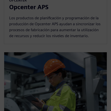
OPCENTER
Opcenter APS
Los productos de planificación y programación de la
producción de Opcenter APS ayudan a sincronizar los
procesos de fabricación para aumentar la utilización
de recursos y reducir los niveles de inventario.