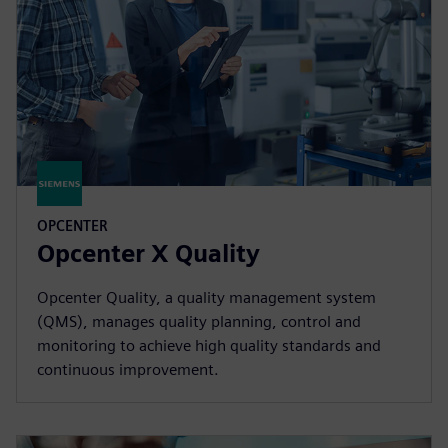
OPCENTER
Opcenter X Quality
Opcenter Quality, a quality management system
(QMS), manages quality planning, control and
monitoring to achieve high quality standards and
continuous improvement.