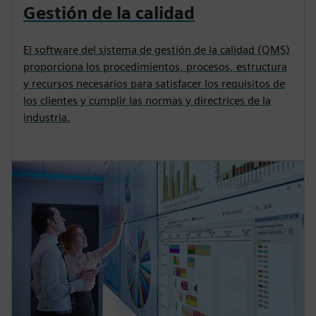
Gestión de la calidad
El software del sistema de gestión de la calidad (QMS)
proporciona los procedimientos, procesos, estructura
y recursos necesarios para satisfacer los requisitos de
los clientes y cumplir las normas y directrices de la
industria.