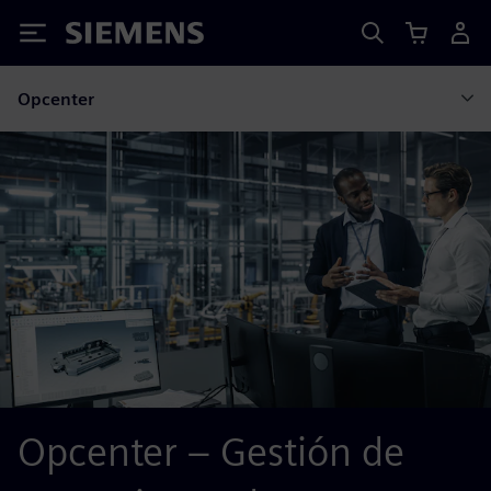
Siemens
Opcenter
Opcenter – Gestión de