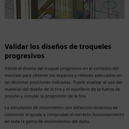
Validar los diseños de troqueles
progresivos
Valide el diseño del troquel progresivo en el contexto del
montaje para obtener los espacios y relieves adecuados en
las distintas posiciones indicadas. Puede analizar el uso del
material del diseño de la tira y el equilibrio de la fuerza de
presión y simular la progresión de la tira.
La simulación de movimiento con detección dinámica de
colisiones le ayuda a comprobar el correcto funcionamiento
en toda la gama de movimientos del dado.