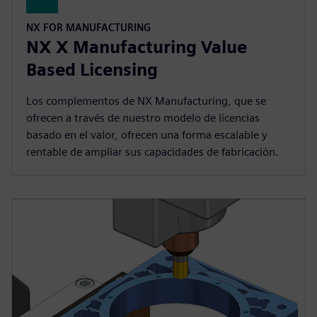
NX FOR MANUFACTURING
NX X Manufacturing Value
Based Licensing
Los complementos de NX Manufacturing, que se
ofrecen a través de nuestro modelo de licencias
basado en el valor, ofrecen una forma escalable y
rentable de ampliar sus capacidades de fabricación.