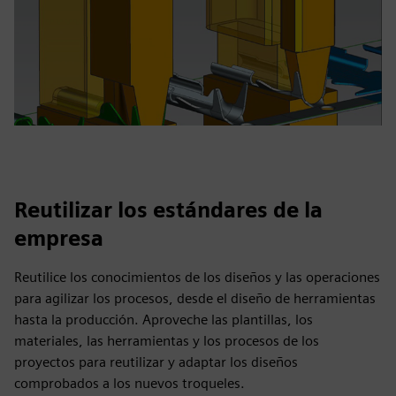
Reutilizar los estándares de la
empresa
Reutilice los conocimientos de los diseños y las operaciones
para agilizar los procesos, desde el diseño de herramientas
hasta la producción. Aproveche las plantillas, los
materiales, las herramientas y los procesos de los
proyectos para reutilizar y adaptar los diseños
comprobados a los nuevos troqueles.