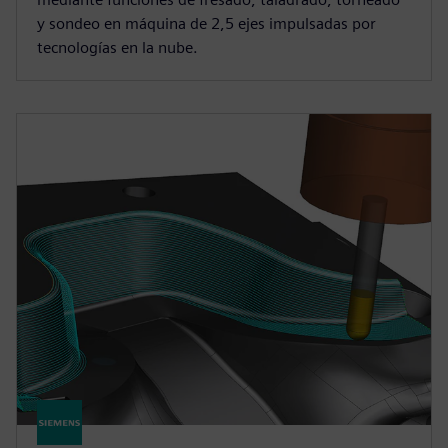
y sondeo en máquina de 2,5 ejes impulsadas por
tecnologías en la nube.