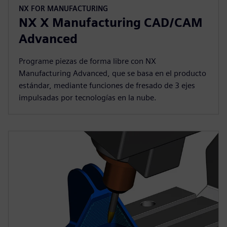
NX FOR MANUFACTURING
NX X Manufacturing CAD/CAM
Advanced
Programe piezas de forma libre con NX
Manufacturing Advanced, que se basa en el producto
estándar, mediante funciones de fresado de 3 ejes
impulsadas por tecnologías en la nube.