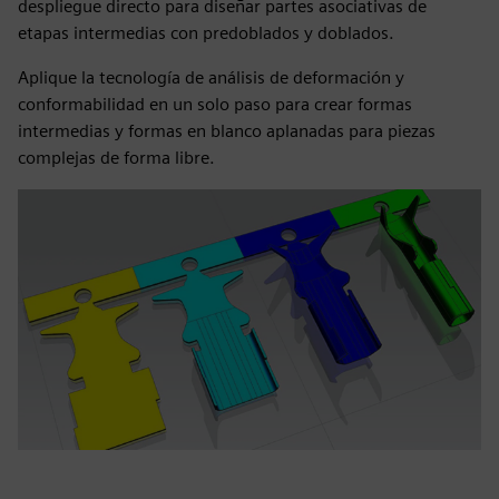
despliegue directo para diseñar partes asociativas de
etapas intermedias con predoblados y doblados.
Aplique la tecnología de análisis de deformación y
conformabilidad en un solo paso para crear formas
intermedias y formas en blanco aplanadas para piezas
complejas de forma libre.