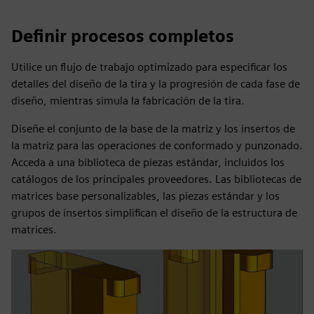
Definir procesos completos
Utilice un flujo de trabajo optimizado para especificar los
detalles del diseño de la tira y la progresión de cada fase de
diseño, mientras simula la fabricación de la tira.
Diseñe el conjunto de la base de la matriz y los insertos de
la matriz para las operaciones de conformado y punzonado.
Acceda a una biblioteca de piezas estándar, incluidos los
catálogos de los principales proveedores. Las bibliotecas de
matrices base personalizables, las piezas estándar y los
grupos de insertos simplifican el diseño de la estructura de
matrices.