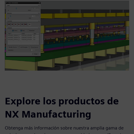
Explore los productos de
NX Manufacturing
Obtenga más información sobre nuestra amplia gama de