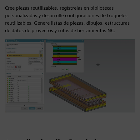
Cree piezas reutilizables, regístrelas en bibliotecas
personalizadas y desarrolle configuraciones de troqueles
reutilizables. Genere listas de piezas, dibujos, estructuras
de datos de proyectos y rutas de herramientas NC.