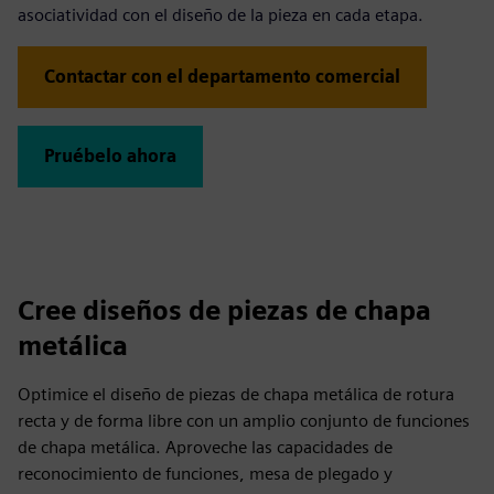
asociatividad con el diseño de la pieza en cada etapa.
Contactar con el departamento comercial
Pruébelo ahora
Cree diseños de piezas de chapa
metálica
Optimice el diseño de piezas de chapa metálica de rotura
recta y de forma libre con un amplio conjunto de funciones
de chapa metálica. Aproveche las capacidades de
reconocimiento de funciones, mesa de plegado y