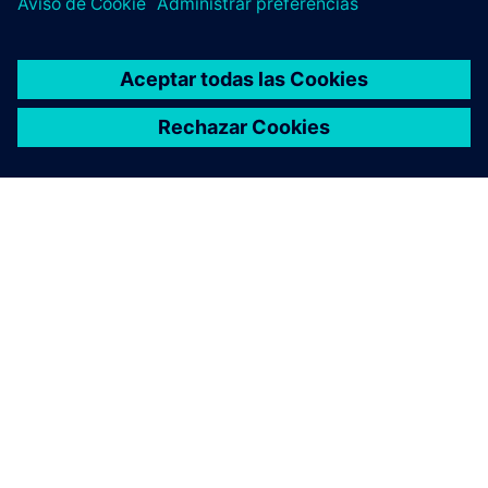
ACERCA DE SIEMENS
INFORMACIÓN DE LA EMPRESA