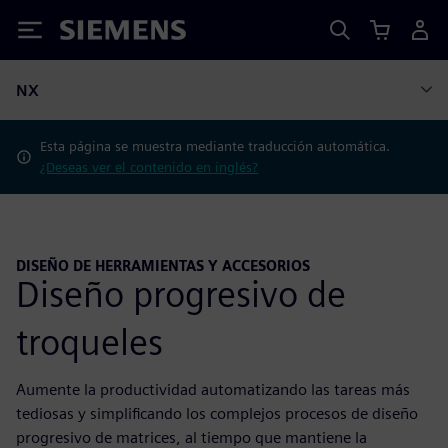
Siemens
NX
Esta página se muestra mediante traducción automática.
¿Deseas ver el contenido en inglés?
DISEÑO DE HERRAMIENTAS Y ACCESORIOS
Diseño progresivo de
troqueles
Aumente la productividad automatizando las tareas más
tediosas y simplificando los complejos procesos de diseño
progresivo de matrices, al tiempo que mantiene la