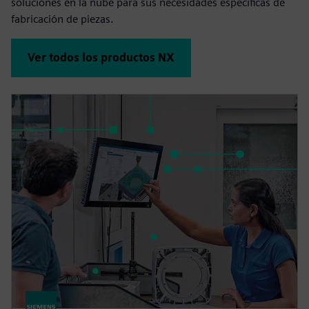
soluciones en la nube para sus necesidades específicas de
fabricación de piezas.
Ver todos los productos NX