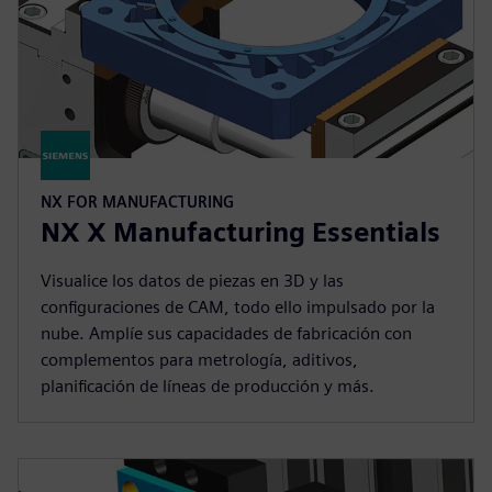
NX FOR MANUFACTURING
NX X Manufacturing Essentials
Visualice los datos de piezas en 3D y las
configuraciones de CAM, todo ello impulsado por la
nube. Amplíe sus capacidades de fabricación con
complementos para metrología, aditivos,
planificación de líneas de producción y más.