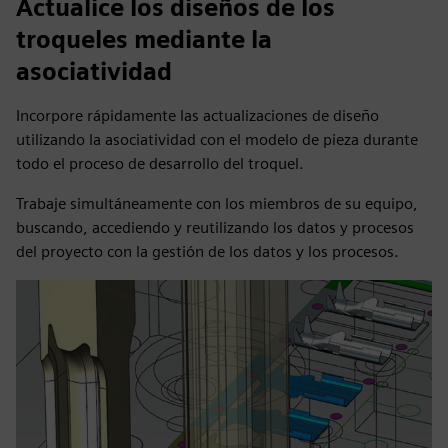
Actualice los diseños de los
troqueles mediante la
asociatividad
Incorpore rápidamente las actualizaciones de diseño
utilizando la asociatividad con el modelo de pieza durante
todo el proceso de desarrollo del troquel.
Trabaje simultáneamente con los miembros de su equipo,
buscando, accediendo y reutilizando los datos y procesos
del proyecto con la gestión de los datos y los procesos.