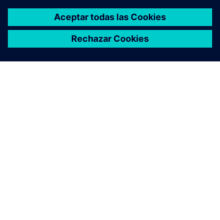
ACERCA DE SIEMENS
INFORMACIÓN DE LA EMPRESA
PONTE EN CONTACTO