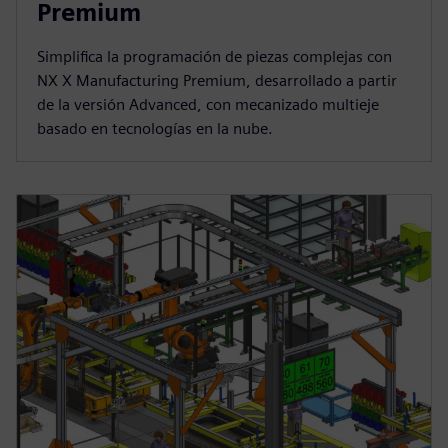
Premium
Simplifica la programación de piezas complejas con
NX X Manufacturing Premium, desarrollado a partir
de la versión Advanced, con mecanizado multieje
basado en tecnologías en la nube.