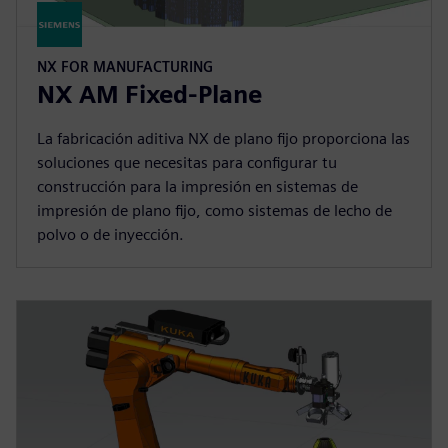
NX FOR MANUFACTURING
NX AM Fixed-Plane
La fabricación aditiva NX de plano fijo proporciona las
soluciones que necesitas para configurar tu
construcción para la impresión en sistemas de
impresión de plano fijo, como sistemas de lecho de
polvo o de inyección.