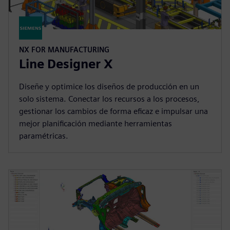
NX FOR MANUFACTURING
Line Designer X
Diseñe y optimice los diseños de producción en un
solo sistema. Conectar los recursos a los procesos,
gestionar los cambios de forma eficaz e impulsar una
mejor planificación mediante herramientas
paramétricas.