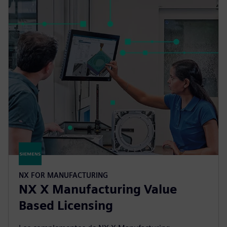
NX FOR MANUFACTURING
NX X Manufacturing Value
Based Licensing