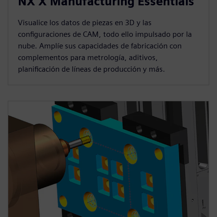
NX X Manufacturing Essentials
Visualice los datos de piezas en 3D y las
configuraciones de CAM, todo ello impulsado por la
nube. Amplíe sus capacidades de fabricación con
complementos para metrología, aditivos,
planificación de líneas de producción y más.