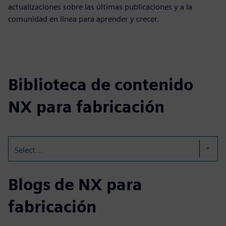
actualizaciones sobre las últimas publicaciones y a la
comunidad en línea para aprender y crecer.
Biblioteca de contenido
NX para fabricación
Select...
Blogs de NX para
fabricación