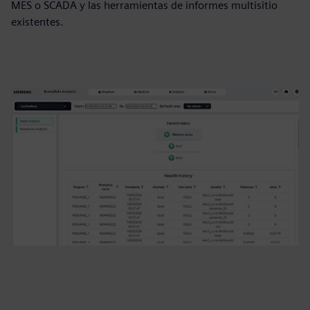
MES o SCADA y las herramientas de informes multisitio
existentes.