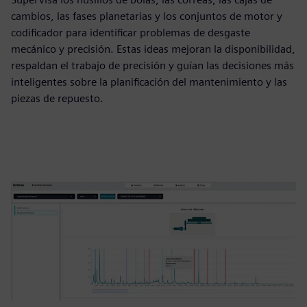
cambios, las fases planetarias y los conjuntos de motor y
codificador para identificar problemas de desgaste
mecánico y precisión. Estas ideas mejoran la disponibilidad,
respaldan el trabajo de precisión y guían las decisiones más
inteligentes sobre la planificación del mantenimiento y las
piezas de repuesto.