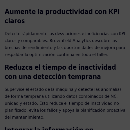
Aumente la productividad con KPI
claros
Detecte rápidamente las desviaciones e ineficiencias con KPI
claros y comparables. Brownfield Analytics descubre las
brechas de rendimiento y las oportunidades de mejora para
respaldar la optimización continua en todo el taller.
Reduzca el tiempo de inactividad
con una detección temprana
Supervise el estado de la máquina y detecte las anomalías
de forma temprana utilizando datos combinados de NC,
unidad y estado. Esto reduce el tiempo de inactividad no
planificado, evita los fallos y apoya la planificación proactiva
del mantenimiento.
Integrar la información en