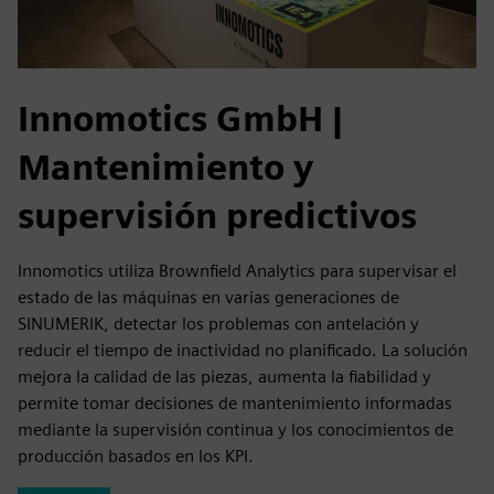
Innomotics GmbH
|
Mantenimiento y
supervisión predictivos
Innomotics utiliza Brownfield Analytics para supervisar el
estado de las máquinas en varias generaciones de
SINUMERIK, detectar los problemas con antelación y
reducir el tiempo de inactividad no planificado. La solución
mejora la calidad de las piezas, aumenta la fiabilidad y
permite tomar decisiones de mantenimiento informadas
mediante la supervisión continua y los conocimientos de
producción basados en los KPI.