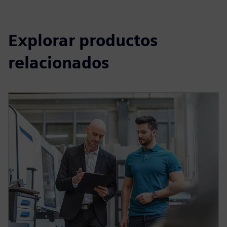
Explorar productos
relacionados