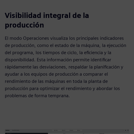
Visibilidad integral de la
producción
El modo Operaciones visualiza los principales indicadores
de producción, como el estado de la máquina, la ejecución
del programa, los tiempos de ciclo, la eficiencia y la
disponibilidad. Esta información permite identificar
rápidamente las desviaciones, respaldar la planificación y
ayudar a los equipos de producción a comparar el
rendimiento de las máquinas en toda la planta de
producción para optimizar el rendimiento y abordar los
problemas de forma temprana.