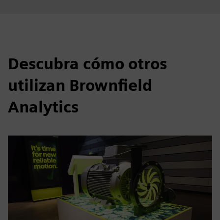
Descubra cómo otros
utilizan Brownfield
Analytics