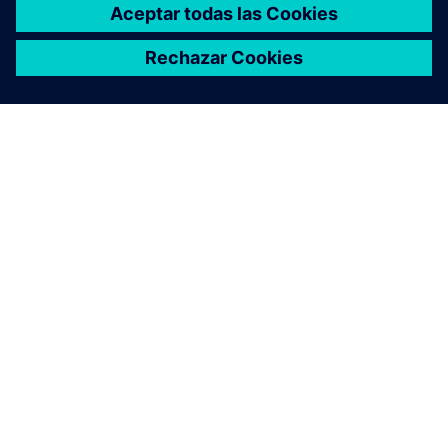
ACERCA DE SIEMENS
INFORMACIÓN DE LA EMPRESA
PONTE EN CONTACTO