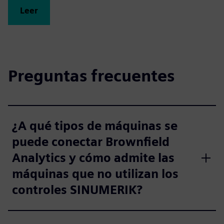
Leer
Preguntas frecuentes
¿A qué tipos de máquinas se
puede conectar Brownfield
Analytics y cómo admite las
máquinas que no utilizan los
controles SINUMERIK?