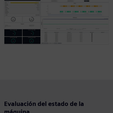
Evaluación del estado de la
máquina