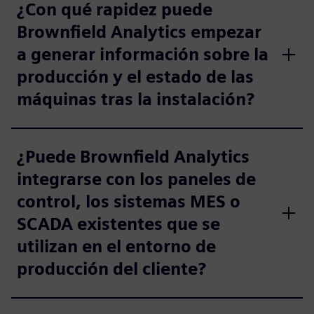
¿Con qué rapidez puede
Brownfield Analytics empezar
a generar información sobre la
producción y el estado de las
máquinas tras la instalación?
¿Puede Brownfield Analytics
integrarse con los paneles de
control, los sistemas MES o
SCADA existentes que se
utilizan en el entorno de
producción del cliente?