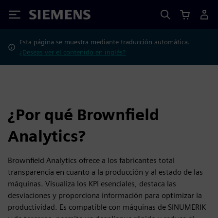
Siemens
Esta página se muestra mediante traducción automática.
¿Deseas ver el contenido en inglés?
¿Por qué Brownfield
Analytics?
Brownfield Analytics ofrece a los fabricantes total
transparencia en cuanto a la producción y al estado de las
máquinas. Visualiza los KPI esenciales, destaca las
desviaciones y proporciona información para optimizar la
productividad. Es compatible con máquinas de SINUMERIK