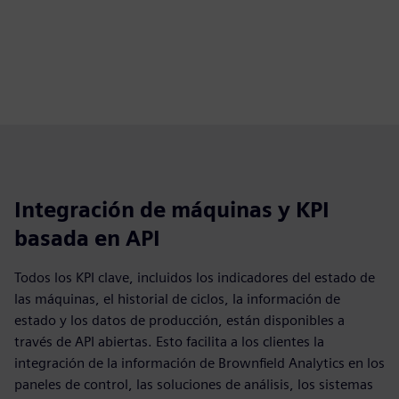
Integración de máquinas y KPI
basada en API
Todos los KPI clave, incluidos los indicadores del estado de
las máquinas, el historial de ciclos, la información de
estado y los datos de producción, están disponibles a
través de API abiertas. Esto facilita a los clientes la
integración de la información de Brownfield Analytics en los
paneles de control, las soluciones de análisis, los sistemas