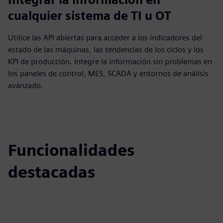
cualquier sistema de TI u OT
Utilice las API abiertas para acceder a los indicadores del
estado de las máquinas, las tendencias de los ciclos y los
KPI de producción. Integre la información sin problemas en
los paneles de control, MES, SCADA y entornos de análisis
avanzado.
Funcionalidades
destacadas