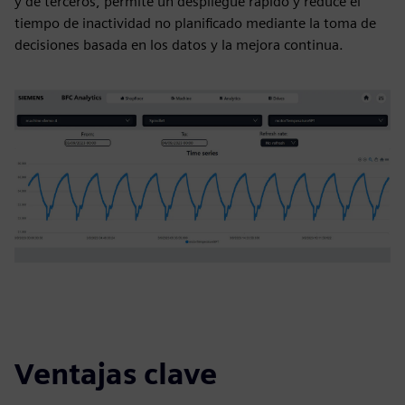
y de terceros, permite un despliegue rápido y reduce el
tiempo de inactividad no planificado mediante la toma de
decisiones basada en los datos y la mejora continua.
Ventajas clave