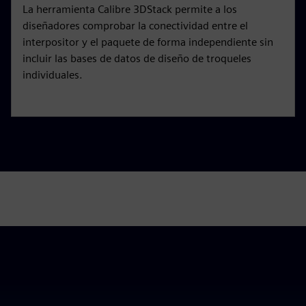
La herramienta Calibre 3DStack permite a los
diseñadores comprobar la conectividad entre el
interpositor y el paquete de forma independiente sin
incluir las bases de datos de diseño de troqueles
individuales.