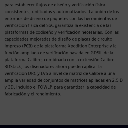
para establecer flujos de diseño y verificación física
consistentes, unificados y automatizados. La unión de los
entornos de diseño de paquetes con las herramientas de
verificación física del SoC garantiza la existencia de las
plataformas de codiseño y verificación necesarias. Con las
capacidades mejoradas de diseño de placas de circuito
impreso (PCB) de la plataforma Xpedition Enterprise y la
función ampliada de verificación basada en GDSIII de la
plataforma Calibre, combinada con la extensión Calibre
3DStack, los diseñadores ahora pueden aplicar la
verificación DRC y LVS a nivel de matriz de Calibre a una
amplia variedad de conjuntos de matrices apiladas en 2,5 D
y 3D, incluido el FOWLP, para garantizar la capacidad de
fabricación y el rendimiento.