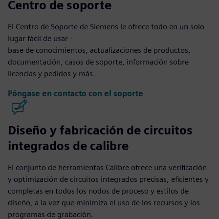
Centro de soporte
El Centro de Soporte de Siemens le ofrece todo en un solo
lugar fácil de usar -
base de conocimientos, actualizaciones de productos,
documentación, casos de soporte, información sobre
licencias y pedidos y más.
Póngase en contacto con el soporte
Diseño y fabricación de circuitos
integrados de calibre
El conjunto de herramientas Calibre ofrece una verificación
y optimización de circuitos integrados precisas, eficientes y
completas en todos los nodos de proceso y estilos de
diseño, a la vez que minimiza el uso de los recursos y los
programas de grabación.