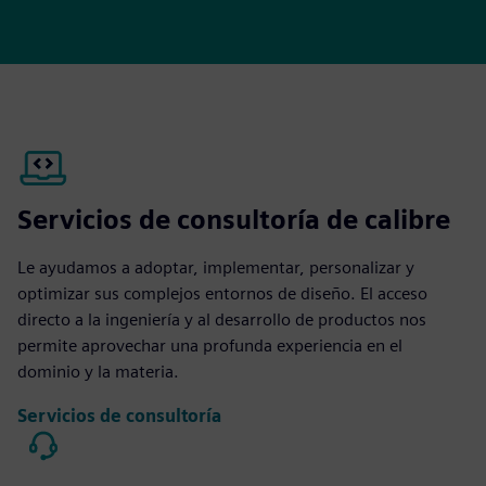
Servicios de consultoría de calibre
Le ayudamos a adoptar, implementar, personalizar y
optimizar sus complejos entornos de diseño. El acceso
directo a la ingeniería y al desarrollo de productos nos
permite aprovechar una profunda experiencia en el
dominio y la materia.
Servicios de consultoría