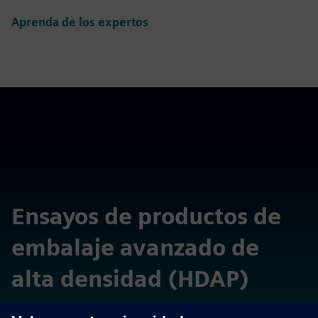
Aprenda de los expertos
Ensayos de productos de
embalaje avanzado de
alta densidad (HDAP)
Explore las capacidades diferenciadas de las tecnologías