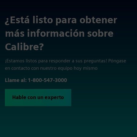
¿Está listo para obtener
más información sobre
Calibre?
¡Estamos listos para responder a sus preguntas! Póngase
en contacto con nuestro equipo hoy mismo
Llame al: 1-800-547-3000
Hable con un experto