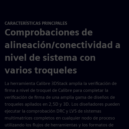
CARACTERÍSTICAS PRINCIPALES
Comprobaciones de
alineación/conectividad a
nivel de sistema con
varios troqueles
La herramienta Calibre 3DStack amplía la verificación de
firma a nivel de troquel de Calibre para completar la
verificación de firma de una amplia gama de diseños de
troqueles apilados en 2,5D y 3D. Los diseñadores pueden
ejecutar la comprobación DRC y LVS de sistemas
multimatrices completos en cualquier nodo de proceso
utilizando los flujos de herramientas y los formatos de