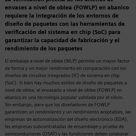
envases a nivel de oblea (FOWLP) en abanico
requiere la integración de los entornos de
diseño de paquetes con las herramientas de
verificación del sistema en chip (SoC) para
garantizar la capacidad de fabricación y el
rendimiento de los paquetes
El embalaje a nivel de oblea (WLP) permite un mayor factor
de forma y un mejor rendimiento en comparación con los
diseños de circuitos integrados (IC) de sistema en chip
(SoC). Si bien hay muchos estilos de diseño de paquetes a
nivel de oblea, el envasado a nivel de oblea (FOWLP) en
abanico es una tecnología popular validada por el silicio.
Sin embargo, para que los diseñadores de FOWLP
garanticen un rendimiento y un rendimiento aceptables, las
empresas de automatización del diseño electrónico (EDA),
las empresas subcontratadas de ensamblaje y prueba de
semiconductores (OSAT) y las fundiciones deben colaborar