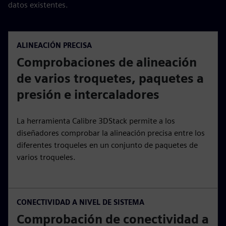
datos existentes.
ALINEACIÓN PRECISA
Comprobaciones de alineación
de varios troquetes, paquetes a
presión e intercaladores
La herramienta Calibre 3DStack permite a los
diseñadores comprobar la alineación precisa entre los
diferentes troqueles en un conjunto de paquetes de
varios troqueles.
CONECTIVIDAD A NIVEL DE SISTEMA
Comprobación de conectividad a