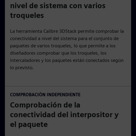
nivel de sistema con varios
troqueles
La herramienta Calibre 3DStack permite comprobar la
conectividad a nivel del sistema para el conjunto de
paquetes de varios troqueles, lo que permite a los
diseñadores comprobar que los troqueles, los
intercaladores y los paquetes están conectados según
lo previsto.
COMPROBACIÓN INDEPENDIENTE
Comprobación de la
conectividad del interpositor y
el paquete