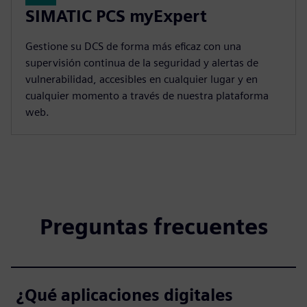
SIMATIC PCS myExpert
Gestione su DCS de forma más eficaz con una
supervisión continua de la seguridad y alertas de
vulnerabilidad, accesibles en cualquier lugar y en
cualquier momento a través de nuestra plataforma
web.
Preguntas frecuentes
¿Qué aplicaciones digitales