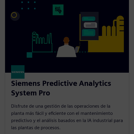
Siemens Predictive Analytics
System Pro
Disfrute de una gestión de las operaciones de la
planta más fácil y eficiente con el mantenimiento
predictivo y el análisis basados en la IA industrial para
las plantas de procesos.