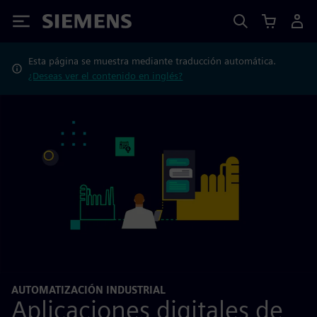
Siemens
Esta página se muestra mediante traducción automática.
¿Deseas ver el contenido en inglés?
AUTOMATIZACIÓN INDUSTRIAL
Aplicaciones digitales de