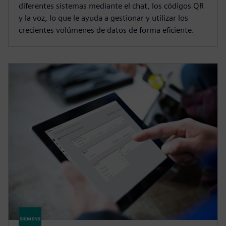
diferentes sistemas mediante el chat, los códigos QR
y la voz, lo que le ayuda a gestionar y utilizar los
crecientes volúmenes de datos de forma eficiente.