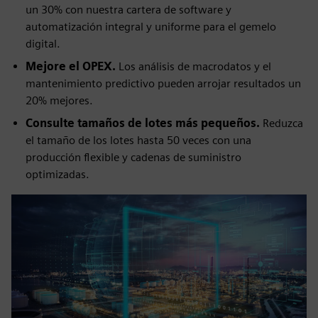
un 30% con nuestra cartera de software y
automatización integral y uniforme para el gemelo
digital.
Mejore el OPEX.
Los análisis de macrodatos y el
mantenimiento predictivo pueden arrojar resultados un
20% mejores.
Consulte tamaños de lotes más pequeños.
Reduzca
el tamaño de los lotes hasta 50 veces con una
producción flexible y cadenas de suministro
optimizadas.