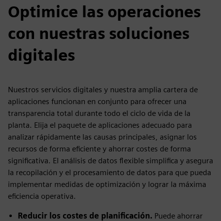
Optimice las operaciones
con nuestras soluciones
digitales
Nuestros servicios digitales y nuestra amplia cartera de
aplicaciones funcionan en conjunto para ofrecer una
transparencia total durante todo el ciclo de vida de la
planta. Elija el paquete de aplicaciones adecuado para
analizar rápidamente las causas principales, asignar los
recursos de forma eficiente y ahorrar costes de forma
significativa. El análisis de datos flexible simplifica y asegura
la recopilación y el procesamiento de datos para que pueda
implementar medidas de optimización y lograr la máxima
eficiencia operativa.
Reducir los costes de planificación.
Puede ahorrar