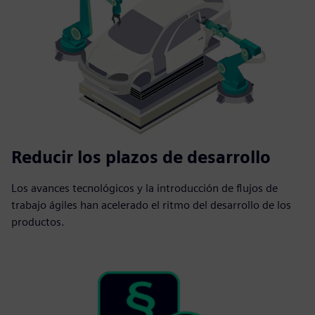
Reducir los plazos de desarrollo
Los avances tecnológicos y la introducción de flujos de
trabajo ágiles han acelerado el ritmo del desarrollo de los
productos.