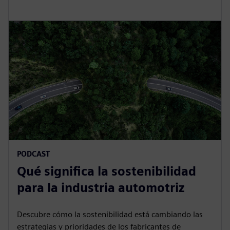
PODCAST
Qué significa la sostenibilidad
para la industria automotriz
Descubre cómo la sostenibilidad está cambiando las
estrategias y prioridades de los fabricantes de