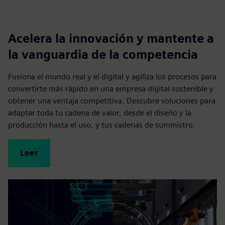
Acelera la innovación y mantente a
la vanguardia de la competencia
Fusiona el mundo real y el digital y agiliza los procesos para
convertirte más rápido en una empresa digital sostenible y
obtener una ventaja competitiva. Descubre soluciones para
adaptar toda tu cadena de valor, desde el diseño y la
producción hasta el uso, y tus cadenas de suministro.
Leer