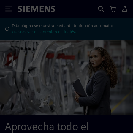
Siemens
Esta página se muestra mediante traducción automática.
¿Deseas ver el contenido en inglés?
Aprovecha todo el