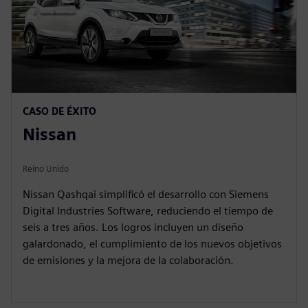
CASO DE ÉXITO
Nissan
Reino Unido
Nissan Qashqai simplificó el desarrollo con Siemens
Digital Industries Software, reduciendo el tiempo de
seis a tres años. Los logros incluyen un diseño
galardonado, el cumplimiento de los nuevos objetivos
de emisiones y la mejora de la colaboración.