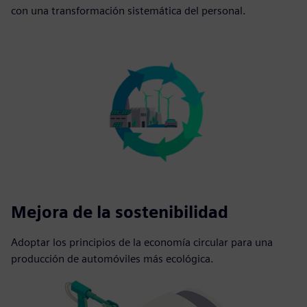
con una transformación sistemática del personal.
Mejora de la sostenibilidad
Adoptar los principios de la economía circular para una
producción de automóviles más ecológica.