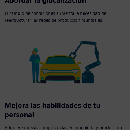
Abordar la glocalización
El cambio de condiciones aumenta la necesidad de
reestructurar las redes de producción mundiales.
Mejora las habilidades de tu
personal
Adquiere nuevas competencias en ingeniería y producción