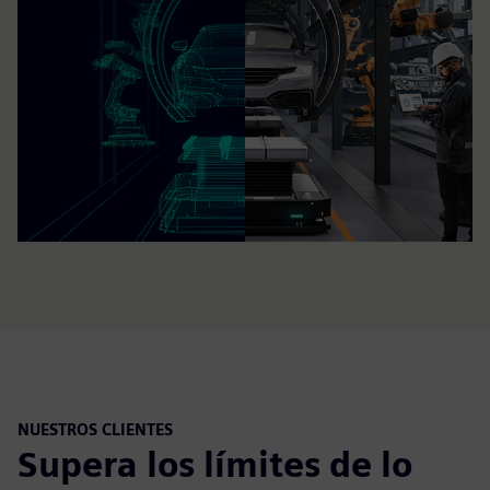
NUESTROS CLIENTES
Supera los límites de lo