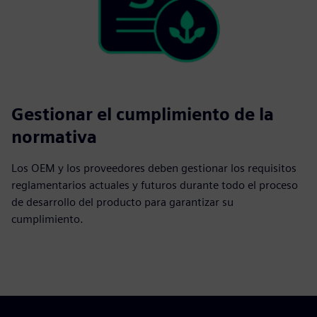
Gestionar el cumplimiento de la
normativa
Los OEM y los proveedores deben gestionar los requisitos
reglamentarios actuales y futuros durante todo el proceso
de desarrollo del producto para garantizar su
cumplimiento.