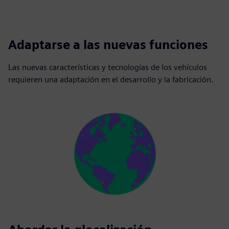
Adaptarse a las nuevas funciones
Las nuevas características y tecnologías de los vehículos
requieren una adaptación en el desarrollo y la fabricación.