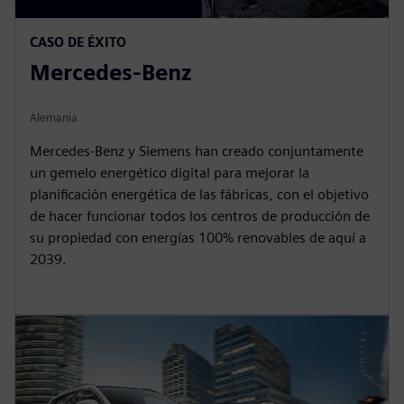
CASO DE ÉXITO
Mercedes-Benz
Alemania
Mercedes-Benz y Siemens han creado conjuntamente
un gemelo energético digital para mejorar la
planificación energética de las fábricas, con el objetivo
de hacer funcionar todos los centros de producción de
su propiedad con energías 100% renovables de aquí a
2039.