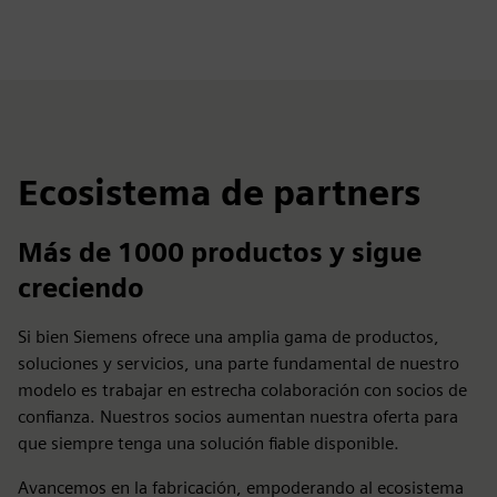
Ecosistema de partners
Más de 1000 productos y sigue
creciendo
Si bien Siemens ofrece una amplia gama de productos,
soluciones y servicios, una parte fundamental de nuestro
modelo es trabajar en estrecha colaboración con socios de
confianza. Nuestros socios aumentan nuestra oferta para
que siempre tenga una solución fiable disponible.
Avancemos en la fabricación, empoderando al ecosistema