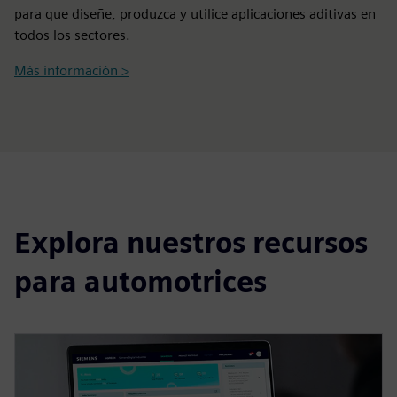
para que diseñe, produzca y utilice aplicaciones aditivas en
todos los sectores.
Más información >
Explora nuestros recursos
para automotrices