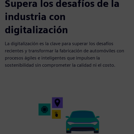
Supera los desafíos de la
industria con
digitalización
La digitalización es la clave para superar los desafíos
recientes y transformar la fabricación de automóviles con
procesos ágiles e inteligentes que impulsen la
sostenibilidad sin comprometer la calidad ni el costo.