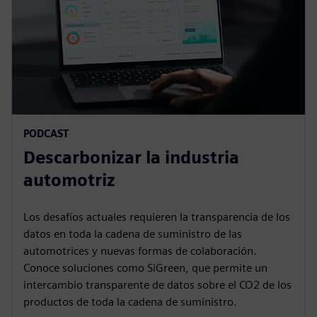
PODCAST
Descarbonizar la industria
automotriz
Los desafíos actuales requieren la transparencia de los
datos en toda la cadena de suministro de las
automotrices y nuevas formas de colaboración.
Conoce soluciones como SiGreen, que permite un
intercambio transparente de datos sobre el CO2 de los
productos de toda la cadena de suministro.