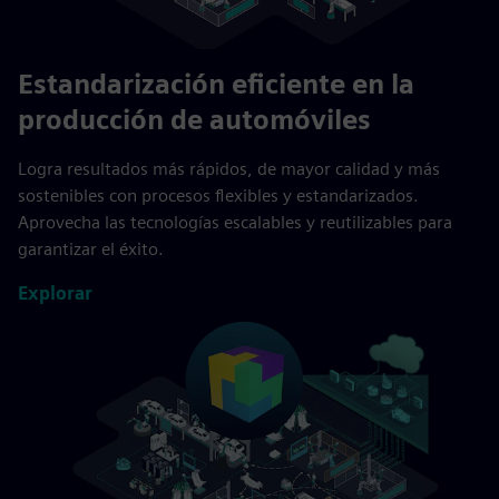
Estandarización eficiente en la
producción de automóviles
Logra resultados más rápidos, de mayor calidad y más
sostenibles con procesos flexibles y estandarizados.
Aprovecha las tecnologías escalables y reutilizables para
garantizar el éxito.
Explorar