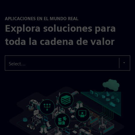
APLICACIONES EN EL MUNDO REAL
Explora soluciones para
toda la cadena de valor
Select...