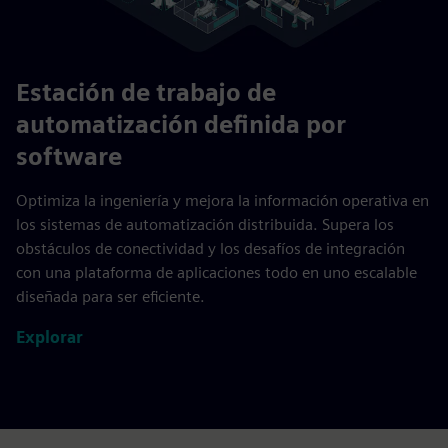
Estación de trabajo de
automatización definida por
software
Optimiza la ingeniería y mejora la información operativa en
los sistemas de automatización distribuida. Supera los
obstáculos de conectividad y los desafíos de integración
con una plataforma de aplicaciones todo en uno escalable
diseñada para ser eficiente.
Explorar