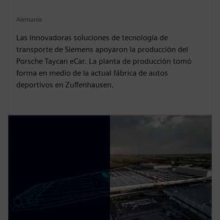
Alemania
Las innovadoras soluciones de tecnología de
transporte de Siemens apoyaron la producción del
Porsche Taycan eCar. La planta de producción tomó
forma en medio de la actual fábrica de autos
deportivos en Zuffenhausen.