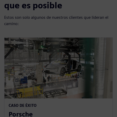
que es posible
Estos son solo algunos de nuestros clientes que lideran el
camino:
CASO DE ÉXITO
Porsche