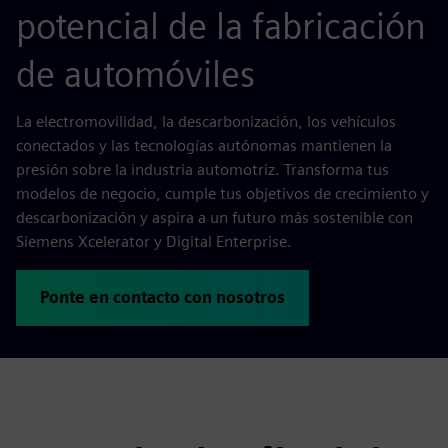
potencial de la fabricación
de automóviles
La electromovilidad, la descarbonización, los vehículos
conectados y las tecnologías autónomas mantienen la
presión sobre la industria automotriz. Transforma tus
modelos de negocio, cumple tus objetivos de crecimiento y
descarbonización y aspira a un futuro más sostenible con
Siemens Xcelerator y Digital Enterprise.
Ponte en contacto con nosotros