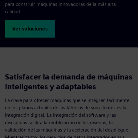
para construir máquinas innovadoras de la más alta
calidad.
Ver soluciones
Satisfacer la demanda de máquinas
inteligentes y adaptables
La clave para ofrecer máquinas que se integren fácilmente
en los planos actuales de las fábricas de sus clientes es la
integración digital. La integración del software y las
disciplinas facilita la reutilización de los diseños, la
validación de las máquinas y la aceleración del despliegue.
Mientras tanto, los servicios de datos integrados en sus