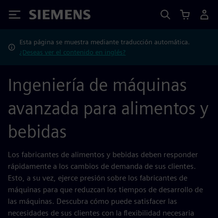
Siemens
Esta página se muestra mediante traducción automática.
¿Deseas ver el contenido en inglés?
Ingeniería de máquinas
avanzada para alimentos y
bebidas
Los fabricantes de alimentos y bebidas deben responder
rápidamente a los cambios de demanda de sus clientes.
Esto, a su vez, ejerce presión sobre los fabricantes de
máquinas para que reduzcan los tiempos de desarrollo de
las máquinas. Descubra cómo puede satisfacer las
necesidades de sus clientes con la flexibilidad necesaria