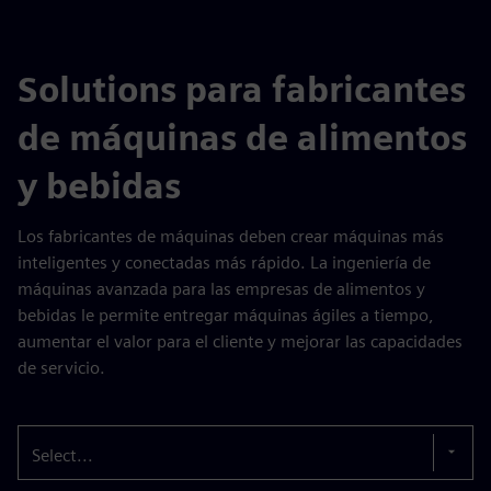
Solutions para fabricantes
de máquinas de alimentos
y bebidas
Los fabricantes de máquinas deben crear máquinas más
inteligentes y conectadas más rápido. La ingeniería de
máquinas avanzada para las empresas de alimentos y
bebidas le permite entregar máquinas ágiles a tiempo,
aumentar el valor para el cliente y mejorar las capacidades
de servicio.
Select...