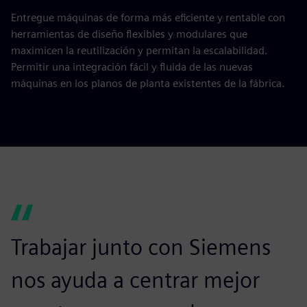
Entregue máquinas de forma más eficiente y rentable con
herramientas de diseño flexibles y modulares que
maximicen la reutilización y permitan la escalabilidad.
Permitir una integración fácil y fluida de las nuevas
máquinas en los planos de planta existentes de la fábrica.
Trabajar junto con Siemens
nos ayuda a centrar mejor