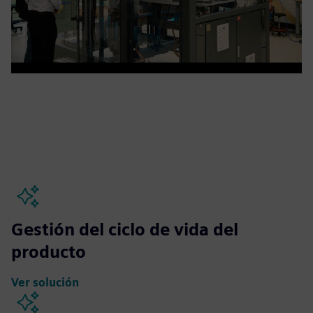
Gestión del ciclo de vida del
producto
Ver solución