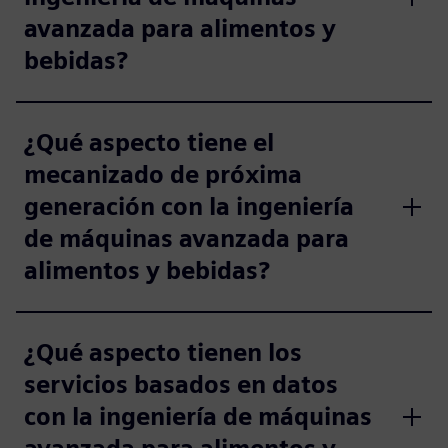
avanzada para alimentos y
bebidas?
¿Qué aspecto tiene el
mecanizado de próxima
generación con la ingeniería
de máquinas avanzada para
alimentos y bebidas?
¿Qué aspecto tienen los
servicios basados en datos
con la ingeniería de máquinas