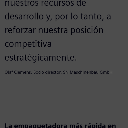
nuestros recursos de
desarrollo y, por lo tanto, a
reforzar nuestra posición
competitiva
estratégicamente.
Olaf Clemens, Socio director, SN Maschinenbau GmbH
La empaquetadora más rápida en