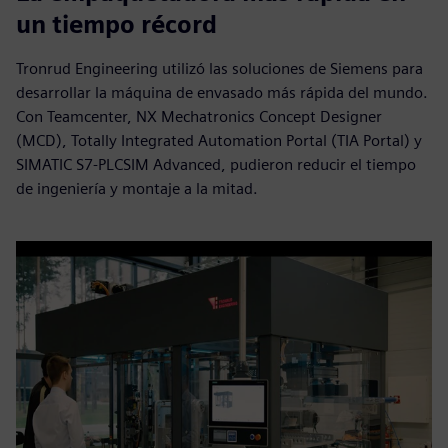
un tiempo récord
Tronrud Engineering utilizó las soluciones de Siemens para
desarrollar la máquina de envasado más rápida del mundo.
Con Teamcenter, NX Mechatronics Concept Designer
(MCD), Totally Integrated Automation Portal (TIA Portal) y
SIMATIC S7-PLCSIM Advanced, pudieron reducir el tiempo
de ingeniería y montaje a la mitad.