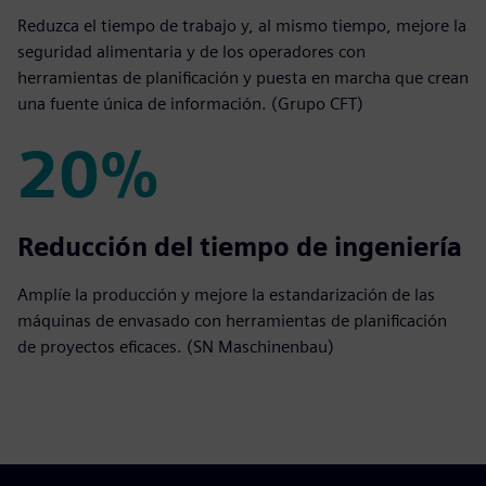
Reduzca el tiempo de trabajo y, al mismo tiempo, mejore la
seguridad alimentaria y de los operadores con
herramientas de planificación y puesta en marcha que crean
una fuente única de información. (Grupo CFT)
20%
20%
Reducción del tiempo de ingeniería
Amplíe la producción y mejore la estandarización de las
máquinas de envasado con herramientas de planificación
de proyectos eficaces. (SN Maschinenbau)