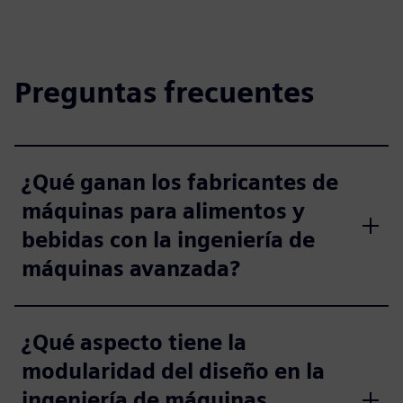
Preguntas frecuentes
¿Qué ganan los fabricantes de
máquinas para alimentos y
bebidas con la ingeniería de
máquinas avanzada?
¿Qué aspecto tiene la
modularidad del diseño en la
ingeniería de máquinas