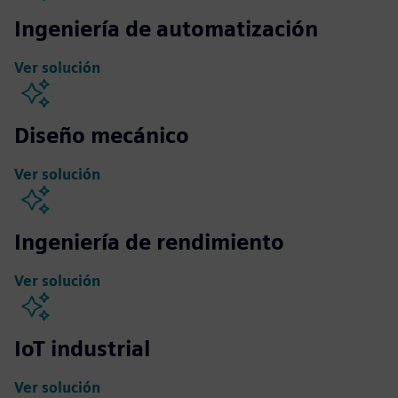
Ingeniería de automatización
Ver solución
Diseño mecánico
Ver solución
Ingeniería de rendimiento
Ver solución
IoT industrial
Ver solución