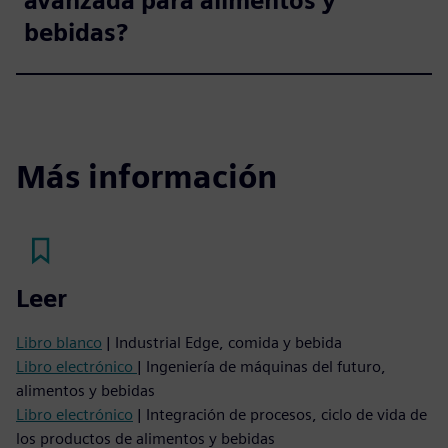
avanzada para alimentos y
bebidas?
Más información
Leer
Libro blanco
| Industrial Edge, comida y bebida
Libro electrónico
| Ingeniería de máquinas del futuro,
alimentos y bebidas
Libro electrónico
| Integración de procesos, ciclo de vida de
los productos de alimentos y bebidas