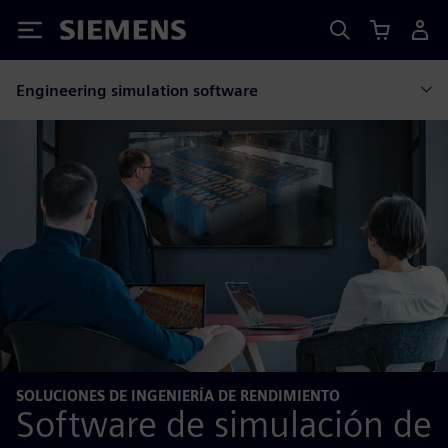
Siemens
Engineering simulation software
SOLUCIONES DE INGENIERÍA DE RENDIMIENTO
Software de simulación de