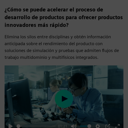
¿Cómo se puede acelerar el proceso de
desarrollo de productos para ofrecer productos
innovadores más rápido?
Elimina los silos entre disciplinas y obtén información
anticipada sobre el rendimiento del producto con
soluciones de simulación y pruebas que admiten flujos de
trabajo multidominio y multifísicos integrados.
Play
01:21