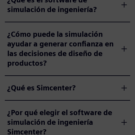
simulación de ingeniería?
¿Cómo puede la simulación
ayudar a generar confianza en
las decisiones de diseño de
productos?
¿Qué es Simcenter?
¿Por qué elegir el software de
simulación de ingeniería
Simcenter?