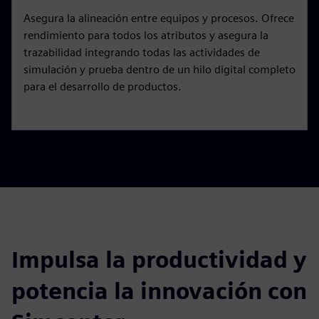
Asegura la alineación entre equipos y procesos. Ofrece
rendimiento para todos los atributos y asegura la
trazabilidad integrando todas las actividades de
simulación y prueba dentro de un hilo digital completo
para el desarrollo de productos.
Impulsa la productividad y
potencia la innovación con