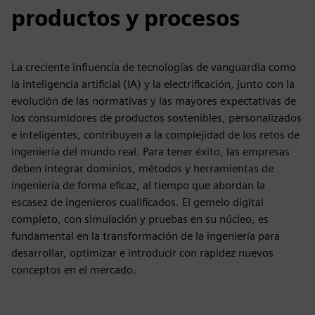
productos y procesos
La creciente influencia de tecnologías de vanguardia como
la inteligencia artificial (IA) y la electrificación, junto con la
evolución de las normativas y las mayores expectativas de
los consumidores de productos sostenibles, personalizados
e inteligentes, contribuyen a la complejidad de los retos de
ingeniería del mundo real. Para tener éxito, las empresas
deben integrar dominios, métodos y herramientas de
ingeniería de forma eficaz, al tiempo que abordan la
escasez de ingenieros cualificados. El gemelo digital
completo, con simulación y pruebas en su núcleo, es
fundamental en la transformación de la ingeniería para
desarrollar, optimizar e introducir con rapidez nuevos
conceptos en el mercado.