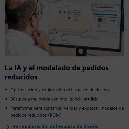
La IA y el modelado de pedidos
reducidos
Optimización y exploración del espacio de diseño
Búsqueda mejorada con inteligencia artificial
Plataforma para construir, validar y exportar modelos de
pedidos reducidos (ROM)
Ver exploración del espacio de diseño