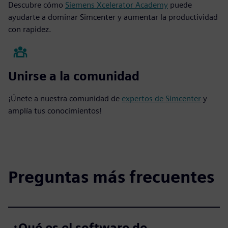
Descubre cómo
Siemens Xcelerator Academy
puede
ayudarte a dominar Simcenter y aumentar la productividad
con rapidez.
Unirse a la comunidad
¡Únete a nuestra comunidad de
expertos de Simcenter
y
amplía tus conocimientos!
Preguntas más frecuentes
¿Qué es el software de