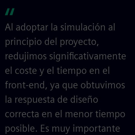
Al adoptar la simulación al
principio del proyecto,
redujimos significativamente
el coste y el tiempo en el
front-end, ya que obtuvimos
la respuesta de diseño
correcta en el menor tiempo
posible. Es muy importante