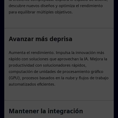
descubre nuevos diseños y optimiza el rendimiento
para equilibrar múltiples objetivos.
Avanzar más deprisa
Aumenta el rendimiento. Impulsa la innovación más
rápido con soluciones que aprovechan la IA. Mejora la
productividad con solucionadores rápidos,
computación de unidades de procesamiento gráfico
(GPU), procesos basados en la nube y flujos de trabajo
automatizados eficientes.
Mantener la integración