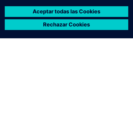
ACERCA DE SIEMENS
INFORMACIÓN DE LA EMPRESA
PONTE EN CONTACTO