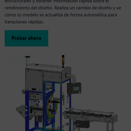
estructurales y obtener información rápida sobre el
rendimiento del diseño. Realiza un cambio de diseño y ve
cómo tu modelo se actualiza de forma automática para
iteraciones rápidas.
Probar ahora