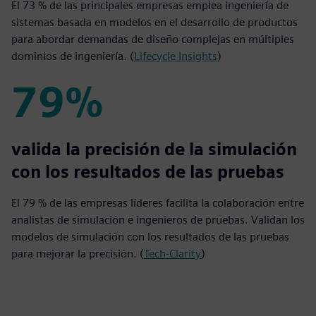
El 73 % de las principales empresas emplea ingeniería de
sistemas basada en modelos en el desarrollo de productos
para abordar demandas de diseño complejas en múltiples
dominios de ingeniería. (
Lifecycle Insights
)
79%
79%
valida la precisión de la simulación
con los resultados de las pruebas
El 79 % de las empresas líderes facilita la colaboración entre
analistas de simulación e ingenieros de pruebas. Validan los
modelos de simulación con los resultados de las pruebas
para mejorar la precisión. (
Tech-Clarity
)