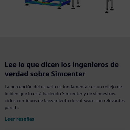
Lee lo que dicen los ingenieros de
verdad sobre Simcenter
La percepción del usuario es fundamental; es un reflejo de
lo bien que lo está haciendo Simcenter y de si nuestros
ciclos continuos de lanzamiento de software son relevantes
para ti.
Leer reseñas