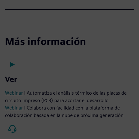
Más información
Ver
Webinar
I Automatiza el análisis térmico de las placas de
circuito impreso (PCB) para acortar el desarrollo
Webinar
I Colabora con facilidad con la plataforma de
colaboración basada en la nube de próxima generación