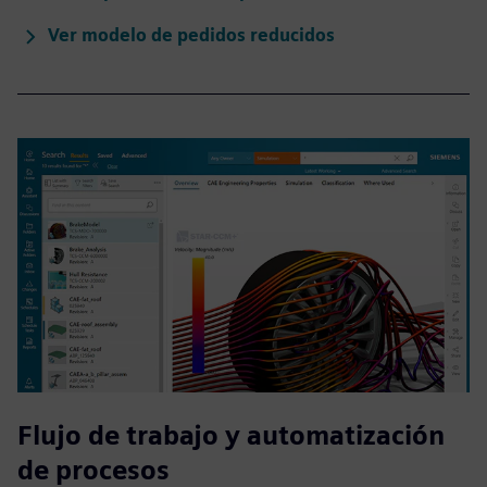
Ver modelo de pedidos reducidos
Flujo de trabajo y automatización
de procesos