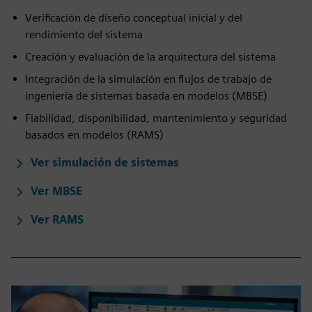
Verificación de diseño conceptual inicial y del
rendimiento del sistema
Creación y evaluación de la arquitectura del sistema
Integración de la simulación en flujos de trabajo de
ingeniería de sistemas basada en modelos (MBSE)
Fiabilidad, disponibilidad, mantenimiento y seguridad
basados en modelos (RAMS)
Ver simulación de sistemas
Ver MBSE
Ver RAMS