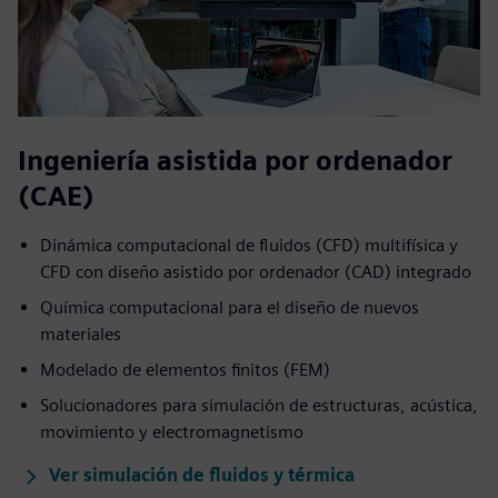
Ingeniería asistida por ordenador
(CAE)
Dinámica computacional de fluidos (CFD) multifísica y
CFD con diseño asistido por ordenador (CAD) integrado
Química computacional para el diseño de nuevos
materiales
Modelado de elementos finitos (FEM)
Solucionadores para simulación de estructuras, acústica,
movimiento y electromagnetismo
Ver simulación de fluidos y térmica