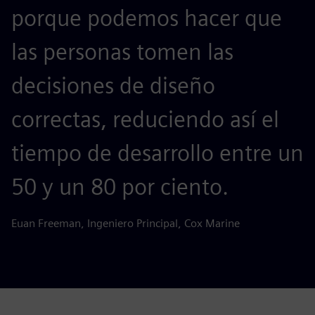
porque podemos hacer que
las personas tomen las
decisiones de diseño
correctas, reduciendo así el
tiempo de desarrollo entre un
50 y un 80 por ciento.
Euan Freeman, Ingeniero Principal, Cox Marine