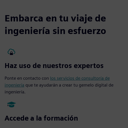
Embarca en tu viaje de
ingeniería sin esfuerzo
Haz uso de nuestros expertos
Ponte en contacto con
los servicios de consultoría de
ingeniería
que te ayudarán a crear tu gemelo digital de
ingeniería.
Accede a la formación