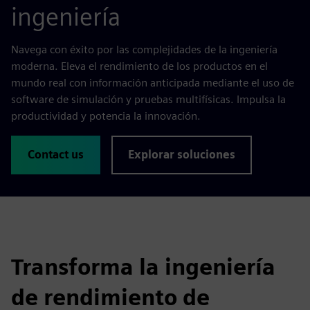
ingeniería
Navega con éxito por las complejidades de la ingeniería
moderna. Eleva el rendimiento de los productos en el
mundo real con información anticipada mediante el uso de
software de simulación y pruebas multifísicas. Impulsa la
productividad y potencia la innovación.
Contact us
Explorar soluciones
Transforma la ingeniería
de rendimiento de