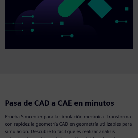
Pasa de CAD a CAE en minutos
Prueba Simcenter para la simulación mecánica. Transforma
con rapidez la geometría CAD en geometría utilizables para
simulación. Descubre lo fácil que es realizar análisis