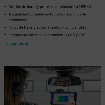
Gestión de datos y procesos de simulación (SPDM)
Trazabilidad completa en todos los dominios de
rendimiento
Flujos de trabajo automatizados y con plantillas
Integración abierta de herramientas CAD y CAE
Ver SPDM