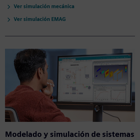
Ver simulación mecánica
Ver simulación EMAG
Modelado y simulación de sistemas