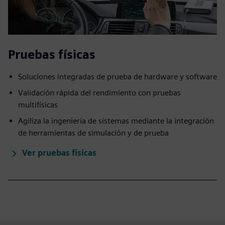
Pruebas físicas
Soluciones integradas de prueba de hardware y software
Validación rápida del rendimiento con pruebas
multifísicas
Agiliza la ingeniería de sistemas mediante la integración
de herramientas de simulación y de prueba
Ver pruebas físicas