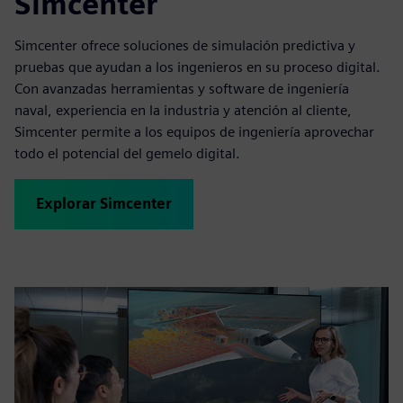
Simcenter
Simcenter ofrece soluciones de simulación predictiva y
pruebas que ayudan a los ingenieros en su proceso digital.
Con avanzadas herramientas y software de ingeniería
naval, experiencia en la industria y atención al cliente,
Simcenter permite a los equipos de ingeniería aprovechar
todo el potencial del gemelo digital.
Explorar Simcenter