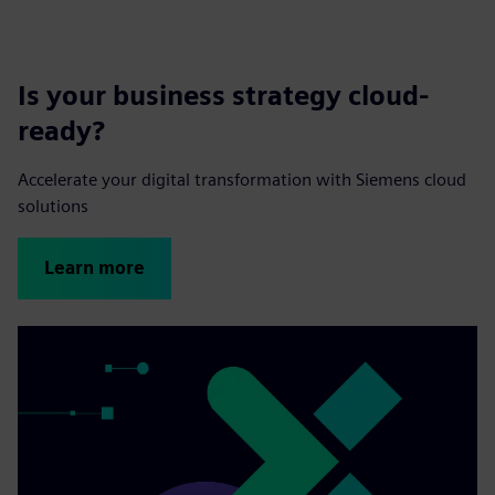
Is your business strategy cloud-
ready?
Accelerate your digital transformation with Siemens cloud
solutions
Learn more