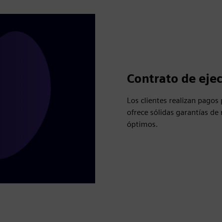
Contrato de ejec
Los clientes realizan pagos
ofrece sólidas garantías de
óptimos.