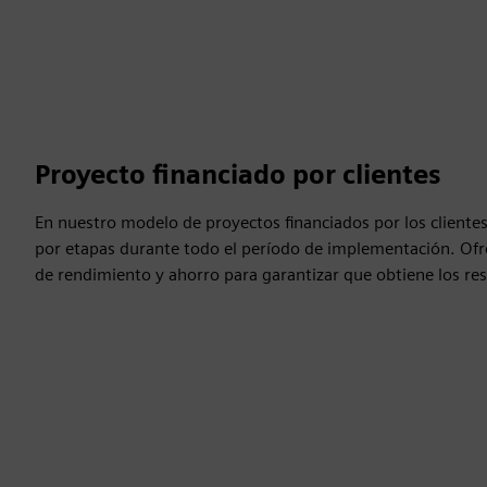
Proyecto financiado por clientes
En nuestro modelo de proyectos financiados por los clientes,
por etapas durante todo el período de implementación. Ofr
de rendimiento y ahorro para garantizar que obtiene los re