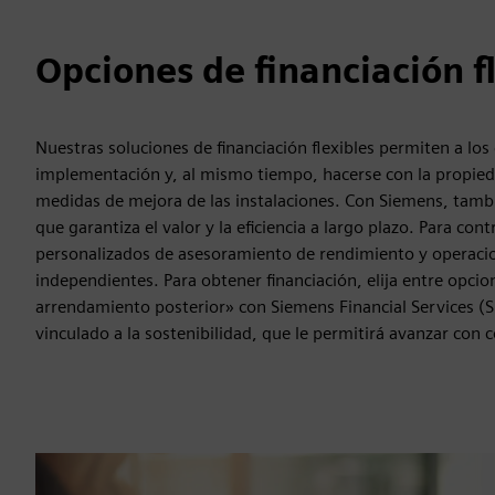
Opciones de financiación f
Nuestras soluciones de financiación flexibles permiten a los 
implementación y, al mismo tiempo, hacerse con la propiedad 
medidas de mejora de las instalaciones. Con Siemens, tambi
que garantiza el valor y la eficiencia a largo plazo. Para con
personalizados de asesoramiento de rendimiento y operac
independientes. Para obtener financiación, elija entre opc
arrendamiento posterior» con Siemens Financial Services (
vinculado a la sostenibilidad, que le permitirá avanzar con c