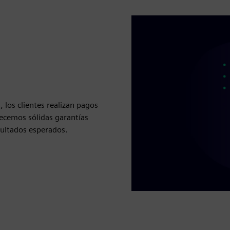
 los clientes realizan pagos
ecemos sólidas garantías
sultados esperados.