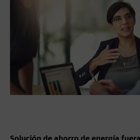
Solución de ahorro de energía fuer