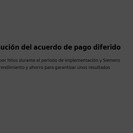
ución del acuerdo de pago diferido
 por hitos durante el período de implementación y Siemens
 rendimiento y ahorro para garantizar unos resultados