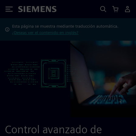
Siemens
Esta página se muestra mediante traducción automática.
¿Deseas ver el contenido en inglés?
Control avanzado de