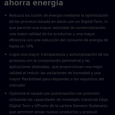
ahorra energía
Reduzca los costes de energía mediante la optimización
de los procesos basada en datos con un Digital Twin, lo
que permite una mayor velocidad de comercialización,
una mejor calidad de los productos y una mayor
eficiencia con una reducción del consumo de energía de
hasta un 10%
Logre una mayor transparencia y automatización de los
procesos con la computación perimetral y las
aplicaciones dedicadas, que proporcionan una mejor
calidad al reducir las variaciones de humedad y una
mayor flexibilidad para responder a los requisitos del
mercado
Optimice el secado por pulverización con precisión
utilizando las capacidades de modelado Industrial Edge,
Digital Twin y GProms de la cartera Siemens Xcelerator,
que permiten lanzar nuevos productos y producir