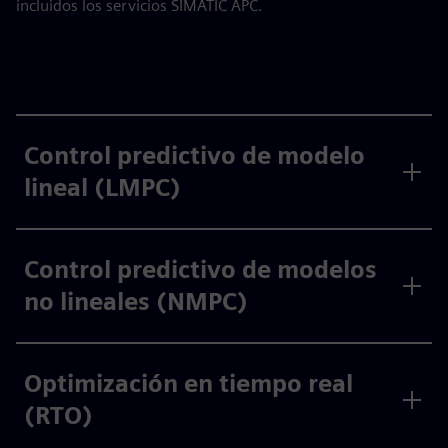
incluidos los servicios SIMATIC APC.
Control predictivo de modelo
lineal (LMPC)
Control predictivo de modelos
no lineales (NMPC)
Optimización en tiempo real
(RTO)