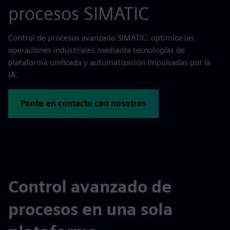
procesos SIMATIC
Control de procesos avanzado SIMATIC: optimice las
operaciones industriales mediante tecnologías de
plataforma unificada y automatización impulsadas por la
IA.
Ponte en contacto con nosotros
Control avanzado de
procesos en una sola