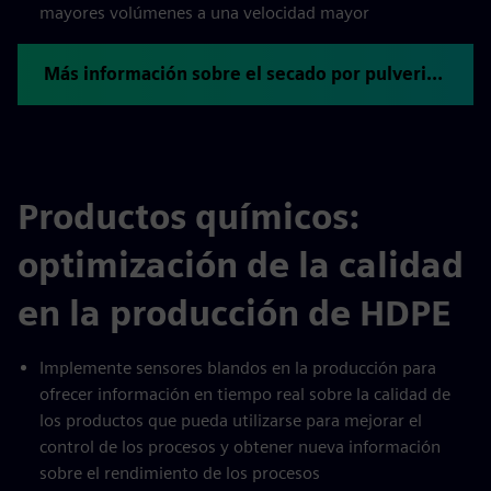
mayores volúmenes a una velocidad mayor
Más información sobre el secado por pulverización que ahorra energía
Productos químicos:
optimización de la calidad
en la producción de HDPE
Implemente sensores blandos en la producción para
ofrecer información en tiempo real sobre la calidad de
los productos que pueda utilizarse para mejorar el
control de los procesos y obtener nueva información
sobre el rendimiento de los procesos