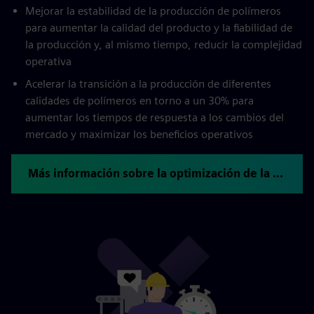
Mejorar la estabilidad de la producción de polímeros
para aumentar la calidad del producto y la fiabilidad de
la producción y, al mismo tiempo, reducir la complejidad
operativa
Acelerar la transición a la producción de diferentes
calidades de polímeros en torno a un 30% para
aumentar los tiempos de respuesta a los cambios del
mercado y maximizar los beneficios operativos
Más información sobre la optimización de la producción de polímeros