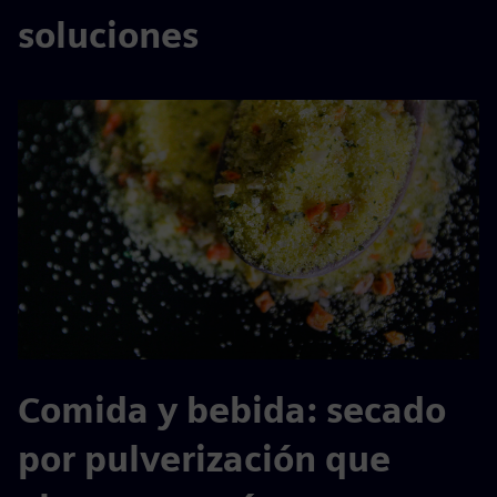
soluciones
Comida y bebida: secado
por pulverización que