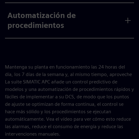
Automatización de
procedimientos
Mantenga su planta en funcionamiento las 24 horas del
día, los 7 días de la semana y, al mismo tiempo, aproveche
La suite SIMATIC APC añade un control predictivo de
modelos y una automatización de procedimientos rápidos y
fáciles de implementar a su DCS, de modo que los puntos
de ajuste se optimizan de forma continua, el control se
hace más sólido y los procedimientos se ejecutan
automáticamente. Vea el vídeo para ver cómo esto reduce
las alarmas, reduce el consumo de energía y reduce las
intervenciones manuales.