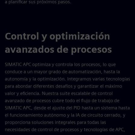
a planificar sus próximos pasos.
Control y optimización
avanzados de procesos
SIMATIC APC optimiza y controla los procesos, lo que
conduce a un mayor grado de automatización, hasta la
autonomía y la optimización. Integramos varias tecnologías
para abordar diferentes desafíos y garantizar el máximo
valor y eficiencia. Nuestra suite escalable de control
avanzado de procesos cubre todo el flujo de trabajo de
SIMATIC APC, desde el ajuste del PID hasta un sistema hasta
el funcionamiento autónomo y la IA de circuito cerrado, y
proporciona soluciones integrales para todas las
necesidades de control de procesos y tecnologías de APC,