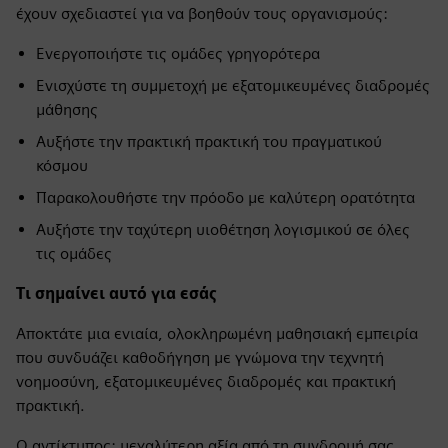
έχουν σχεδιαστεί για να βοηθούν τους οργανισμούς:
Ενεργοποιήστε τις ομάδες γρηγορότερα
Ενισχύστε τη συμμετοχή με εξατομικευμένες διαδρομές
μάθησης
Αυξήστε την πρακτική πρακτική του πραγματικού
κόσμου
Παρακολουθήστε την πρόοδο με καλύτερη ορατότητα
Αυξήστε την ταχύτερη υιοθέτηση λογισμικού σε όλες
τις ομάδες
Τι σημαίνει αυτό για εσάς
Αποκτάτε μια ενιαία, ολοκληρωμένη μαθησιακή εμπειρία
που συνδυάζει καθοδήγηση με γνώμονα την τεχνητή
νοημοσύνη, εξατομικευμένες διαδρομές και πρακτική
πρακτική.
Ο αντίκτυπος: μεγαλύτερη αξία από τη συνδρομή σας,