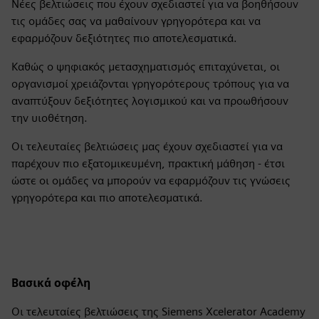
Νέες βελτιώσεις που έχουν σχεδιαστεί για να βοηθήσουν
τις ομάδες σας να μαθαίνουν γρηγορότερα και να
εφαρμόζουν δεξιότητες πιο αποτελεσματικά.
Καθώς ο ψηφιακός μετασχηματισμός επιταχύνεται, οι
οργανισμοί χρειάζονται γρηγορότερους τρόπους για να
αναπτύξουν δεξιότητες λογισμικού και να προωθήσουν
την υιοθέτηση.
Οι τελευταίες βελτιώσεις μας έχουν σχεδιαστεί για να
παρέχουν πιο εξατομικευμένη, πρακτική μάθηση - έτσι
ώστε οι ομάδες να μπορούν να εφαρμόζουν τις γνώσεις
γρηγορότερα και πιο αποτελεσματικά.
Βασικά οφέλη
Οι τελευταίες βελτιώσεις της Siemens Xcelerator Academy