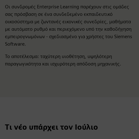
Οι συνδρομές Enterprise Learning παρέχουν στις ομάδες
σας πρόσβαση σε ένα συνδεδεμένο εκπαιδευτικό
οικοσύστημα με ζωντανές εικονικές συνεδρίες, μαθήματα
με αυτόματο ρυθμό και περιεχόμενο υπό την καθοδήγηση
εμπειρογνωμόνων - σχεδιασμένο για χρήστες του Siemens
Software.
Το αποτέλεσμα: ταχύτερη υιοθέτηση, υψηλότερη
παραγωγικότητα και ισχυρότερη απόδοση μηχανικής.
Τι νέο υπάρχει τον Ιούλιο