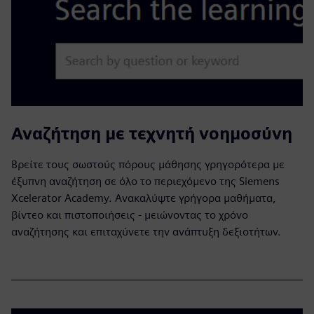
Αναζήτηση με τεχνητή νοημοσύνη
Βρείτε τους σωστούς πόρους μάθησης γρηγορότερα με
έξυπνη αναζήτηση σε όλο το περιεχόμενο της Siemens
Xcelerator Academy. Ανακαλύψτε γρήγορα μαθήματα,
βίντεο και πιστοποιήσεις - μειώνοντας το χρόνο
αναζήτησης και επιταχύνετε την ανάπτυξη δεξιοτήτων.