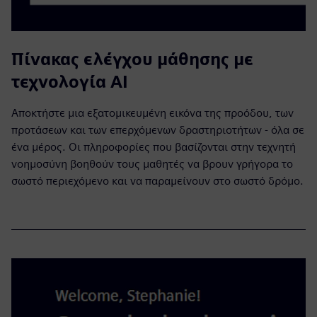
Πίνακας ελέγχου μάθησης με
τεχνολογία AI
Αποκτήστε μια εξατομικευμένη εικόνα της προόδου, των
προτάσεων και των επερχόμενων δραστηριοτήτων - όλα σε
ένα μέρος. Οι πληροφορίες που βασίζονται στην τεχνητή
νοημοσύνη βοηθούν τους μαθητές να βρουν γρήγορα το
σωστό περιεχόμενο και να παραμείνουν στο σωστό δρόμο.