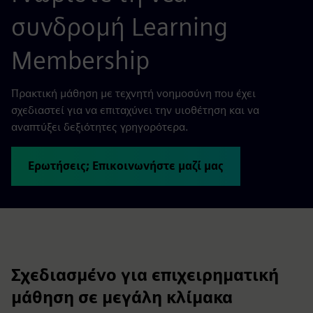
συνδρομή Learning
Membership
Πρακτική μάθηση με τεχνητή νοημοσύνη που έχει
σχεδιαστεί για να επιταχύνει την υιοθέτηση και να
αναπτύξει δεξιότητες γρηγορότερα.
Ερωτήσεις; Επικοινωνήστε μαζί μας
Σχεδιασμένο για επιχειρηματική
μάθηση σε μεγάλη κλίμακα