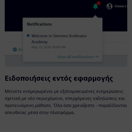
Ειδοποιήσεις εντός εφαρμογής
Μείνετε ενημερωμένοι με εξατομικευμένες ενημερώσεις
σχετικά με νέο περιεχόμενο, επερχόμενες εκδηλώσεις και
προτεινόμενη μάθηση. Όλα όσα χρειάζεστε - παραδίδονται
απευθείας μέσα στην πλατφόρμα.