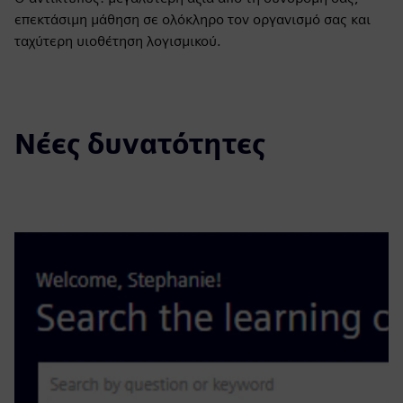
επεκτάσιμη μάθηση σε ολόκληρο τον οργανισμό σας και
ταχύτερη υιοθέτηση λογισμικού.
Νέες δυνατότητες