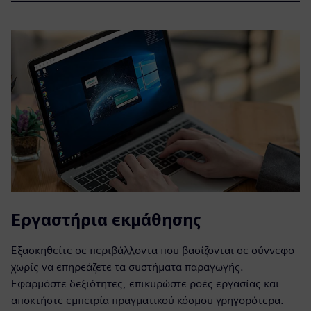
Εργαστήρια εκμάθησης
Εξασκηθείτε σε περιβάλλοντα που βασίζονται σε σύννεφο
χωρίς να επηρεάζετε τα συστήματα παραγωγής.
Εφαρμόστε δεξιότητες, επικυρώστε ροές εργασίας και
αποκτήστε εμπειρία πραγματικού κόσμου γρηγορότερα.