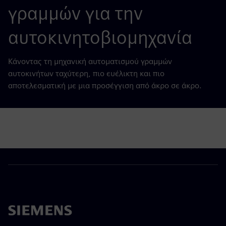
γραμμών για την
αυτοκινητοβιομηχανία
Κάνοντας τη μηχανική αυτοματισμού γραμμών
αυτοκινήτων ταχύτερη, πιο ευέλικτη και πιο
αποτελεσματική με μια προσέγγιση από άκρο σε άκρο.