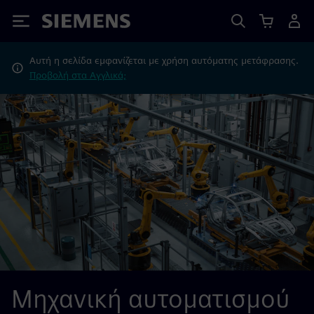
Siemens
Αυτή η σελίδα εμφανίζεται με χρήση αυτόματης μετάφρασης.
Προβολή στα Αγγλικά;
Μηχανική αυτοματισμού