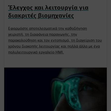
Έλεγχος και λειτουργία για
διακριτές βιομηχανίες
Εφαρμόστε αποτελεσματικά την καθοδήγηση
χειριστή, τη διαφάνεια παραγωγής, την
παρακολούθηση και τον εντοπισμό, τη διαχείριση του
χρόνου διακοπής λειτουργίας και πολλά άλλα με ένα
πολυλειτουργικό εργαλείο HMI.