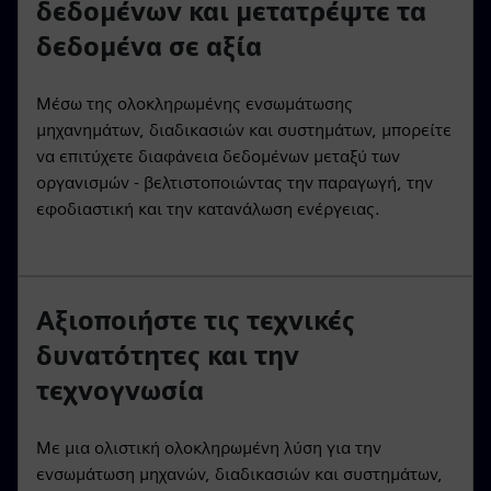
δεδομένων και μετατρέψτε τα
δεδομένα σε αξία
Μέσω της ολοκληρωμένης ενσωμάτωσης
μηχανημάτων, διαδικασιών και συστημάτων, μπορείτε
να επιτύχετε διαφάνεια δεδομένων μεταξύ των
οργανισμών - βελτιστοποιώντας την παραγωγή, την
εφοδιαστική και την κατανάλωση ενέργειας.
Αξιοποιήστε τις τεχνικές
δυνατότητες και την
τεχνογνωσία
Με μια ολιστική ολοκληρωμένη λύση για την
ενσωμάτωση μηχανών, διαδικασιών και συστημάτων,