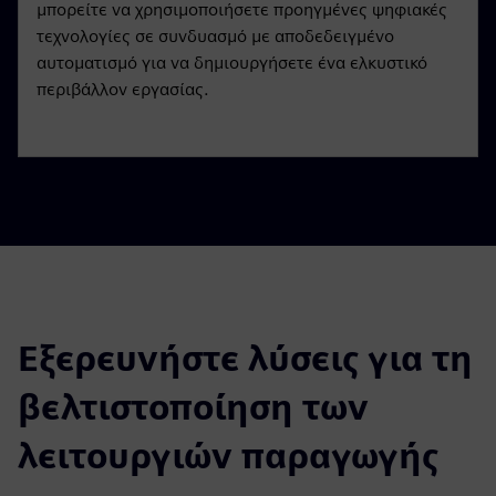
μπορείτε να χρησιμοποιήσετε προηγμένες ψηφιακές
τεχνολογίες σε συνδυασμό με αποδεδειγμένο
αυτοματισμό για να δημιουργήσετε ένα ελκυστικό
περιβάλλον εργασίας.
Εξερευνήστε λύσεις για τη
βελτιστοποίηση των
λειτουργιών παραγωγής