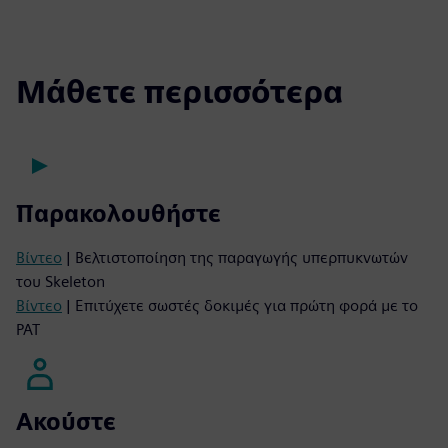
Μάθετε περισσότερα
Παρακολουθήστε
Βίντεο
| Βελτιστοποίηση της παραγωγής υπερπυκνωτών
του Skeleton
Βίντεο
| Επιτύχετε σωστές δοκιμές για πρώτη φορά με το
PAT
Ακούστε