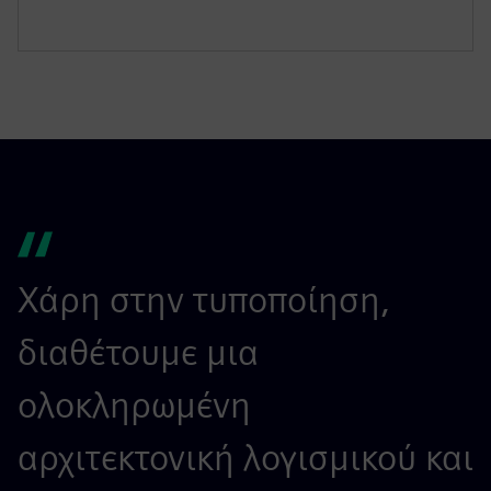
Χάρη στην τυποποίηση,
διαθέτουμε μια
ολοκληρωμένη
αρχιτεκτονική λογισμικού και