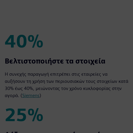
40%
40%
Βελτιστοποιήστε τα στοιχεία
Η συνεχής παραγωγή επιτρέπει στις εταιρείες να
αυξήσουν τη χρήση των περιουσιακών τους στοιχείων κατά
30% έως 40%, μειώνοντας τον χρόνο κυκλοφορίας στην
αγορά. (
Siemens
)
25%