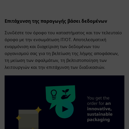
Επιτάχυνση της παραγωγής βάσει δεδομένων
Συνδέστε τον όροφο του καταστήματος και τον τελευταίο
όροφο με την ενσωμάτωση IT/OT. Αποτελεσματική
εναρμόνιση και διαχείριση των δεδομένων του
οργανισμού σας για τη βελτίωση της λήψης αποφάσεων,
τη μείωση των σφαλμάτων, τη βελτιστοποίηση των
λειτουργιών και την επιτάχυνση των διαδικασιών.
Play