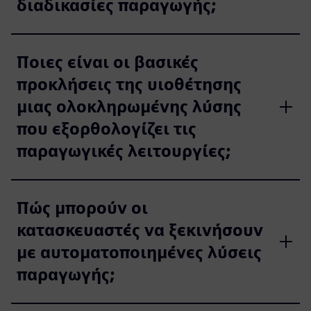
διαδικασίες παραγωγής;
Ποιες είναι οι βασικές
προκλήσεις της υιοθέτησης
μιας ολοκληρωμένης λύσης
που εξορθολογίζει τις
παραγωγικές λειτουργίες;
Πώς μπορούν οι
κατασκευαστές να ξεκινήσουν
με αυτοματοποιημένες λύσεις
παραγωγής;