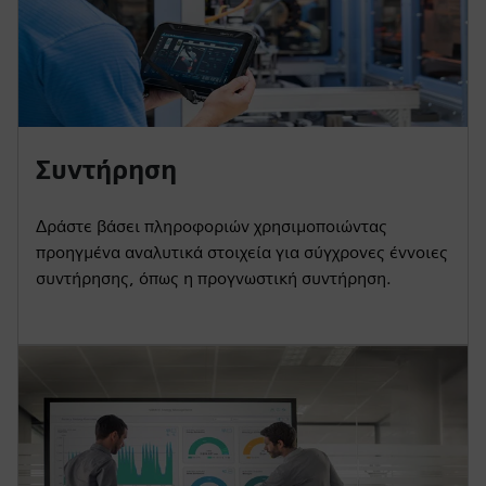
Συντήρηση
Δράστε βάσει πληροφοριών χρησιμοποιώντας
προηγμένα αναλυτικά στοιχεία για σύγχρονες έννοιες
συντήρησης, όπως η προγνωστική συντήρηση.