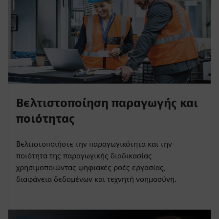
Βελτιστοποίηση παραγωγής και
ποιότητας
Βελτιστοποιήστε την παραγωγικότητα και την
ποιότητα της παραγωγικής διαδικασίας
χρησιμοποιώντας ψηφιακές ροές εργασίας,
διαφάνεια δεδομένων και τεχνητή νοημοσύνη.