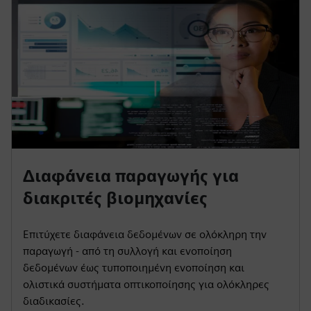
Διαφάνεια παραγωγής για
διακριτές βιομηχανίες
Επιτύχετε διαφάνεια δεδομένων σε ολόκληρη την
παραγωγή - από τη συλλογή και ενοποίηση
δεδομένων έως τυποποιημένη ενοποίηση και
ολιστικά συστήματα οπτικοποίησης για ολόκληρες
διαδικασίες.