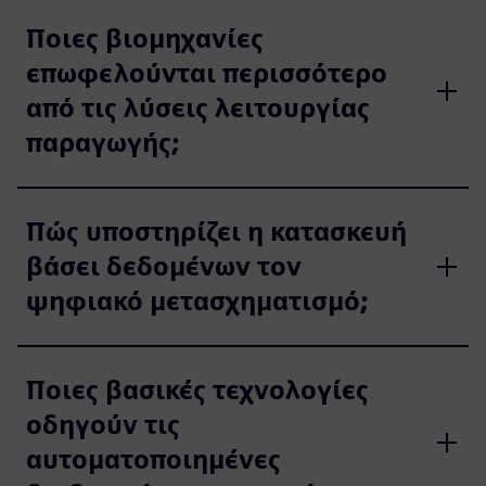
Ποιες βιομηχανίες
επωφελούνται περισσότερο
από τις λύσεις λειτουργίας
παραγωγής;
Πώς υποστηρίζει η κατασκευή
βάσει δεδομένων τον
ψηφιακό μετασχηματισμό;
Ποιες βασικές τεχνολογίες
οδηγούν τις
αυτοματοποιημένες