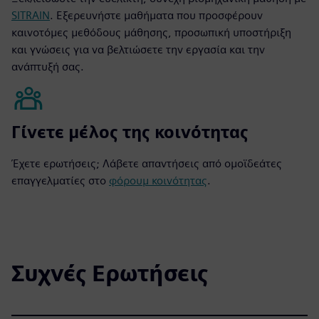
SITRAIN
. Εξερευνήστε μαθήματα που προσφέρουν
καινοτόμες μεθόδους μάθησης, προσωπική υποστήριξη
και γνώσεις για να βελτιώσετε την εργασία και την
ανάπτυξή σας.
Γίνετε μέλος της κοινότητας
Έχετε ερωτήσεις; Λάβετε απαντήσεις από ομοϊδεάτες
επαγγελματίες στο
φόρουμ κοινότητας
.
Συχνές Ερωτήσεις