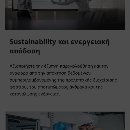
Sustainability και ενεργειακή
απόδοση
Αξιοποιήστε την έξυπνη παρακολούθηση και την
αναφορά από την απόκτηση δεδομένων,
συμπεριλαμβανομένης της προληπτικής διαχείρισης
φορτίου, του αποτυπώματος άνθρακα και της
κατανάλωσης ενέργειας.