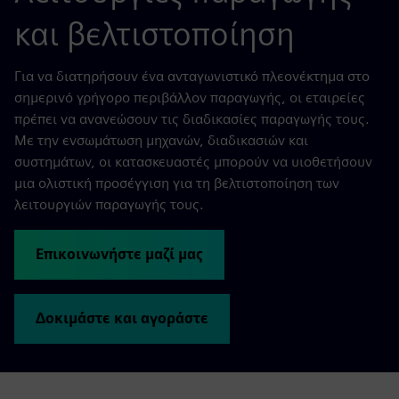
και βελτιστοποίηση
Για να διατηρήσουν ένα ανταγωνιστικό πλεονέκτημα στο
σημερινό γρήγορο περιβάλλον παραγωγής, οι εταιρείες
πρέπει να ανανεώσουν τις διαδικασίες παραγωγής τους.
Με την ενσωμάτωση μηχανών, διαδικασιών και
συστημάτων, οι κατασκευαστές μπορούν να υιοθετήσουν
μια ολιστική προσέγγιση για τη βελτιστοποίηση των
λειτουργιών παραγωγής τους.
Επικοινωνήστε μαζί μας
Δοκιμάστε και αγοράστε