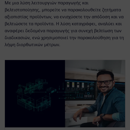
Με μια λύση λειτουργιών παραγωγής και
βελτιστοποίησης, μπορείτε να παρακολουθείτε ζητήματα
αξιοπιστίας προϊόντων, να ενισχύσετε την απόδοση και να
βελτιώσετε τα προϊόντα. Η λύση καταγράφει, αναλύει και
αναφέρει δεδομένα παραγωγής για συνεχή βελτίωση των
διαδικασιών, ενώ χρησιμοποιεί την παρακολούθηση για τη
λήψη διορθωτικών μέτρων.