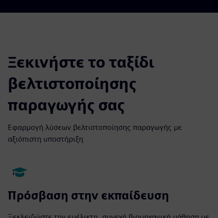
Ξεκινήστε το ταξίδι
βελτιστοποίησης
παραγωγής σας
Εφαρμογή λύσεων βελτιστοποίησης παραγωγής με
αξιόπιστη υποστήριξη
Πρόσβαση στην εκπαίδευση
Ξεκλειδώστε την ευέλικτη, συνεχή βιομηχανική μάθηση με