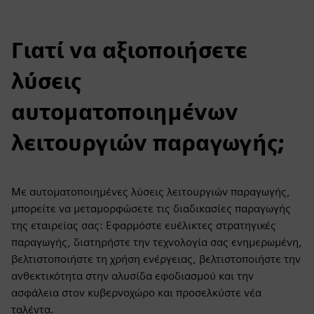
Γιατί να αξιοποιήσετε
λύσεις
αυτοματοποιημένων
λειτουργιών παραγωγής;
Με αυτοματοποιημένες λύσεις λειτουργιών παραγωγής,
μπορείτε να μεταμορφώσετε τις διαδικασίες παραγωγής
της εταιρείας σας: Εφαρμόστε ευέλικτες στρατηγικές
παραγωγής, διατηρήστε την τεχνολογία σας ενημερωμένη,
βελτιστοποιήστε τη χρήση ενέργειας, βελτιστοποιήστε την
ανθεκτικότητα στην αλυσίδα εφοδιασμού και την
ασφάλεια στον κυβερνοχώρο και προσελκύστε νέα
ταλέντα.