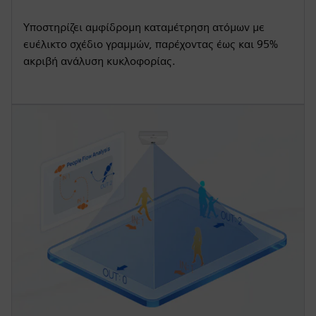
Υποστηρίζει αμφίδρομη καταμέτρηση ατόμων με
ευέλικτο σχέδιο γραμμών, παρέχοντας έως και 95%
ακριβή ανάλυση κυκλοφορίας.