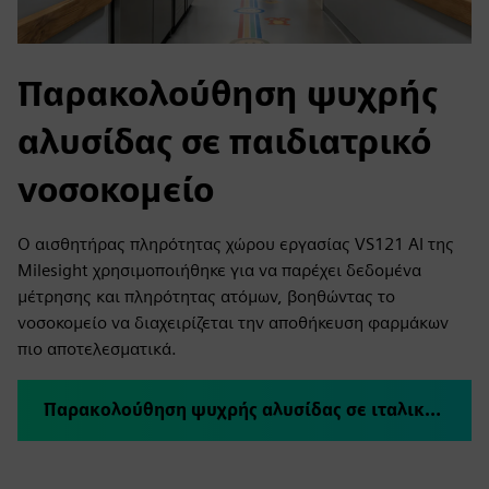
Παρακολούθηση ψυχρής
αλυσίδας σε παιδιατρικό
νοσοκομείο
Ο αισθητήρας πληρότητας χώρου εργασίας VS121 AI της
Milesight χρησιμοποιήθηκε για να παρέχει δεδομένα
μέτρησης και πληρότητας ατόμων, βοηθώντας το
νοσοκομείο να διαχειρίζεται την αποθήκευση φαρμάκων
πιο αποτελεσματικά.
Παρακολούθηση ψυχρής αλυσίδας σε ιταλικό παιδιατρικό νοσοκομείο