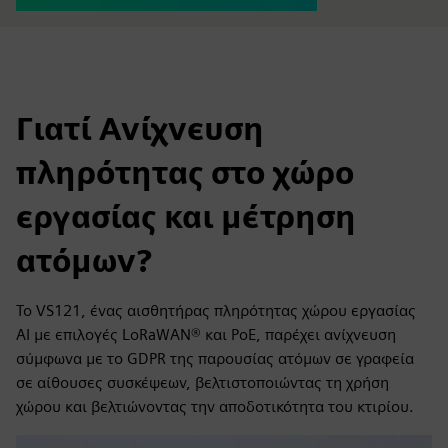
Γιατί Ανίχνευση
πληρότητας στο χώρο
εργασίας και μέτρηση
ατόμων?
Το VS121, ένας αισθητήρας πληρότητας χώρου εργασίας
AI με επιλογές LoRaWAN® και PoE, παρέχει ανίχνευση
σύμφωνα με το GDPR της παρουσίας ατόμων σε γραφεία
σε αίθουσες συσκέψεων, βελτιστοποιώντας τη χρήση
χώρου και βελτιώνοντας την αποδοτικότητα του κτιρίου.