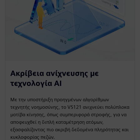
Ακρίβεια ανίχνευσης με
τεχνολογία AI
Με την υποστήριξη προηγμένων αλγορίθμων
τεχνητής νοημοσύνης, το VS121 ανιχνεύει πολύπλοκα
μοτίβα κίνησης, όπως συμπεριφορά στροφής, για να
αποφευχθεί η διπλή καταμέτρηση ατόμων,
εξασφαλίζοντας πιο ακριβή δεδομένα πληρότητας και
κυκλοφορίας πεζών.