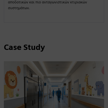
αποδοτικών και πιο ανταγωνιστικών κτιριακών
συστημάτων.
Case Study