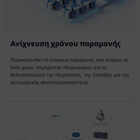
Ανίχνευση χρόνου παραμονής
Παρακολουθεί τη διάρκεια παραμονής των ατόμων σε
έναν χώρο, παρέχοντας πληροφορίες για τη
βελτιστοποίηση της πληρότητας, της διάταξης και της
λειτουργικής αποτελεσματικότητας.