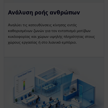
Ανάλυση ροής ανθρώπων
Αναλύει τις κατευθύνσεις κίνησης εντός
καθορισμένων ζωνών για τον εντοπισμό μοτίβων
κυκλοφορίας και χώρων υψηλής πληρότητας στους
χώρους εργασίας ή στο λιανικό εμπόριο.