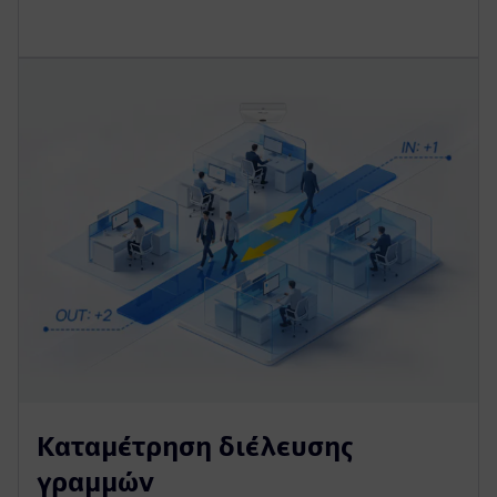
Καταμέτρηση διέλευσης
γραμμών