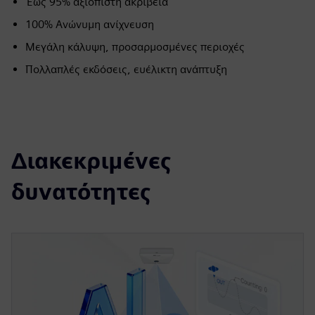
Έως 95% αξιόπιστη ακρίβεια
100% Ανώνυμη ανίχνευση
Μεγάλη κάλυψη, προσαρμοσμένες περιοχές
Πολλαπλές εκδόσεις, ευέλικτη ανάπτυξη
Διακεκριμένες
δυνατότητες