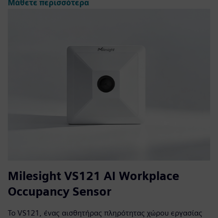
Μάθετε περισσότερα
Milesight VS121 AI Workplace
Occupancy Sensor
Το VS121, ένας αισθητήρας πληρότητας χώρου εργασίας