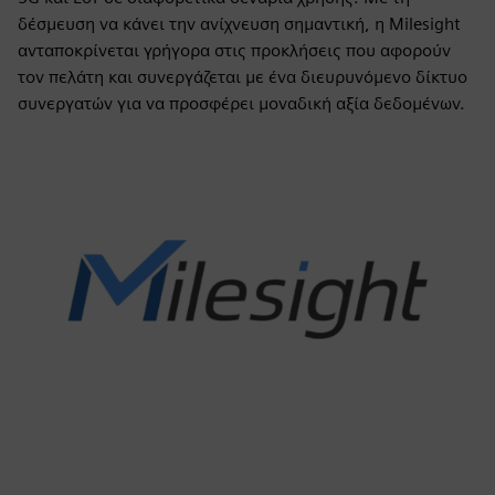
δέσμευση να κάνει την ανίχνευση σημαντική, η Milesight
ανταποκρίνεται γρήγορα στις προκλήσεις που αφορούν
τον πελάτη και συνεργάζεται με ένα διευρυνόμενο δίκτυο
συνεργατών για να προσφέρει μοναδική αξία δεδομένων.