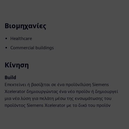
Βιομηχανίες
Healthcare
Commercial buildings
Κίνηση
Build
Επεκτείνει ή βασίζεται σε ένα προϊόν/λύση Siemens
Xcelerator δημιουργώντας ένα νέο προϊόν ή δημιουργεί
μια νέα λύση για πελάτη μέσω της ενσωμάτωσης του
προϊόντος Siemens Xcelerator με το δικό του προϊόν