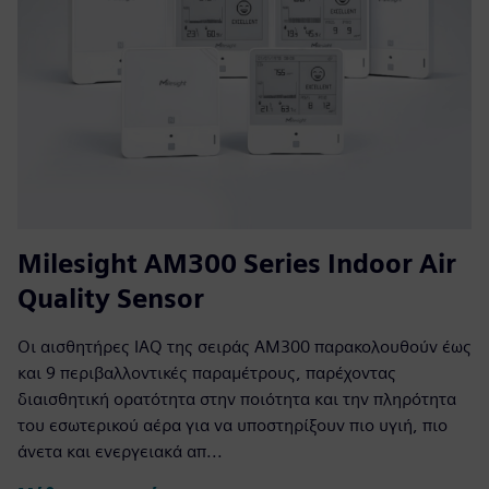
Milesight AM300 Series Indoor Air
Quality Sensor
Οι αισθητήρες IAQ της σειράς AM300 παρακολουθούν έως
και 9 περιβαλλοντικές παραμέτρους, παρέχοντας
διαισθητική ορατότητα στην ποιότητα και την πληρότητα
του εσωτερικού αέρα για να υποστηρίξουν πιο υγιή, πιο
άνετα και ενεργειακά απ...