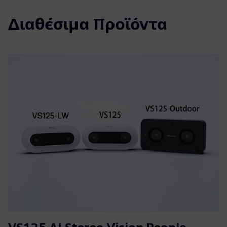
Διαθέσιμα Προϊόντα