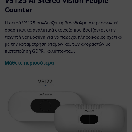
VS125 AI Stereo Vision People
Counter
Η σειρά VS125 συνδυάζει τη διόφθαλμη στερεοφωνική
όραση και τα αναλυτικά στοιχεία που βασίζονται στην
τεχνητή νοημοσύνη για να παρέχει πληροφορίες σχετικά
με την καταμέτρηση ατόμων και των αγοραστών με
πιστοποίηση GDPR, καλύπτοντα...
Μάθετε περισσότερα