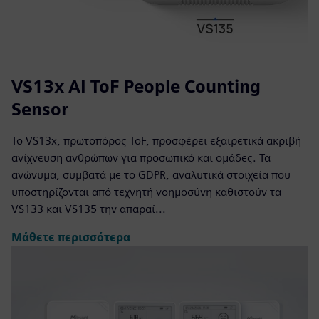
VS13x AI ToF People Counting
Sensor
Το VS13x, πρωτοπόρος ToF, προσφέρει εξαιρετικά ακριβή
ανίχνευση ανθρώπων για προσωπικό και ομάδες. Τα
ανώνυμα, συμβατά με το GDPR, αναλυτικά στοιχεία που
υποστηρίζονται από τεχνητή νοημοσύνη καθιστούν τα
VS133 και VS135 την απαραί...
Μάθετε περισσότερα