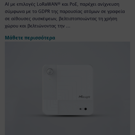
AI με επιλογές LoRaWAN® και PoE, παρέχει ανίχνευση
σύμφωνα με το GDPR της παρουσίας ατόμων σε γραφεία
σε αίθουσες συσκέψεων, βελτιστοποιώντας τη χρήση
χώρου και βελτιώνοντας την ...
Μάθετε περισσότερα