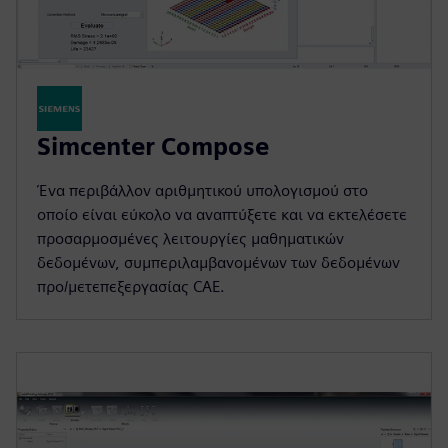
Simcenter Compose
Ένα περιβάλλον αριθμητικού υπολογισμού στο
οποίο είναι εύκολο να αναπτύξετε και να εκτελέσετε
προσαρμοσμένες λειτουργίες μαθηματικών
δεδομένων, συμπεριλαμβανομένων των δεδομένων
προ/μετεπεξεργασίας CAE.