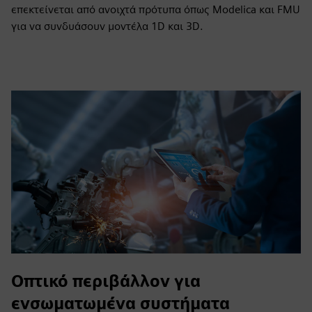
επεκτείνεται από ανοιχτά πρότυπα όπως Modelica και FMU
για να συνδυάσουν μοντέλα 1D και 3D.
Οπτικό περιβάλλον για
ενσωματωμένα συστήματα