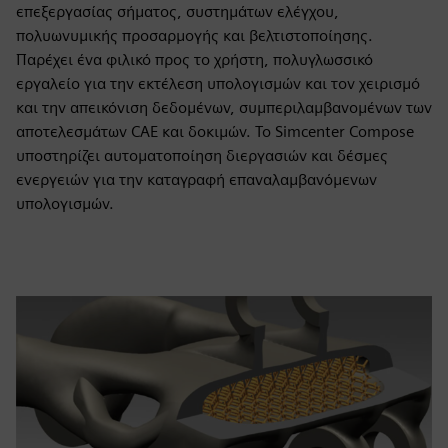
επεξεργασίας σήματος, συστημάτων ελέγχου,
πολυωνυμικής προσαρμογής και βελτιστοποίησης.
Παρέχει ένα φιλικό προς το χρήστη, πολυγλωσσικό
εργαλείο για την εκτέλεση υπολογισμών και τον χειρισμό
και την απεικόνιση δεδομένων, συμπεριλαμβανομένων των
αποτελεσμάτων CAE και δοκιμών. Το Simcenter Compose
υποστηρίζει αυτοματοποίηση διεργασιών και δέσμες
ενεργειών για την καταγραφή επαναλαμβανόμενων
υπολογισμών.