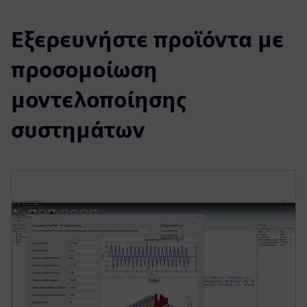
Εξερευνήστε προϊόντα με
προσομοίωση
μοντελοποίησης
συστημάτων