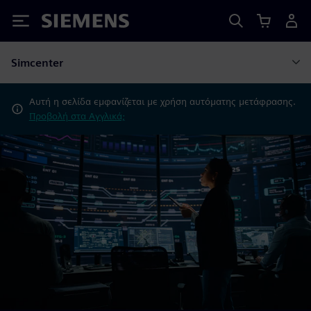
Siemens
Simcenter
Αυτή η σελίδα εμφανίζεται με χρήση αυτόματης μετάφρασης.
Προβολή στα Αγγλικά;