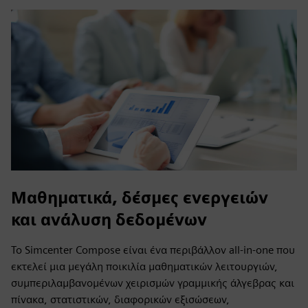
Μαθηματικά, δέσμες ενεργειών
και ανάλυση δεδομένων
Το Simcenter Compose είναι ένα περιβάλλον all-in-one που
εκτελεί μια μεγάλη ποικιλία μαθηματικών λειτουργιών,
συμπεριλαμβανομένων χειρισμών γραμμικής άλγεβρας και
πίνακα, στατιστικών, διαφορικών εξισώσεων,