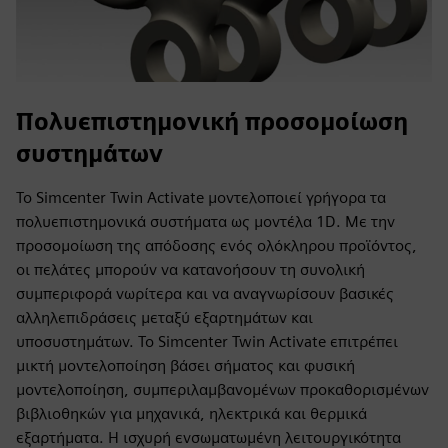
Πολυεπιστημονική προσομοίωση
συστημάτων
Το Simcenter Twin Activate μοντελοποιεί γρήγορα τα
πολυεπιστημονικά συστήματα ως μοντέλα 1D. Με την
προσομοίωση της απόδοσης ενός ολόκληρου προϊόντος,
οι πελάτες μπορούν να κατανοήσουν τη συνολική
συμπεριφορά νωρίτερα και να αναγνωρίσουν βασικές
αλληλεπιδράσεις μεταξύ εξαρτημάτων και
υποσυστημάτων. Το Simcenter Twin Activate επιτρέπει
μικτή μοντελοποίηση βάσει σήματος και φυσική
μοντελοποίηση, συμπεριλαμβανομένων προκαθορισμένων
βιβλιοθηκών για μηχανικά, ηλεκτρικά και θερμικά
εξαρτήματα. Η ισχυρή ενσωματωμένη λειτουργικότητα