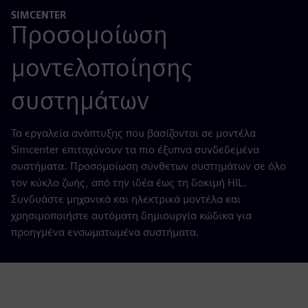
SIMCENTER
Προσομοίωση
μοντελοποίησης
συστημάτων
Τα εργαλεία ανάπτυξης που βασίζονται σε μοντέλα
Simcenter επιταχύνουν τα πιο έξυπνα συνδεδεμένα
συστήματα. Προσομοίωση σύνθετων συστημάτων σε όλο
τον κύκλο ζωής, από την ιδέα έως τη δοκιμή HIL.
Συνδυάστε μηχανικά και ηλεκτρικά μοντέλα και
χρησιμοποιήστε αυτόματη δημιουργία κώδικα για
προηγμένα ενσωματωμένα συστήματα.