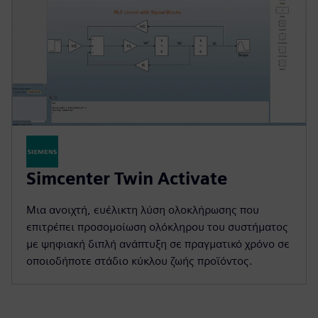
Simcenter Twin Activate
Μια ανοιχτή, ευέλικτη λύση ολοκλήρωσης που
επιτρέπει προσομοίωση ολόκληρου του συστήματος
με ψηφιακή διπλή ανάπτυξη σε πραγματικό χρόνο σε
οποιοδήποτε στάδιο κύκλου ζωής προϊόντος.