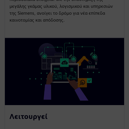
μεγάλης γκάμας υλικού, λογισμικού και υπηρεσιών
της Siemens, ανοίγει το δρόμο για νέα επίπεδα
καινοτομίας και απόδοσης.
Λειτουργεί