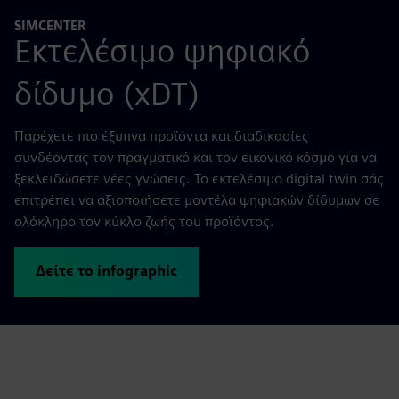
SIMCENTER
Εκτελέσιμο ψηφιακό
δίδυμο (xDT)
Παρέχετε πιο έξυπνα προϊόντα και διαδικασίες
συνδέοντας τον πραγματικό και τον εικονικό κόσμο για να
ξεκλειδώσετε νέες γνώσεις. Το εκτελέσιμο digital twin σάς
επιτρέπει να αξιοποιήσετε μοντέλα ψηφιακών δίδυμων σε
ολόκληρο τον κύκλο ζωής του προϊόντος.
Δείτε το infographic