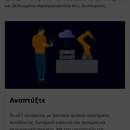
και βελτιωμένη παραγωγικότητα στις λειτουργίες.
Αναπτύξτε
Το xDT συνδέεται με ζωντανά φυσικά συστήματα,
συνδέοντας δυναμικά εικονικά και πραγματικά
περιουσιακά στοιχεία. Με την υποστήριξη της