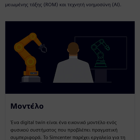
μειωμένης τάξης (ROM) και τεχνητή νοημοσύνη (AI).
Μοντέλο
Ένα digital twin είναι ένα εικονικό μοντέλο ενός
φυσικού συστήματος που προβλέπει πραγματική
συμπεριφορά. Το Simcenter παρέχει εργαλεία για τη