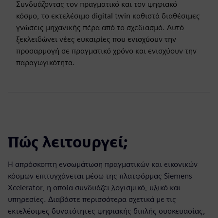
Συνδυάζοντας τον πραγματικό και τον ψηφιακό
κόσμο, το εκτελέσιμο digital twin καθιστά διαθέσιμες
γνώσεις μηχανικής πέρα από το σχεδιασμό. Αυτό
ξεκλειδώνει νέες ευκαιρίες που ενισχύουν την
προσαρμογή σε πραγματικό χρόνο και ενισχύουν την
παραγωγικότητα.
Πώς λειτουργεί;
Η απρόσκοπτη ενσωμάτωση πραγματικών και εικονικών
κόσμων επιτυγχάνεται μέσω της πλατφόρμας Siemens
Xcelerator, η οποία συνδυάζει λογισμικό, υλικό και
υπηρεσίες. Διαβάστε περισσότερα σχετικά με τις
εκτελέσιμες δυνατότητες ψηφιακής διπλής συσκευασίας,