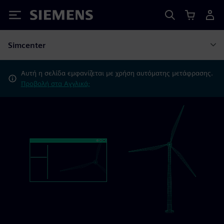
Siemens
Simcenter
Αυτή η σελίδα εμφανίζεται με χρήση αυτόματης μετάφρασης.
Προβολή στα Αγγλικά;