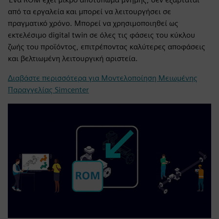
από τα εργαλεία και μπορεί να λειτουργήσει σε
πραγματικό χρόνο. Μπορεί να χρησιμοποιηθεί ως
εκτελέσιμο digital twin σε όλες τις φάσεις του κύκλου
ζωής του προϊόντος, επιτρέποντας καλύτερες αποφάσεις
και βελτιωμένη λειτουργική αριστεία.
Διαβάστε περισσότερα για Μοντελοποίηση Μειωμένης
Παραγγελίας Simcenter