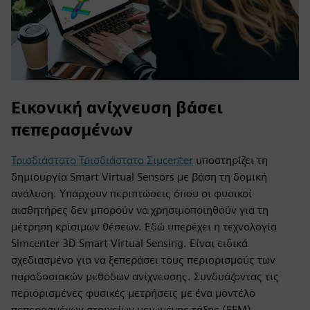
Εικονική ανίχνευση βάσει
πεπερασμένων
Τρισδιάστατο Τρισδιάστατο Σιμcenter
υποστηρίζει τη
δημιουργία Smart Virtual Sensors με βάση τη δομική
ανάλυση. Υπάρχουν περιπτώσεις όπου οι φυσικοί
αισθητήρες δεν μπορούν να χρησιμοποιηθούν για τη
μέτρηση κρίσιμων θέσεων. Εδώ υπερέχει η τεχνολογία
Simcenter 3D Smart Virtual Sensing. Είναι ειδικά
σχεδιασμένο για να ξεπεράσει τους περιορισμούς των
παραδοσιακών μεθόδων ανίχνευσης. Συνδυάζοντας τις
περιορισμένες φυσικές μετρήσεις με ένα μοντέλο
πεπερασμένων στοιχείων μειωμένης τάξης (FEM),