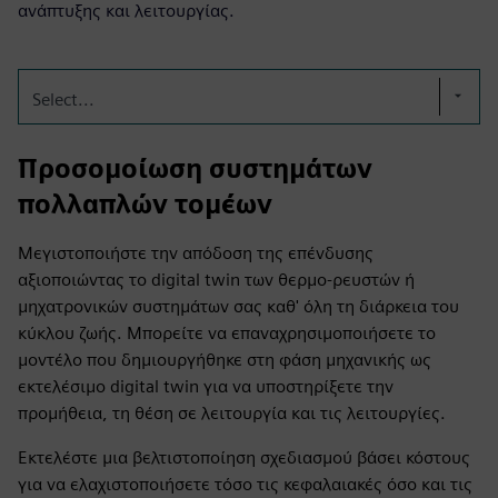
ανάπτυξης και λειτουργίας.
Select...
Προσομοίωση συστημάτων
πολλαπλών τομέων
Μεγιστοποιήστε την απόδοση της επένδυσης
αξιοποιώντας το digital twin των θερμο-ρευστών ή
μηχατρονικών συστημάτων σας καθ' όλη τη διάρκεια του
κύκλου ζωής. Μπορείτε να επαναχρησιμοποιήσετε το
μοντέλο που δημιουργήθηκε στη φάση μηχανικής ως
εκτελέσιμο digital twin για να υποστηρίξετε την
προμήθεια, τη θέση σε λειτουργία και τις λειτουργίες.
Εκτελέστε μια βελτιστοποίηση σχεδιασμού βάσει κόστους
για να ελαχιστοποιήσετε τόσο τις κεφαλαιακές όσο και τις