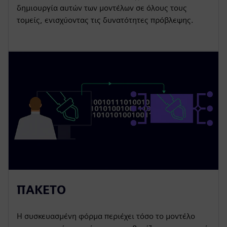
δημιουργία αυτών των μοντέλων σε όλους τους
τομείς, ενισχύοντας τις δυνατότητες πρόβλεψης.
ΠΑΚΕΤΟ
Η συσκευασμένη φόρμα περιέχει τόσο το μοντέλο