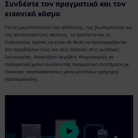
Συνδέστε τον πραγματικό και τον
εικονικό κόσμο
Για τη μεγιστοποίηση της απόδοσης, της βιωσιμότητας και
της αποδοτικότητας κόστους, τα προϊόντα και οι
διαδικασίες πρέπει να είναι σε θέση να προσαρμόζονται
στο περιβάλλον τους και στις αλλαγές στις συνθήκες
λειτουργίας. Αποκτήστε ακριβείς πληροφορίες σε
πραγματικό χρόνο συνδέοντας πραγματικά συστήματα με
εικονικές αναπαραστάσεις μέσω μοντέλων γρήγορης
προσομοίωσης.
Play